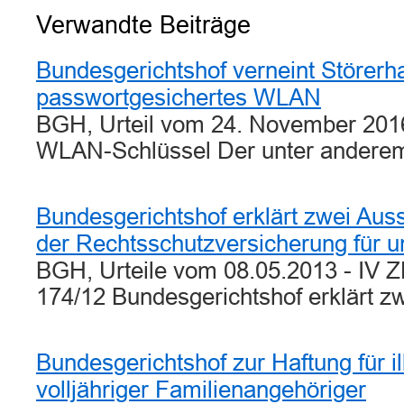
Verwandte Beiträge
Bundesgerichtshof verneint Störerha
passwortgesichertes WLAN
BGH, Urteil vom 24. November 2016
WLAN-Schlüssel Der unter ander
Bundesgerichtshof erklärt zwei Auss
der Rechtsschutzversicherung für 
BGH, Urteile vom 08.05.2013 - IV 
174/12 Bundesgerichtshof erklärt 
Bundesgerichtshof zur Haftung für il
volljähriger Familienangehöriger