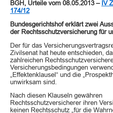
BGH, Urteile vom 08.05.2013 –
IV 
174/12
Bundesgerichtshof erklärt zwei Auss
der Rechtsschutzversicherung für 
Der für das Versicherungsvertragsre
Zivilsenat hat heute entschieden, d
zahlreichen Rechtsschutzversichere
Versicherungsbedingungen verwen
„Effektenklausel“ und die „Prospekt
unwirksam sind.
Nach diesen Klauseln gewähren
Rechtsschutzversicherer ihren Ver
keinen Rechtsschutz „für die Wahrn