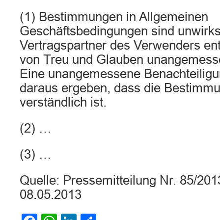
(1) Bestimmungen in Allgemeinen
Geschäftsbedingungen sind unwirk
Vertragspartner des Verwenders e
von Treu und Glauben unangemesse
Eine unangemessene Benachteiligu
daraus ergeben, dass die Bestimmun
verständlich ist.
(2) …
(3) …
Quelle: Pressemitteilung Nr. 85/2
08.05.2013