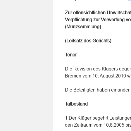
Zur offensichtlichen Unwirtschaf
Verpflichtung zur Verwertung v
(Münzsammlung).
(Leitsatz des Gerichts)
Tenor
Die Revision des Klägers gegen
Bremen vom 10. August 2010 w
Die Beteiligten haben einander 
Tatbestand
1 Der Kläger begehrt Leistunge
den Zeitraum vom 10.8.2005 bis