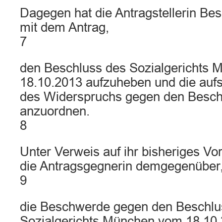
Dagegen hat die Antragstellerin Be
mit dem Antrag,
7
den Beschluss des Sozialgerichts
18.10.2013 aufzuheben und die auf
des Widerspruchs gegen den Besch
anzuordnen.
8
Unter Verweis auf ihr bisheriges Vo
die Antragsgegnerin demgegenüber
9
die Beschwerde gegen den Beschlu
Sozialgerichts München vom 18.10