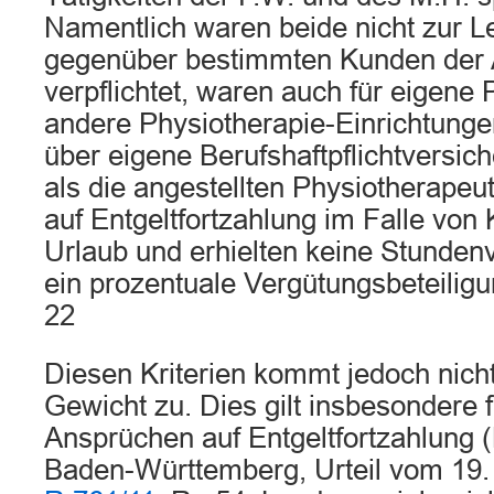
Namentlich waren beide nicht zur L
gegenüber bestimmten Kunden der A
verpflichtet, waren auch für eigene 
andere Physiotherapie-Einrichtungen
über eigene Berufshaftpflichtversic
als die angestellten Physiotherape
auf Entgeltfortzahlung im Falle von
Urlaub und erhielten keine Stunden
ein prozentuale Vergütungsbeteiligu
22
Diesen Kriterien kommt jedoch nich
Gewicht zu. Dies gilt insbesondere 
Ansprüchen auf Entgeltfortzahlung 
Baden-Württemberg, Urteil vom 19.