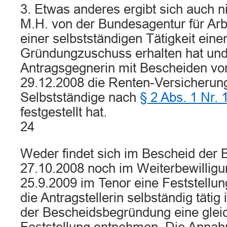
3. Etwas anderes ergibt sich auch n
M.H. von der Bundesagentur für Ar
einer selbstständigen Tätigkeit eine
Gründungzuschuss erhalten hat und
Antragsgegnerin mit Bescheiden vo
29.12.2008 die Renten-Versicherungs
Selbstständige nach
§ 2 Abs. 1 Nr. 
festgestellt hat.
24
Weder findet sich im Bescheid der
27.10.2008 noch im Weiterbewillig
25.9.2009 im Tenor eine Feststellun
die Antragstellerin selbständig tätig 
der Bescheidsbegründung eine glei