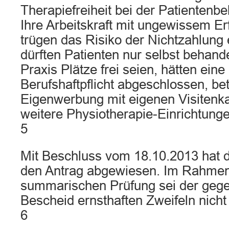
Therapiefreiheit bei der Patientenb
Ihre Arbeitskraft mit ungewissem Erf
trügen das Risiko der Nichtzahlung 
dürften Patienten nur selbst behand
Praxis Plätze frei seien, hätten eine
Berufshaftpflicht abgeschlossen, be
Eigenwerbung mit eigenen Visitenka
weitere Physiotherapie-Einrichtungen
5
Mit Beschluss vom 18.10.2013 hat d
den Antrag abgewiesen. Im Rahmen
summarischen Prüfung sei der gege
Bescheid ernsthaften Zweifeln nicht
6