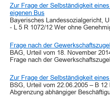
Zur Frage der Selbständigkeit eine
eigenen Bus
Bayerisches Landessozialgericht, U
- L 5 R 1072/12 Wer ohne Genehm
Frage nach der Gewerkschaftszugeh
BAG, Urteil vom 18. November 201
Frage nach der Gewerkschaftszuge
Zur Frage der Selbständigkeit eines
BSG, Urteil vom 22.06.2005 – B 12
Abgrenzung abhängiger Beschäfti