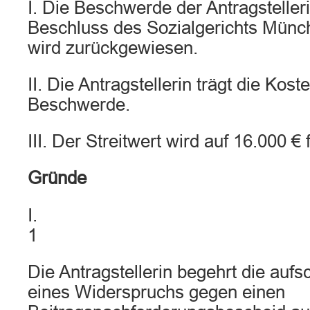
I. Die Beschwerde der Antragstelle
Beschluss des Sozialgerichts Mün
wird zurückgewiesen.
II. Die Antragstellerin trägt die Kos
Beschwerde.
III. Der Streitwert wird auf 16.000 € 
Gründe
I.
1
Die Antragstellerin begehrt die auf
eines Widerspruchs gegen einen