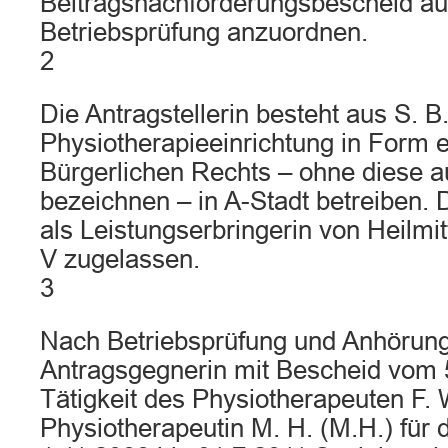
Beitragsnachforderungsbescheid au
Betriebsprüfung anzuordnen.
2
Die Antragstellerin besteht aus S. B.
Physiotherapieeinrichtung in Form e
Bürgerlichen Rechts – ohne diese a
bezeichnen – in A-Stadt betreiben. Di
als Leistungserbringerin von Heilm
V zugelassen.
3
Nach Betriebsprüfung und Anhörung 
Antragsgegnerin mit Bescheid vom 
Tätigkeit des Physiotherapeuten F. 
Physiotherapeutin M. H. (M.H.) für 