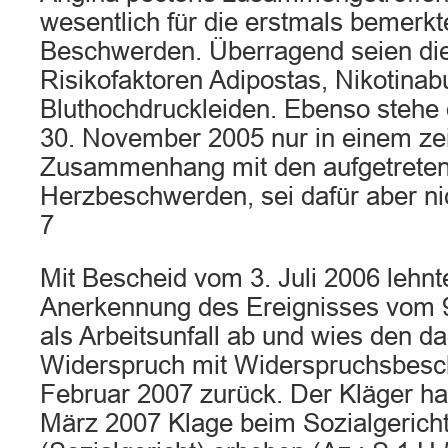
wesentlich für die erstmals bemerk
Beschwerden. Überragend seien die
Risikofaktoren Adipostas, Nikotina
Bluthochdruckleiden. Ebenso stehe
30. November 2005 nur in einem zei
Zusammenhang mit den aufgetrete
Herzbeschwerden, sei dafür aber ni
7
Mit Bescheid vom 3. Juli 2006 lehnt
Anerkennung des Ereignisses vom 
als Arbeitsunfall ab und wies den 
Widerspruch mit Widerspruchsbesc
Februar 2007 zurück. Der Kläger h
März 2007 Klage beim Sozialgerich