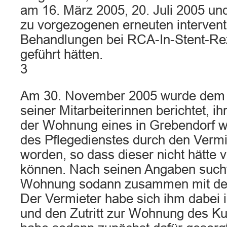
am 16. März 2005, 20. Juli 2005 u
zu vorgezogenen erneuten intervent
Behandlungen bei RCA-In-Stent-Re
geführt hätten.
3
Am 30. November 2005 wurde dem K
seiner Mitarbeiterinnen berichtet, i
der Wohnung eines in Grebendorf
des Pflegedienstes durch den Vermi
worden, so dass dieser nicht hätte 
können. Nach seinen Angaben sucht
Wohnung sodann zusammen mit der M
Der Vermieter habe sich ihm dabei 
und den Zutritt zur Wohnung des Ku