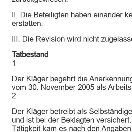
II. Die Beteiligten haben einander k
erstatten.
III. Die Revision wird nicht zugelass
Tatbestand
1
Der Kläger begehrt die Anerkennung
vom 30. November 2005 als Arbeitsu
2
Der Kläger betreibt als Selbständige
und ist bei der Beklagten versicher
Tätigkeit kam es nach den Angaben