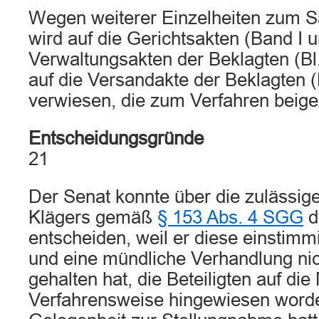
Wegen weiterer Einzelheiten zum Sa
wird auf die Gerichtsakten (Band I u
Verwaltungsakten der Beklagten (Bl.
auf die Versandakte der Beklagten (B
verwiesen, die zum Verfahren beig
Entscheidungsgründe
21
Der Senat konnte über die zulässig
Klägers gemäß
§ 153 Abs. 4 SGG
d
entscheiden, weil er diese einstimm
und eine mündliche Verhandlung nich
gehalten hat, die Beteiligten auf die
Verfahrensweise hingewiesen word