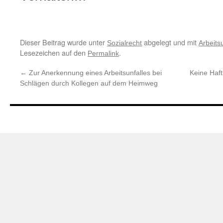
Dieser Beitrag wurde unter
abgelegt und mit
Sozialrecht
Arbeitsu
Lesezeichen auf den
.
Permalink
←
Zur Anerkennung eines Arbeitsunfalles bei
Keine Haf
Schlägen durch Kollegen auf dem Heimweg