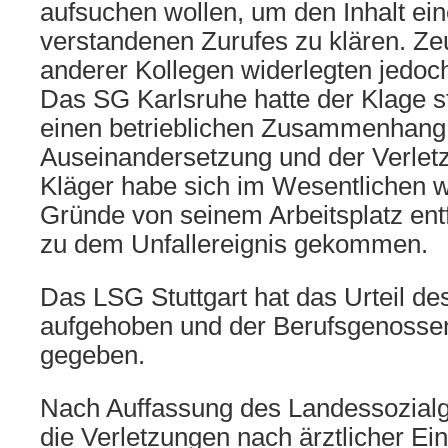
aufsuchen wollen, um den Inhalt ein
verstandenen Zurufes zu klären. 
anderer Kollegen widerlegten jedoc
Das SG Karlsruhe hatte der Klage s
einen betrieblichen Zusammenhang
Auseinandersetzung und der Verletz
Kläger habe sich im Wesentlichen w
Gründe von seinem Arbeitsplatz entf
zu dem Unfallereignis gekommen.
Das LSG Stuttgart hat das Urteil de
aufgehoben und der Berufsgenosse
gegeben.
Nach Auffassung des Landessozialge
die Verletzungen nach ärztlicher Ei