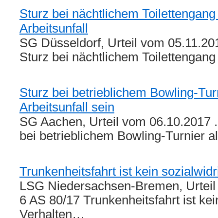
Sturz bei nächtlichem Toilettengang
Arbeitsunfall
SG Düsseldorf, Urteil vom 05.11.20
Sturz bei nächtlichem Toilettengan
Sturz bei betrieblichem Bowling-Tur
Arbeitsunfall sein
SG Aachen, Urteil vom 06.10.2017 .
bei betrieblichem Bowling-Turnier 
Trunkenheitsfahrt ist kein sozialwid
LSG Niedersachsen-Bremen, Urteil 
6 AS 80/17 Trunkenheitsfahrt ist kei
Verhalten…