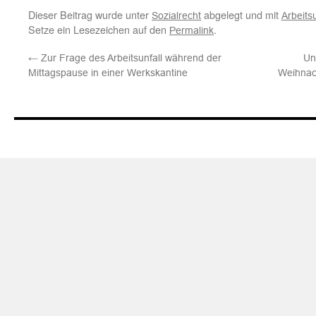
Dieser Beitrag wurde unter
abgelegt und mit
Sozialrecht
Arbeitsu
Setze ein Lesezeichen auf den
.
Permalink
←
Zur Frage des Arbeitsunfall während der
Un
Mittagspause in einer Werkskantine
Weihnach