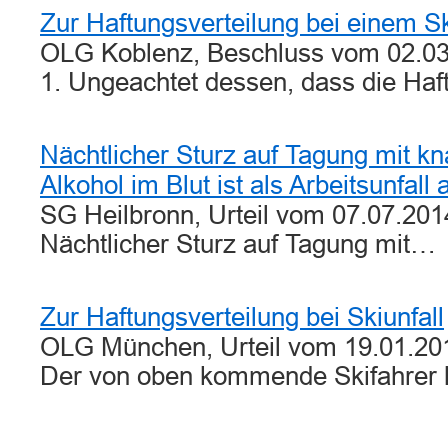
Zur Haftungsverteilung bei einem Sk
OLG Koblenz, Beschluss vom 02.03
1. Ungeachtet dessen, dass die Ha
Nächtlicher Sturz auf Tagung mit kn
Alkohol im Blut ist als Arbeitsunfal
SG Heilbronn, Urteil vom 07.07.201
Nächtlicher Sturz auf Tagung mit…
Zur Haftungsverteilung bei Skiunfall
OLG München, Urteil vom 19.01.201
Der von oben kommende Skifahrer