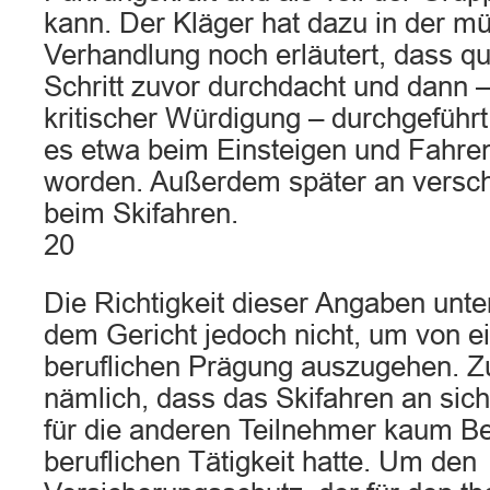
kann. Der Kläger hat dazu in der m
Verhandlung noch erläutert, dass qu
Schritt zuvor durchdacht und dann 
kritischer Würdigung – durchgeführt
es etwa beim Einsteigen und Fahren 
worden. Außerdem später an vers
beim Skifahren.
20
Die Richtigkeit dieser Angaben unter
dem Gericht jedoch nicht, um von e
beruflichen Prägung auszugehen. Z
nämlich, dass das Skifahren an sich
für die anderen Teilnehmer kaum Be
beruflichen Tätigkeit hatte. Um den