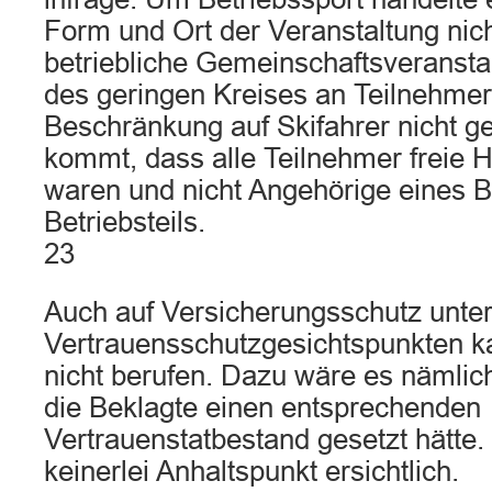
Form und Ort der Veranstaltung nic
betriebliche Gemeinschaftsveranstal
des geringen Kreises an Teilnehmer
Beschränkung auf Skifahrer nicht g
kommt, dass alle Teilnehmer freie H
waren und nicht Angehörige eines B
Betriebsteils.
23
Auch auf Versicherungsschutz unte
Vertrauensschutzgesichtspunkten ka
nicht berufen. Dazu wäre es nämlich
die Beklagte einen entsprechenden
Vertrauenstatbestand gesetzt hätte. 
keinerlei Anhaltspunkt ersichtlich.