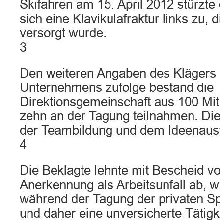
Skifahren am 15. April 2012 stürzte
sich eine Klavikulafraktur links zu, 
versorgt wurde.
3
Den weiteren Angaben des Klägers
Unternehmens zufolge bestand die
Direktionsgemeinschaft aus 100 Mit
zehn an der Tagung teilnahmen. Die 
der Teambildung und dem Ideenaus
4
Die Beklagte lehnte mit Bescheid vo
Anerkennung als Arbeitsunfall ab, w
während der Tagung der privaten S
und daher eine unversicherte Tätigke