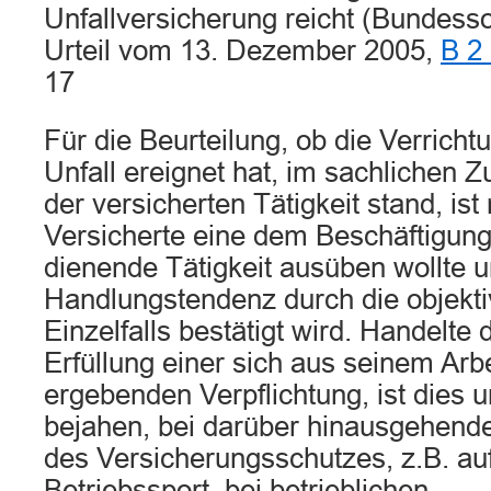
Unfallversicherung reicht (Bundesso
Urteil vom 13. Dezember 2005,
B 2
17
Für die Beurteilung, ob die Verrichtu
Unfall ereignet hat, im sachlichen
der versicherten Tätigkeit stand, i
Versicherte eine dem Beschäftigu
dienende Tätigkeit ausüben wollte 
Handlungstendenz durch die objekt
Einzelfalls bestätigt wird. Handelte 
Erfüllung einer sich aus seinem Arb
ergebenden Verpflichtung, ist dies u
bejahen, bei darüber hinausgehend
des Versicherungsschutzes, z.B. auf
Betriebssport, bei betrieblichen