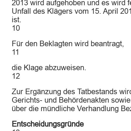
2013 wird aufgehoben und es wird fe
Unfall des Klägers vom 15. April 201
ist.
10
Für den Beklagten wird beantragt,
11
die Klage abzuweisen.
12
Zur Ergänzung des Tatbestands wird
Gerichts- und Behördenakten sowie 
über die mündliche Verhandlung 
Entscheidungsgründe