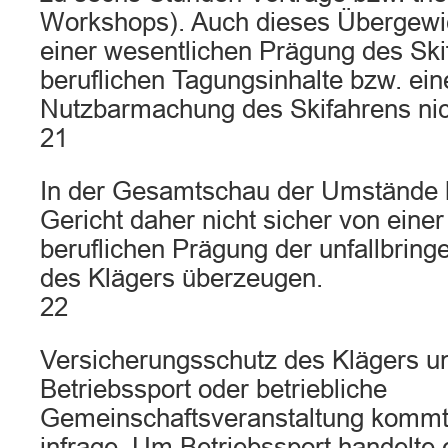
Workshops). Auch dieses Übergewich
einer wesentlichen Prägung des Ski
beruflichen Tagungsinhalte bzw. ein
Nutzbarmachung des Skifahrens nich
21
In der Gesamtschau der Umstände 
Gericht daher nicht sicher von eine
beruflichen Prägung der unfallbring
des Klägers überzeugen.
22
Versicherungsschutz des Klägers u
Betriebssport oder betriebliche
Gemeinschaftsveranstaltung kommt 
infrage. Um Betriebssport handelte