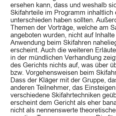
ersehen kann, dass und weshalb sic
Skifahrteile im Programm inhaltlich 
unterschieden haben sollten. Auße
Themen der Vorträge, welche am S
angeboten wurden, nicht auf Inhalte
Anwendung beim Skifahren nahelieg
erscheint. Auch die weiteren Erläut
in der mündlichen Verhandlung zeig
des Gerichts nichts auf, was über ü
bzw. Vorgehensweisen beim Skifahr
Dass der Kläger mit der Gruppe, da
anderen Teilnehmer, das Einsteigen 
verschiedene Skifahrtechniken geübt
erscheint dem Gericht als eher bana
nicht als nennenswerte theoretisch