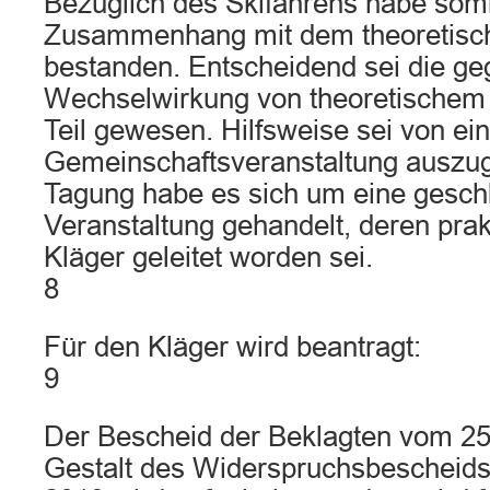
Bezüglich des Skifahrens habe somi
Zusammenhang mit dem theoretisch
bestanden. Entscheidend sei die ge
Wechselwirkung von theoretischem
Teil gewesen. Hilfsweise sei von ein
Gemeinschaftsveranstaltung auszug
Tagung habe es sich um eine gesch
Veranstaltung gehandelt, deren prak
Kläger geleitet worden sei.
8
Für den Kläger wird beantragt:
9
Der Bescheid der Beklagten vom 25.
Gestalt des Widerspruchsbescheids