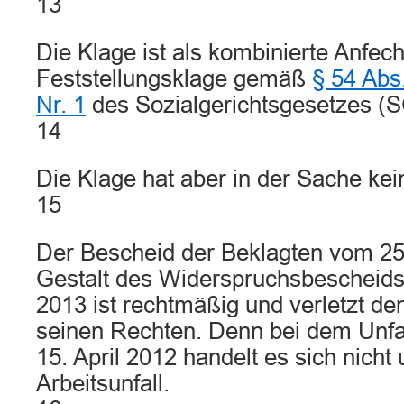
13
Die Klage ist als kombinierte Anfec
Feststellungsklage gemäß
§ 54 Abs
Nr. 1
des Sozialgerichtsgesetzes (S
14
Die Klage hat aber in der Sache kei
15
Der Bescheid der Beklagten vom 25.
Gestalt des Widerspruchsbescheids
2013 ist rechtmäßig und verletzt den
seinen Rechten. Denn bei dem Unfa
15. April 2012 handelt es sich nicht
Arbeitsunfall.