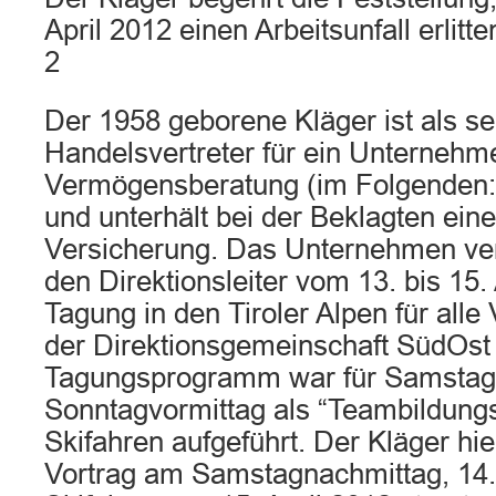
April 2012 einen Arbeitsunfall erlitte
2
Der 1958 geborene Kläger ist als se
Handelsvertreter für ein Unternehm
Vermögensberatung (im Folgenden:
und unterhält bei der Beklagten eine 
Versicherung. Das Unternehmen ver
den Direktionsleiter vom 13. bis 15.
Tagung in den Tiroler Alpen für all
der Direktionsgemeinschaft SüdOst
Tagungsprogramm war für Samstag
Sonntagvormittag als “Teambildun
Skifahren aufgeführt. Der Kläger hi
Vortrag am Samstagnachmittag, 14.