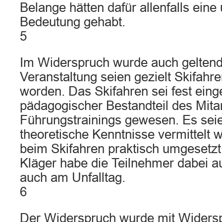
Belange hätten dafür allenfalls eine
Bedeutung gehabt.
5
Im Widerspruch wurde auch geltend
Veranstaltung seien gezielt Skifah
worden. Das Skifahren sei fest ein
pädagogischer Bestandteil des Mitar
Führungstrainings gewesen. Es sei
theoretische Kenntnisse vermittelt 
beim Skifahren praktisch umgesetzt
Kläger habe die Teilnehmer dabei au
auch am Unfalltag.
6
Der Widerspruch wurde mit Widers