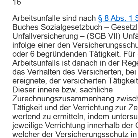
16
Arbeitsunfälle sind nach
§ 8 Abs. 1 
Buches Sozialgesetzbuch – Gesetzl
Unfallversicherung – (SGB VII) Unfä
infolge einer den Versicherungsschu
oder 6 begründenden Tätigkeit. Für 
Arbeitsunfalls ist danach in der Rege
das Verhalten des Versicherten, bei
ereignete, der versicherten Tätigkei
Dieser innere bzw. sachliche
Zurechnungszusammenhang zwische
Tätigkeit und der Verrichtung zur Zei
wertend zu ermitteln, indem untersu
jeweilige Verrichtung innerhalb der 
welcher der Versicherungsschutz in