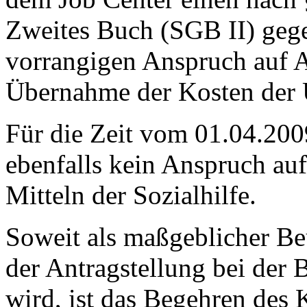
Zweites Buch (SGB II) ge
vorrangigen Anspruch auf A
Übernahme der Kosten der 
Für die Zeit vom 01.04.200
ebenfalls kein Anspruch au
Mitteln der Sozialhilfe.
Soweit als maßgeblicher Be
der Antragstellung bei der 
wird, ist das Begehren des K