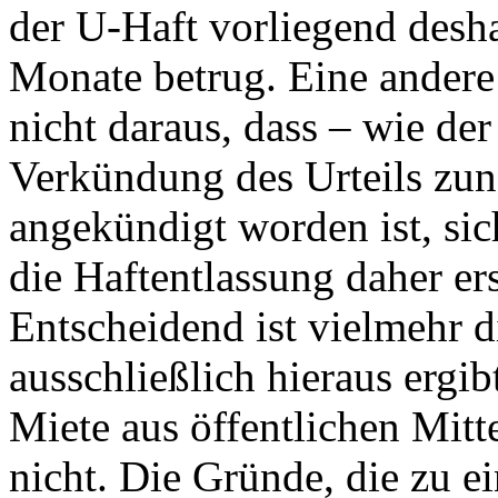
der U-Haft vorliegend desha
Monate betrug. Eine andere 
nicht daraus, dass – wie der
Verkündung des Urteils zun
angekündigt worden ist, sic
die Haftentlassung daher ers
Entscheidend ist vielmehr d
ausschließlich hieraus ergi
Miete aus öffentlichen Mitt
nicht. Die Gründe, die zu e