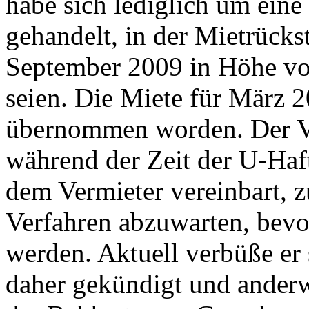
habe sich lediglich um ein
gehandelt, in der Mietrückst
September 2009 in Höhe vo
seien. Die Miete für März 
übernommen worden. Der Ve
während der Zeit der U-Haf
dem Vermieter vereinbart, z
Verfahren abzuwarten, bevor 
werden. Aktuell verbüße er 
daher gekündigt und anderw