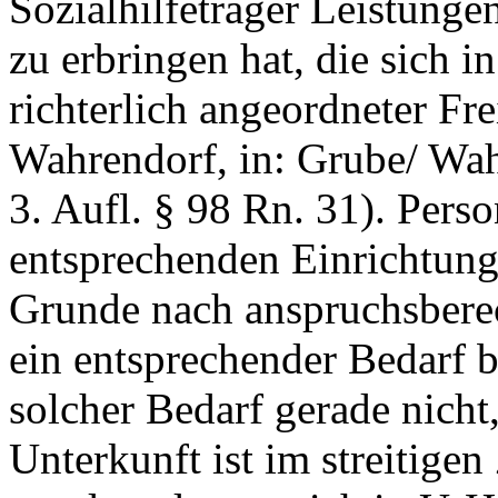
Sozialhilfeträger Leistung
zu erbringen hat, die sich 
richterlich angeordneter Fr
Wahrendorf, in: Grube/ Wa
3. Aufl. § 98 Rn. 31). Perso
entsprechenden Einrichtung
Grunde nach anspruchsbere
ein entsprechender Bedarf b
solcher Bedarf gerade nicht
Unterkunft ist im streitigen