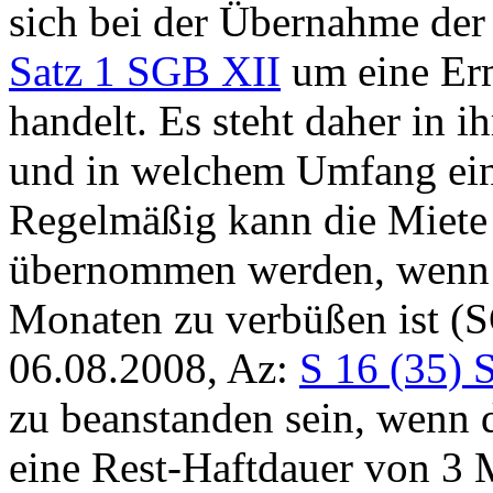
sich bei der Übernahme de
Satz 1 SGB XII
um eine Erm
handelt. Es steht daher in
und in welchem Umfang ein
Regelmäßig kann die Miete 
übernommen werden, wenn ei
Monaten zu verbüßen ist (S
06.08.2008, Az:
S 16 (35) 
zu beanstanden sein, wenn 
eine Rest-Haftdauer von 3 