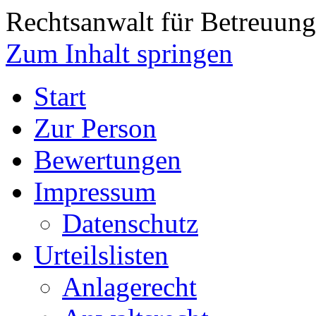
Rechtsanwalt für Betreuungs
Zum Inhalt springen
Start
Zur Person
Bewertungen
Impressum
Datenschutz
Urteilslisten
Anlagerecht