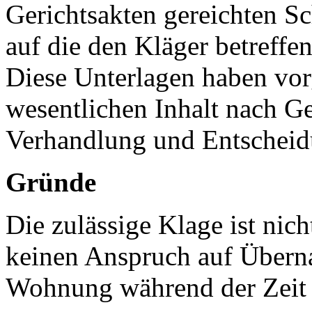
Gerichtsakten gereichten Sch
auf die den Kläger betreffe
Diese Unterlagen haben vor
wesentlichen Inhalt nach G
Verhandlung und Entscheid
Gründe
Die zulässige Klage ist nic
keinen Anspruch auf Überna
Wohnung während der Zeit 