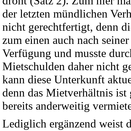
droht (Satz 2). Zum hier m
der letzten mündlichen Ve
nicht gerechtfertigt, denn
zum einen auch nach seiner
Verfügung und musste durc
Mietschulden daher nicht g
kann diese Unterkunft aktue
denn das Mietverhältnis is
bereits anderweitig vermiete
Lediglich ergänzend weist d