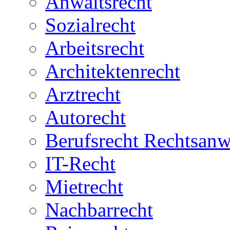
Anwaltsrecht
Sozialrecht
Arbeitsrecht
Architektenrecht
Arztrecht
Autorecht
Berufsrecht Rechtsanw
IT-Recht
Mietrecht
Nachbarrecht