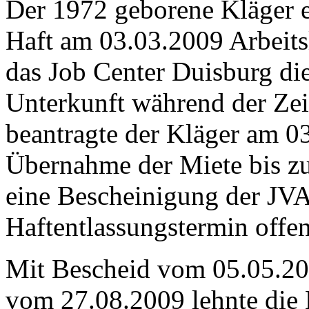
Der 1972 geborene Kläger er
Haft am 03.03.2009 Arbeits
das Job Center Duisburg di
Unterkunft während der Zeit
beantragte der Kläger am 0
Übernahme der Miete bis zu 
eine Bescheinigung der JVA
Haftentlassungstermin offen 
Mit Bescheid vom 05.05.20
vom 27.08.2009 lehnte die