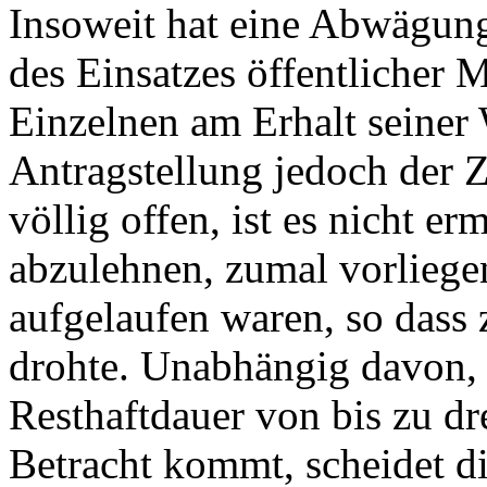
Insoweit hat eine Abwägun
des Einsatzes öffentlicher M
Einzelnen am Erhalt seiner 
Antragstellung jedoch der Z
völlig offen, ist es nicht e
abzulehnen, zumal vorliege
aufgelaufen waren, so dass
drohte. Unabhängig davon, 
Resthaftdauer von bis zu dr
Betracht kommt, scheidet 