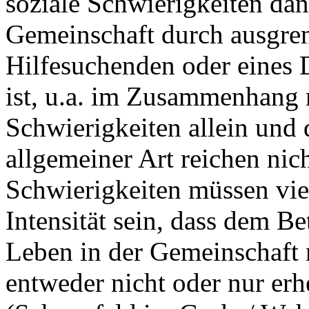
soziale Schwierigkeiten dan
Gemeinschaft durch ausgren
Hilfesuchenden oder eines D
ist, u.a. im Zusammenhang m
Schwierigkeiten allein und
allgemeiner Art reichen nich
Schwierigkeiten müssen vie
Intensität sein, dass dem B
Leben in der Gemeinschaft 
entweder nicht oder nur erh