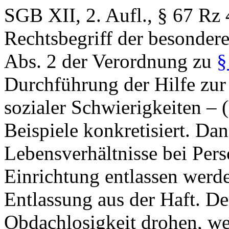
SGB XII, 2. Aufl., § 67 Rz
Rechtsbegriff der besondere
Abs. 2 der Verordnung zu
§
Durchführung der Hilfe zu
sozialer Schwierigkeiten –
Beispiele konkretisiert. Da
Lebensverhältnisse bei Pers
Einrichtung entlassen werden
Entlassung aus der Haft. De
Obdachlosigkeit drohen, we