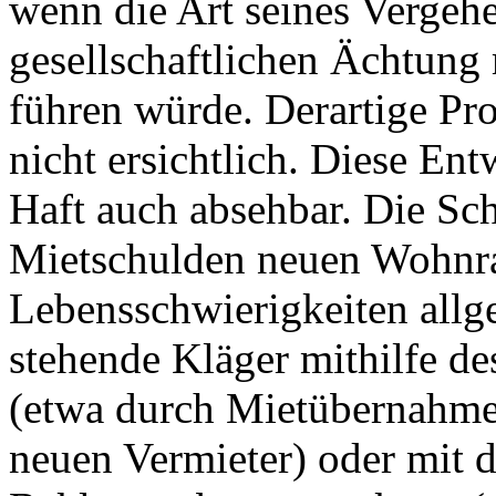
wenn die Art seines Vergehe
gesellschaftlichen Ächtung
führen würde. Derartige Pr
nicht ersichtlich. Diese En
Haft auch absehbar. Die Sc
Mietschulden neuen Wohnr
Lebensschwierigkeiten allge
stehende Kläger mithilfe de
(etwa durch Mietübernahme
neuen Vermieter) oder mit d