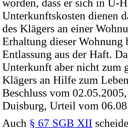
worden, dass er sich in U-Ha
Unterkunftskosten dienen d
des Klägers an einer Wohnu
Erhaltung dieser Wohnung b
Entlassung aus der Haft. D
Unterkunft aber nicht zum 
Klägers an Hilfe zum Leben
Beschluss vom 02.05.2005,
Duisburg, Urteil vom 06.0
Auch
§ 67 SGB XII
scheide