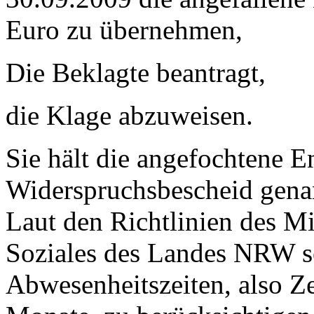
Euro zu übernehmen,
Die Beklagte beantragt,
die Klage abzuweisen.
Sie hält die angefochtene 
Widerspruchsbescheid gena
Laut den Richtlinien des M
Soziales des Landes NRW se
Abwesenheitszeiten, also Z