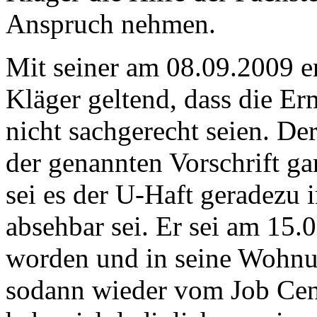
Anspruch nehmen.
Mit seiner am 08.09.2009 
Kläger geltend, dass die E
nicht sachgerecht seien. Der
der genannten Vorschrift ga
sei es der U-Haft geradezu 
absehbar sei. Er sei am 15.
worden und in seine Wohnun
sodann wieder vom Job Ce