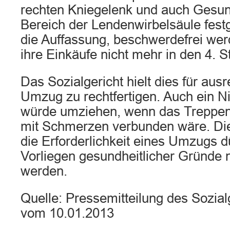
rechten Kniegelenk und auch Gesun
Bereich der Lendenwirbelsäule festge
die Auffassung, beschwerdefrei werd
ihre Einkäufe nicht mehr in den 4. 
Das Sozialgericht hielt dies für au
Umzug zu rechtfertigen. Auch ein Nic
würde umziehen, wenn das Treppen
mit Schmerzen verbunden wäre. Di
die Erforderlichkeit eines Umzugs d
Vorliegen gesundheitlicher Gründe 
werden.
Quelle: Pressemitteilung des Sozial
vom 10.01.2013