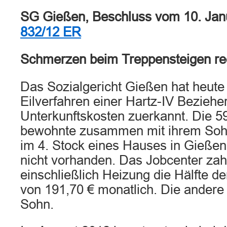
SG Gießen, Beschluss vom 10. Ja
832/12 ER
Schmerzen beim Treppensteigen re
Das Sozialgericht Gießen hat heute
Eilverfahren einer Hartz-IV Beziehe
Unterkunftskosten zuerkannt. Die 5
bewohnte zusammen mit ihrem Soh
im 4. Stock eines Hauses in Gießen
nicht vorhanden. Das Jobcenter zahlt
einschließlich Heizung die Hälfte d
von 191,70 € monatlich. Die andere
Sohn.