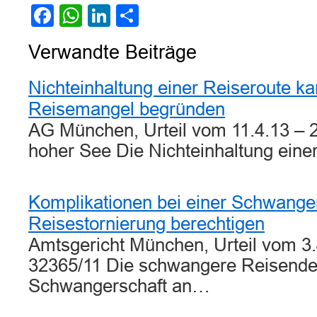
Facebook
WhatsApp
LinkedIn
Teilen
Verwandte Beiträge
Nichteinhaltung einer Reiseroute k
Reisemangel begründen
AG München, Urteil vom 11.4.13 – 
hoher See Die Nichteinhaltung ein
Komplikationen bei einer Schwange
Reisestornierung berechtigen
Amtsgericht München, Urteil vom 3.
32365/11 Die schwangere Reisende.
Schwangerschaft an…