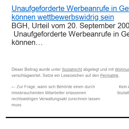
Unaufgeforderte Werbeanrufe in Ge
können wettbewerbswidrig sein
BGH, Urteil vom 20. September 200
Unaufgeforderte Werbeanrufe in G
können…
Dieser Beitrag wurde unter
abgelegt und mit
Sozialrecht
Wohnun
verschlagwortet. Setze ein Lesezeichen auf den
.
Permalink
←
Zur Frage, wann sich Behörde einen durch
Kein 
missbrauchenden Mitarbeiter erlassenen
Sozial
rechtswidrigen Verwaltungsakt zurechnen lassen
muss