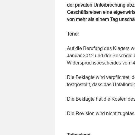
der privaten Unterbrechung abzu
Geschäftsreisen eine eigenwirt
von mehr als einem Tag unschäd
Tenor
Auf die Berufung des Klägers w
Januar 2012 und der Bescheid d
Widerspruchsbescheides vom 4.
Die Beklagte wird verpflichtet
festgestellt, dass das Unfaller
Die Beklagte hat die Kosten de
Die Revision wird nicht zugelas