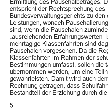
Ermittlung des Pauschalbetrages. 
entspricht der Rechtsprechung des
Bundesverwaltungsgerichts zu den 
Leistungen, wonach Pauschalierung
sind, wenn die Pauschalen zuminde
„ausreichenden Erfahrungswerten“ 
mehrtägige Klassenfahrten sind da
Pauschalen vorgesehen. Da die Re
Klassenfahrten im Rahmen der schu
Bestimmungen umfasst, sollen die t
übernommen werden, um eine Teil
gewährleisten. Damit wird auch de
Rechnung getragen, dass Schulfahrt
Bestandteil der Erziehung durch die
5