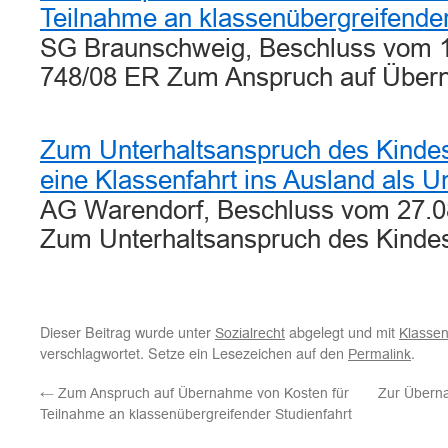
Teilnahme an klassenübergreifender
SG Braunschweig, Beschluss vom 1
748/08 ER Zum Anspruch auf Übe
Zum Unterhaltsanspruch des Kinde
eine Klassenfahrt ins Ausland als 
AG Warendorf, Beschluss vom 27.08
Zum Unterhaltsanspruch des Kind
Dieser Beitrag wurde unter
abgelegt und mit
Sozialrecht
Klasse
verschlagwortet. Setze ein Lesezeichen auf den
.
Permalink
←
Zum Anspruch auf Übernahme von Kosten für
Zur Überna
Teilnahme an klassenübergreifender Studienfahrt