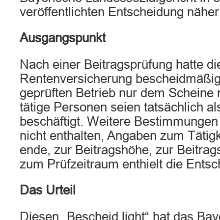
veröffentlichten Entscheidung näher 
Ausgangspunkt
Nach einer Beitragsprüfung hatte d
Rentenversicherung bescheidmäßig f
geprüften Betrieb nur dem Scheine 
tätige Personen seien tatsächlich a
beschäftigt. Weitere Bestimmungen 
nicht enthalten, Angaben zum Tätigk
ende, zur Beitragshöhe, zur Beitra
zum Prüfzeitraum enthielt die Entsc
Das Urteil
Diesen „Bescheid light“ hat das Bay