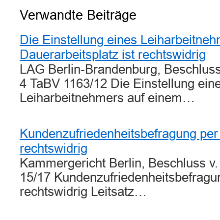
Verwandte Beiträge
Die Einstellung eines Leiharbeitneh
Dauerarbeitsplatz ist rechtswidrig
LAG Berlin-Brandenburg, Beschlus
4 TaBV 1163/12 Die Einstellung ein
Leiharbeitnehmers auf einem…
Kundenzufriedenheitsbefragung per 
rechtswidrig
Kammergericht Berlin, Beschluss v.
15/17 Kundenzufriedenheitsbefragun
rechtswidrig Leitsatz…