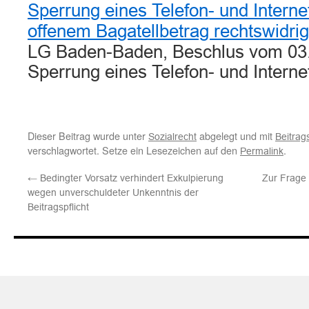
Sperrung eines Telefon- und Intern
offenem Bagatellbetrag rechtswidrig
LG Baden-Baden, Beschlus vom 03.
Sperrung eines Telefon- und Inter
Dieser Beitrag wurde unter
abgelegt und mit
Sozialrecht
Beitrag
verschlagwortet. Setze ein Lesezeichen auf den
.
Permalink
←
Bedingter Vorsatz verhindert Exkulpierung
Zur Frage 
wegen unverschuldeter Unkenntnis der
Beitragspflicht