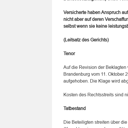
Versicherte haben Anspruch auf 
nicht aber auf deren Verschaffun
selbst wenn sie keine leistungsb
(Leitsatz des Gerichts)
Tenor
Auf die Revision der Beklagten 
Brandenburg vom 11. Oktober 20
aufgehoben. Die Klage wird ab
Kosten des Rechtsstreits sind ni
Tatbestand
Die Beteiligten streiten über d