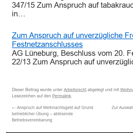
347/15 Zum Anspruch auf tabakrauch
in…
Zum Anspruch auf unverzügliche Fr
Festnetzanschlusses
AG Lüneburg, Beschluss vom 20. Fe
22/13 Zum Anspruch auf unverzügl
Dieser Beitrag wurde unter
abgelegt und mit
Arbeitsrecht
Weihn
Lesezeichen auf den
.
Permalink
←
Anspruch auf Weihnachtsgeld auf Grund
Zur Auswah
betrieblicher Übung – ablösende
Betriebsvereinbarung