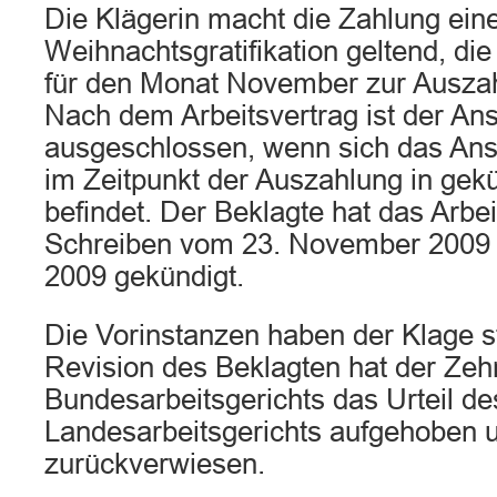
Die Klägerin macht die Zahlung ein
Weihnachtsgratifikation geltend, die
für den Monat November zur Ausza
Nach dem Arbeitsvertrag ist der An
ausgeschlossen, wenn sich das Anst
im Zeitpunkt der Auszahlung in ge
befindet. Der Beklagte hat das Arbei
Schreiben vom 23. November 2009
2009 gekündigt.
Die Vorinstanzen haben der Klage s
Revision des Beklagten hat der Zeh
Bundesarbeitsgerichts das Urteil de
Landesarbeitsgerichts aufgehoben 
zurückverwiesen.