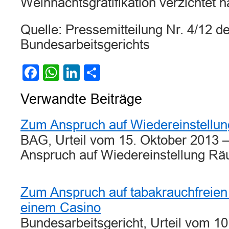
Weihnachtsgratifikation verzichtet h
Quelle: Pressemitteilung Nr. 4/12 d
Bundesarbeitsgerichts
Facebook
WhatsApp
LinkedIn
Teilen
Verwandte Beiträge
Zum Anspruch auf Wiedereinstellun
BAG, Urteil vom 15. Oktober 2013 
Anspruch auf Wiedereinstellung R
Zum Anspruch auf tabakrauchfreien 
einem Casino
Bundesarbeitsgericht, Urteil vom 1