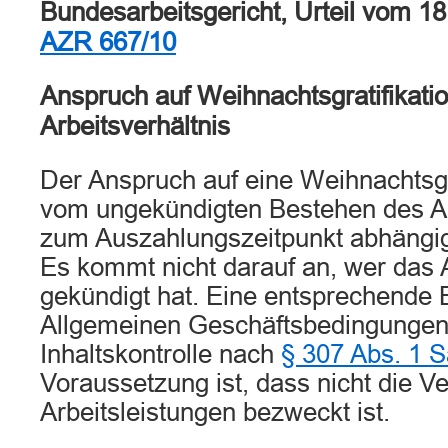
Bundesarbeitsgericht, Urteil vom 1
AZR 667/10
Anspruch auf Weihnachtsgratifikati
Arbeitsverhältnis
Der Anspruch auf eine Weihnachtsgr
vom ungekündigten Bestehen des Ar
zum Auszahlungszeitpunkt abhängi
Es kommt nicht darauf an, wer das A
gekündigt hat. Eine entsprechende
Allgemeinen Geschäftsbedingungen 
Inhaltskontrolle nach
§ 307 Abs. 1 
Voraussetzung ist, dass nicht die V
Arbeitsleistungen bezweckt ist.