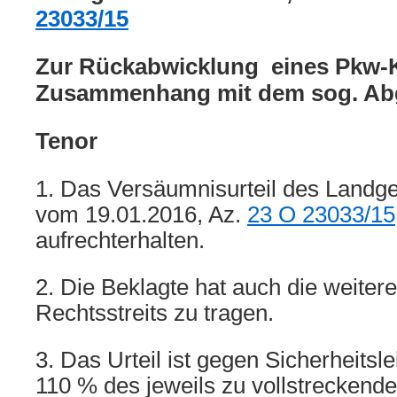
23033/15
Zur Rückabwicklung eines Pkw-
Zusammenhang mit dem sog. Ab
Tenor
1. Das Versäumnisurteil des Landge
vom 19.01.2016, Az.
23 O 23033/15
aufrechterhalten.
2. Die Beklagte hat auch die weiter
Rechtsstreits zu tragen.
3. Das Urteil ist gegen Sicherheitsl
110 % des jeweils zu vollstreckende