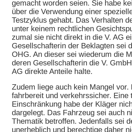
gemacht worden seien. Sie habe ke
über die Verwendung einer speziell
Testzyklus gehabt. Das Verhalten de
unter keinem rechtlichen Gesichtsp
zumal sie nicht direkt in die V. AG e
Gesellschafterin der Beklagten sei
OHG. An dieser sei wiederum die M.
deren Gesellschafterin die V. GmbH 
AG direkte Anteile halte.
Zudem liege auch kein Mangel vor.
fahrbereit und verkehrssicher. Eine 
Einschränkung habe der Kläger nich
dargelegt. Das Fahrzeug sei auch n
Thematik betroffen. Jedenfalls sei 
unerheblich und berechtige daher ni