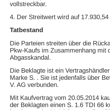
vollstreckbar.
4. Der Streitwert wird auf 17.930,54 
Tatbestand
Die Parteien streiten über die Rück
Pkw-Kaufs im Zusammenhang mit 
Abgasskandal.
Die Beklagte ist ein Vertragshändle
Marke S. . Sie ist jedenfalls über Be
V. AG verbunden.
Mit Kaufvertrag vom 20.05.2014 kauf
der Beklagten einen S. 1.6 TDI 66 