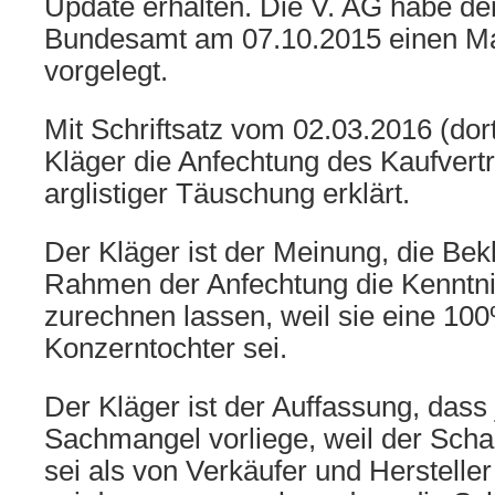
Update erhalten. Die V. AG habe de
Bundesamt am 07.10.2015 einen 
vorgelegt.
Mit Schriftsatz vom 02.03.2016 (dort 
Kläger die Anfechtung des Kaufver
arglistiger Täuschung erklärt.
Der Kläger ist der Meinung, die Be
Rahmen der Anfechtung die Kenntni
zurechnen lassen, weil sie eine 10
Konzerntochter sei.
Der Kläger ist der Auffassung, dass 
Sachmangel vorliege, weil der Scha
sei als von Verkäufer und Herstelle