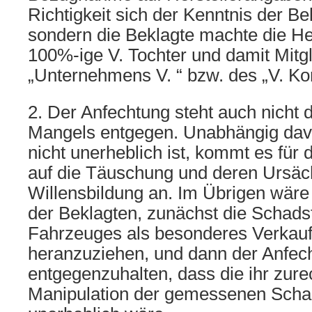
Richtigkeit sich der Kenntnis der Be
sondern die Beklagte machte die He
100%-ige V. Tochter und damit Mitg
„Unternehmens V. “ bzw. des „V. Ko
2. Der Anfechtung steht auch nicht
Mangels entgegen. Unabhängig dav
nicht unerheblich ist, kommt es für 
auf die Täuschung und deren Ursäch
Willensbildung an. Im Übrigen wäre 
der Beklagten, zunächst die Schads
Fahrzeuges als besonderes Verkau
heranzuziehen, und dann der Anfec
entgegenzuhalten, dass die ihr zure
Manipulation der gemessenen Scha