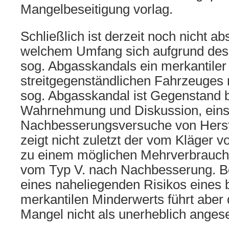
Mangelbeseitigung vorlag.
Schließlich ist derzeit noch nicht ab
welchem Umfang sich aufgrund des
sog. Abgasskandals ein merkantiler
streitgegenständlichen Fahrzeuges r
sog. Abgasskandal ist Gegenstand br
Wahrnehmung und Diskussion, einsc
Nachbesserungsversuche von Herste
zeigt nicht zuletzt der vom Kläger v
zu einem möglichen Mehrverbrauch
vom Typ V. nach Nachbesserung. B
eines naheliegenden Risikos eines 
merkantilen Minderwerts führt aber 
Mangel nicht als unerheblich ange