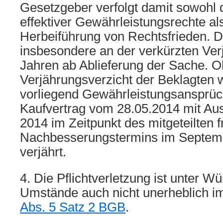
Gesetzgeber verfolgt damit sowohl
effektiver Gewährleistungsrechte al
Herbeiführung von Rechtsfrieden. Di
insbesondere an der verkürzten Verj
Jahren ab Ablieferung der Sache. 
Verjährungsverzicht der Beklagten 
vorliegend Gewährleistungsansprü
Kaufvertrag vom 28.05.2014 mit Aus
2014 im Zeitpunkt des mitgeteilten 
Nachbesserungstermins im Septemb
verjährt.
4. Die Pflichtverletzung ist unter Wü
Umstände auch nicht unerheblich i
Abs. 5 Satz 2 BGB
.