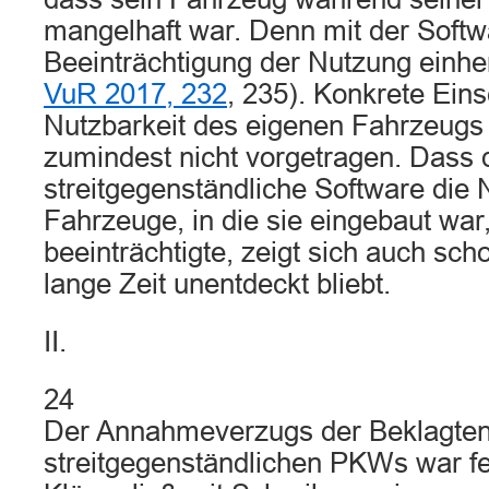
mangelhaft war. Denn mit der Softw
Beeinträchtigung der Nutzung einhe
VuR 2017, 232
, 235). Konkrete Ein
Nutzbarkeit des eigenen Fahrzeugs 
zumindest nicht vorgetragen. Dass 
streitgegenständliche Software die 
Fahrzeuge, in die sie eingebaut war,
beeinträchtigte, zeigt sich auch sch
lange Zeit unentdeckt bliebt.
II.
24
Der Annahmeverzugs der Beklagten
streitgegenständlichen PKWs war fe