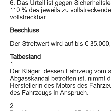
6. Das Urteil ist gegen Sicherheitsl
110 % des jeweils zu vollstreckende
vollstreckbar.
Beschluss
Der Streitwert wird auf bis € 35.000,
Tatbestand
1
Der Kläger, dessen Fahrzeug vom 
Abgasskandal betroffen ist, nimmt d
Herstellerin des Motors des Fahrz
des Fahrzeugs in Anspruch.
2