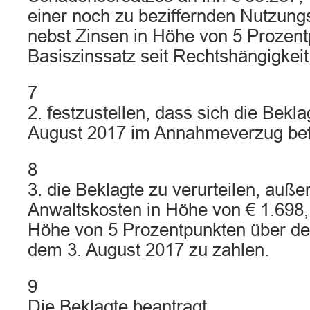
einer noch zu beziffernden Nutzun
nebst Zinsen in Höhe von 5 Prozen
Basiszinssatz seit Rechtshängigkeit
7
2. festzustellen, dass sich die Bekla
August 2017 im Annahmeverzug bef
8
3. die Beklagte zu verurteilen, außer
Anwaltskosten in Höhe von € 1.698,
Höhe von 5 Prozentpunkten über de
dem 3. August 2017 zu zahlen.
9
Die Beklagte beantragt,