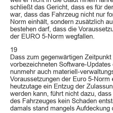
schließt das Gericht, dass es für de
war, dass das Fahrzeug nicht nur f
Norm einhält, sondern zusätzlich au
bestehen darf, dass die Voraussetzu
der EURO 5-Norm wegfallen.
19
Dass zum gegenwärtigen Zeitpunkt 
vorbezeichneten Software-Updates
nunmehr auch materiell-verwaltungs
Voraussetzungen der Euro 5-Norm er
heutzutage ein Entzug der Zulassun
werden kann, führt nicht dazu, dass
des Fahrzeuges kein Schaden entst
damals stand mangels Aufdeckung 