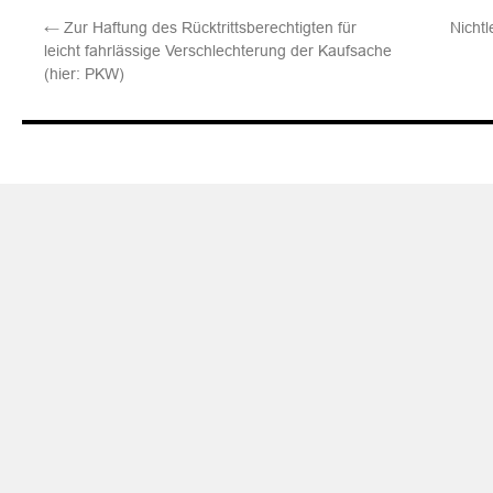
←
Zur Haftung des Rücktrittsberechtigten für
Nichtl
leicht fahrlässige Verschlechterung der Kaufsache
(hier: PKW)