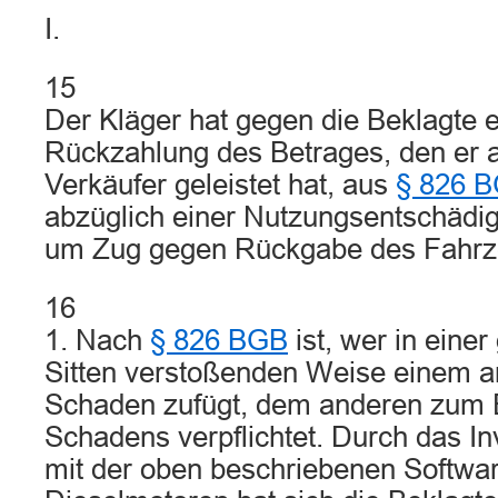
I.
15
Der Kläger hat gegen die Beklagte 
Rückzahlung des Betrages, den er a
Verkäufer geleistet hat, aus
§ 826 
abzüglich einer Nutzungsentschädig
um Zug gegen Rückgabe des Fahrz
16
1. Nach
§ 826 BGB
ist, wer in eine
Sitten verstoßenden Weise einem a
Schaden zufügt, dem anderen zum 
Schadens verpflichtet. Durch das I
mit der oben beschriebenen Softwar