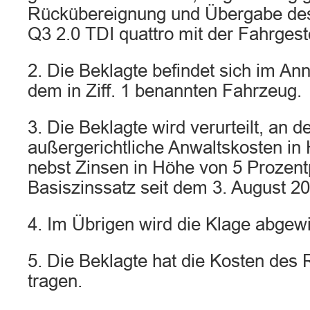
Rückübereignung und Übergabe de
Q3 2.0 TDI quattro mit der Fahrge
2. Die Beklagte befindet sich im A
dem in Ziff. 1 benannten Fahrzeug.
3. Die Beklagte wird verurteilt, an d
außergerichtliche Anwaltskosten in
nebst Zinsen in Höhe von 5 Prozen
Basiszinssatz seit dem 3. August 20
4. Im Übrigen wird die Klage abgew
5. Die Beklagte hat die Kosten des 
tragen.