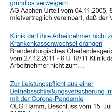
grundlos verweigern
AG Aachen Urteil vom 04.11.2005, 8
mietvertraglich vereinbart, daß der
Klinik darf ihre Arbeitnehmer nicht 
Krankenkassenwechsel drängen
Brandenburgisches Oberlandesgeric
vom 27.12.2011 - 6 U 18/11 Klinik da
Arbeitnehmer nicht zum…
Zur Leistungspflicht aus einer
Betriebsschließungsversicherung
mit der Corona-Pandemie
OLG Hamm, Beschluss vom 15. Juli