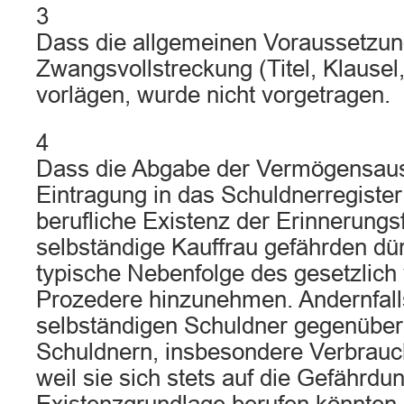
3
Dass die allgemeinen Voraussetzun
Zwangsvollstreckung (Titel, Klausel,
vorlägen, wurde nicht vorgetragen.
4
Dass die Abgabe der Vermögensaus
Eintragung in das Schuldnerregister 
berufliche Existenz der Erinnerungsf
selbständige Kauffrau gefährden dür
typische Nebenfolge des gesetzlich
Prozedere hinzunehmen. Andernfall
selbständigen Schuldner gegenüber
Schuldnern, insbesondere Verbrauche
weil sie sich stets auf die Gefährdun