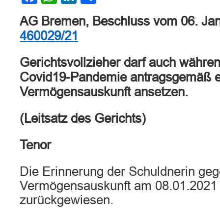
AG Bremen, Beschluss vom 06. Ja
460029/21
Gerichtsvollzieher darf auch währe
Covid19-Pandemie antragsgemäß e
Vermögensauskunft ansetzen.
(Leitsatz des Gerichts)
Tenor
Die Erinnerung der Schuldnerin geg
Vermögensauskunft am 08.01.2021 
zurückgewiesen.