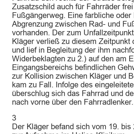
Zusatzschild auch für Fahrräder fr
Fußgängerweg. Eine farbliche oder 
Abgrenzung zwischen Rad- und Fußw
vorhanden. Der zum Unfallzeitpunkt
Kläger verließ zu diesem Zeitpunkt
und lief in Begleitung der ihm nach
Widerbeklagten zu 2.) auf den am 
Eingangsbereichs befindlichen Ge
zur Kollision zwischen Kläger und B
kam zu Fall. Infolge des eingeleit
überschlug sich das Fahrrad und der
nach vorne über den Fahrradlenker.
3
Der Kläger befand sich vom 19. bis 