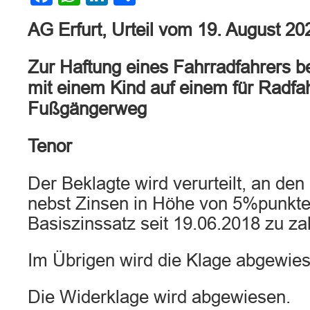
AG Erfurt, Urteil vom 19. August 2
Zur Haftung eines Fahrradfahrers
mit einem Kind auf einem für Radfa
Fußgängerweg
Tenor
Der Beklagte wird verurteilt, an den
nebst Zinsen in Höhe von 5%punkte
Basiszinssatz seit 19.06.2018 zu za
Im Übrigen wird die Klage abgewies
Die Widerklage wird abgewiesen.