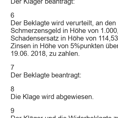
Der Kläger beantragt:
6
Der Beklagte wird verurteilt, an den
Schmerzensgeld in Höhe von 1.000
Schadensersatz in Höhe von 114,53 
Zinsen in Höhe von 5%punkten über 
19.06. 2018, zu zahlen.
7
Der Beklagte beantragt:
8
Die Klage wird abgewiesen.
9