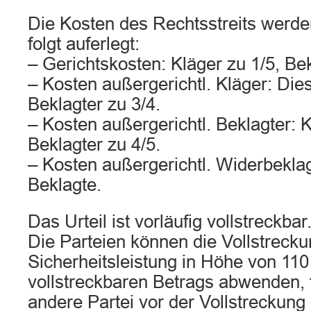
Die Kosten des Rechtsstreits werde
folgt auferlegt:
– Gerichtskosten: Kläger zu 1/5, Bek
– Kosten außergerichtl. Kläger: Dies
Beklagter zu 3/4.
– Kosten außergerichtl. Beklagter: K
Beklagter zu 4/5.
– Kosten außergerichtl. Widerbeklag
Beklagte.
Das Urteil ist vorläufig vollstreckbar
Die Parteien können die Vollstreck
Sicherheitsleistung in Höhe von 11
vollstreckbaren Betrags abwenden, fa
andere Partei vor der Vollstreckung