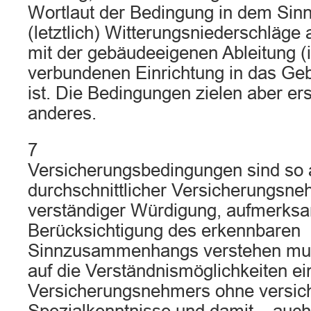
Wortlaut der Bedingung in dem Sinne
(letztlich) Witterungsniederschläge a
mit der gebäudeeigenen Ableitung (
verbundenen Einrichtung in das G
ist. Die Bedingungen zielen aber ers
anderes.
7
Versicherungsbedingungen sind so 
durchschnittlicher Versicherungsne
verständiger Würdigung, aufmerksa
Berücksichtigung des erkennbaren
Sinnzusammenhangs verstehen mu
auf die Verständnismöglichkeiten ei
Versicherungsnehmers ohne versich