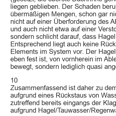
liegen geblieben. Der Schaden beruh
übermäßigen Mengen, schon gar ni
nicht auf einer Überforderung des 
und auch nicht etwa auf einer Verst
sondern schlicht darauf, dass Hagel n
Entsprechend liegt auch keine Rü
Elements im System vor. Der Hagel h
eben fest ist, von vornherein im Abl
bewegt, sondern lediglich quasi ang
10
Zusammenfassend ist daher zu dem
aufgrund eines Rückstaus von Wass
zutreffend bereits eingangs der Klage
aufgrund Hagel/Tauwasser/Regen