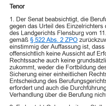
Tenor
1. Der Senat beabsichtigt, die Beruf
gegen das Urteil des Einzelrichters
des Landgerichts Flensburg vom 11
gemäß
§ 522 Abs. 2 ZPO
zurückzuw
einstimmig der Auffassung ist, dass
offensichtlich keine Aussicht auf Erf
Rechtssache auch keine grundsätzl
zukommt, weder die Fortbildung de
Sicherung einer einheitlichen Rech
Entscheidung des Berufungsgerichts
erfordert und auch die Durchführun
Verhandlung über die Berufung nicht