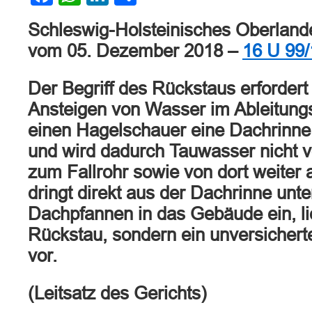
Schleswig-Holsteinisches Oberland
vom 05. Dezember 2018 –
16 U 99/
Der Begriff des Rückstaus erfordert 
Ansteigen von Wasser im Ableitung
einen Hagelschauer eine Dachrinne m
und wird dadurch Tauwasser nicht v
zum Fallrohr sowie von dort weiter 
dringt direkt aus der Dachrinne unte
Dachpfannen in das Gebäude ein, lie
Rückstau, sondern ein unversicher
vor.
(Leitsatz des Gerichts)