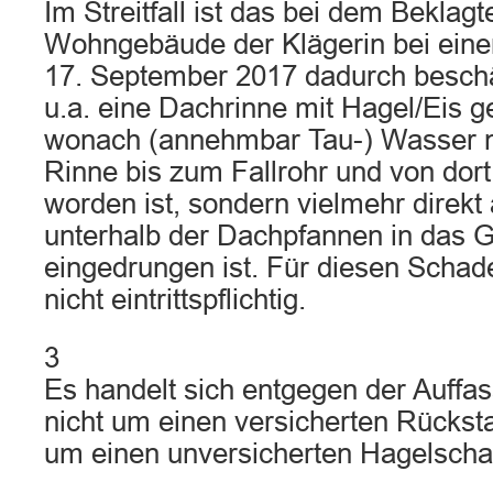
Im Streitfall ist das bei dem Beklagt
Wohngebäude der Klägerin bei ein
17. September 2017 dadurch beschä
u.a. eine Dachrinne mit Hagel/Eis ge
wonach (annehmbar Tau-) Wasser ni
Rinne bis zum Fallrohr und von dort
worden ist, sondern vielmehr direkt
unterhalb der Dachpfannen in das 
eingedrungen ist. Für diesen Schade
nicht eintrittspflichtig.
3
Es handelt sich entgegen der Auffa
nicht um einen versicherten Rückst
um einen unversicherten Hagelscha