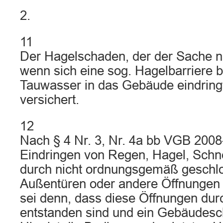
2.
11
Der Hagelschaden, der der Sache n
wenn sich eine sog. Hagelbarriere b
Tauwasser in das Gebäude eindringt,
versichert.
12
Nach § 4 Nr. 3, Nr. 4a bb VGB 2008-
Eindringen von Regen, Hagel, Sch
durch nicht ordnungsgemäß geschlo
Außentüren oder andere Öffnungen n
sei denn, dass diese Öffnungen dur
entstanden sind und ein Gebäudesc