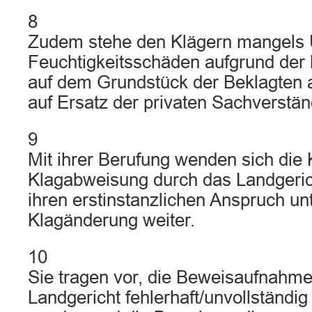
8
Zudem stehe den Klägern mangels U
Feuchtigkeitsschäden aufgrund der 
auf dem Grundstück der Beklagten 
auf Ersatz der privaten Sachverstä
9
Mit ihrer Berufung wenden sich die 
Klagabweisung durch das Landgeric
ihren erstinstanzlichen Anspruch unt
Klagänderung weiter.
10
Sie tragen vor, die Beweisaufnahme
Landgericht fehlerhaft/unvollständig