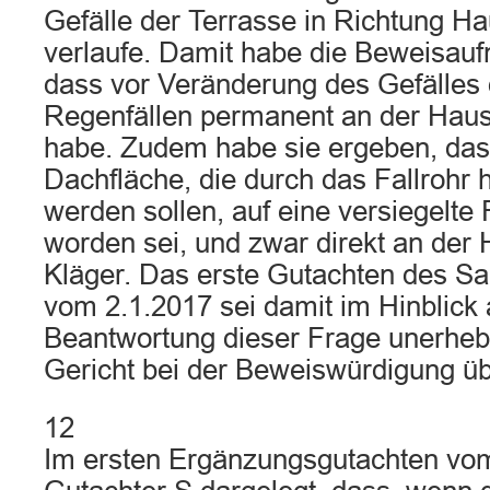
Gefälle der Terrasse in Richtung H
verlaufe. Damit habe die Beweisau
dass vor Veränderung des Gefälles
Regenfällen permanent an der Hau
habe. Zudem habe sie ergeben, da
Dachfläche, die durch das Fallrohr
werden sollen, auf eine versiegelte 
worden sei, und zwar direkt an der
Kläger. Das erste Gutachten des S
vom 2.1.2017 sei damit im Hinblick 
Beantwortung dieser Frage unerhebl
Gericht bei der Beweiswürdigung ü
12
Im ersten Ergänzungsgutachten vom