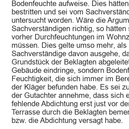
Bodenfeuchte aufweise. Dies hätten
bestritten und sei vom Sachverständ
untersucht worden. Wäre die Argum
Sachverständigen richtig, so hätten 
vorher Durchfeuchtungen im Wohn
müssen. Dies gelte umso mehr, als 
Sachverständige davon ausgehe, da
Grundstück der Beklagten abgeleite
Gebäude eindringe, sondern Bodenf
Feuchtigkeit, die sich immer im Be
der Kläger befunden habe. Es sei z
der Gutachter annehme, dass sich e
fehlende Abdichtung erst just vor d
Terrasse durch die Beklagten beme
bzw. die Abdichtung versagt habe.