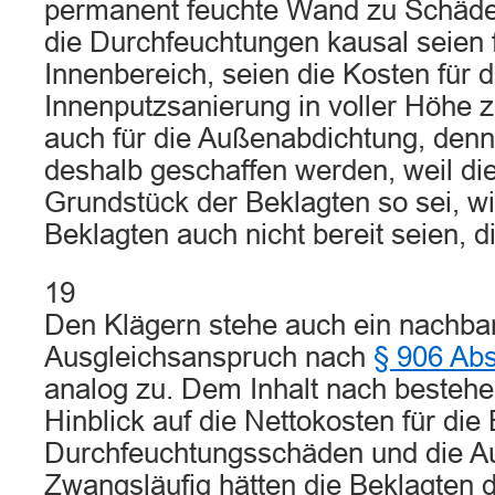
permanent feuchte Wand zu Schäde
die Durchfeuchtungen kausal seien 
Innenbereich, seien die Kosten für d
Innenputzsanierung in voller Höhe z
auch für die Außenabdichtung, den
deshalb geschaffen werden, weil die
Grundstück der Beklagten so sei, wie
Beklagten auch nicht bereit seien, d
19
Den Klägern stehe auch ein nachbar
Ausgleichsanspruch nach
§ 906 Ab
analog zu. Dem Inhalt nach bestehe
Hinblick auf die Nettokosten für die
Durchfeuchtungsschäden und die A
Zwangsläufig hätten die Beklagte