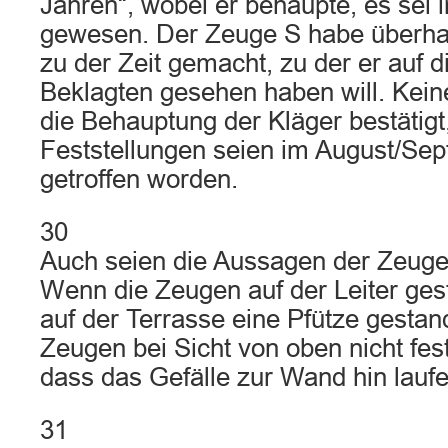
Jahren“, wobei er behaupte, es sei 
gewesen. Der Zeuge S habe überha
zu der Zeit gemacht, zu der er auf d
Beklagten gesehen haben will. Kei
die Behauptung der Kläger bestätigt
Feststellungen seien im August/Se
getroffen worden.
30
Auch seien die Aussagen der Zeugen
Wenn die Zeugen auf der Leiter ges
auf der Terrasse eine Pfütze gestan
Zeugen bei Sicht von oben nicht fes
dass das Gefälle zur Wand hin laufe
31