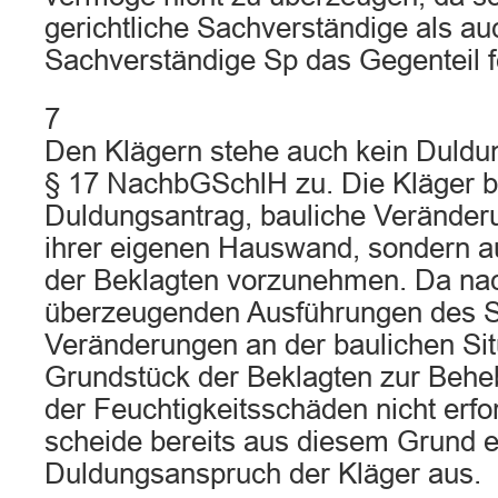
gerichtliche Sachverständige als au
Sachverständige Sp das Gegenteil fe
7
Den Klägern stehe auch kein Duld
§ 17 NachbGSchlH zu. Die Kläger b
Duldungsantrag, bauliche Veränderu
ihrer eigenen Hauswand, sondern 
der Beklagten vorzunehmen. Da na
überzeugenden Ausführungen des S
Veränderungen an der baulichen Sit
Grundstück der Beklagten zur Beh
der Feuchtigkeitsschäden nicht erfor
scheide bereits aus diesem Grund e
Duldungsanspruch der Kläger aus.