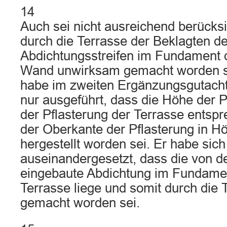
14
Auch sei nicht ausreichend berücksi
durch die Terrasse der Beklagten d
Abdichtungsstreifen im Fundament 
Wand unwirksam gemacht worden se
habe im zweiten Ergänzungsgutach
nur ausgeführt, dass die Höhe der 
der Pflasterung der Terrasse entsp
der Oberkante der Pflasterung in H
hergestellt worden sei. Er habe sich
auseinandergesetzt, dass die von d
eingebaute Abdichtung im Fundamen
Terrasse liege und somit durch die
gemacht worden sei.