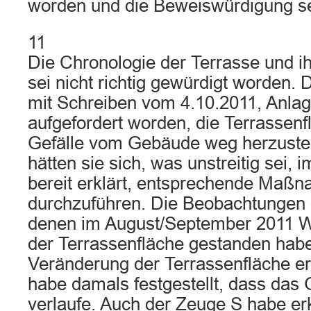
worden und die Beweiswürdigung sei
11
Die Chronologie der Terrasse und ih
sei nicht richtig gewürdigt worden. 
mit Schreiben vom 4.10.2011, Anla
aufgefordert worden, die Terrassen
Gefälle vom Gebäude weg herzustel
hätten sie sich, was unstreitig sei,
bereit erklärt, entsprechende Maß
durchzuführen. Die Beobachtungen
denen im August/September 2011 W
der Terrassenfläche gestanden habe
Veränderung der Terrassenfläche er
habe damals festgestellt, dass das 
verlaufe. Auch der Zeuge S habe erk