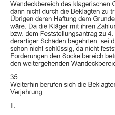
Wandeckbereich des klägerischen 
dann nicht durch die Beklagten zu 
Übrigen deren Haftung dem Grund
wäre. Da die Kläger mit ihren Zahlu
bzw. dem Feststellungsantrag zu 4.
derartiger Schäden begehrten, sei d
schon nicht schlüssig, da nicht fests
Forderungen den Sockelbereich bet
den weitergehenden Wandeckberei
35
Weiterhin berufen sich die Beklagte
Verjährung.
II.