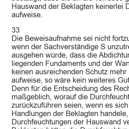
Hauswand der Beklagten keinerlei 
aufweise.
33
Die Beweisaufnahme sei nicht fortz
wenn der Sachverständige S unzutr
ausgehen würde, dass die Abdichtu
liegenden Fundaments und der Wan
keinen ausreichenden Schutz mehr
aufweise, so wäre kein weiteres Gu
Denn für die Entscheidung des Recht
maßgeblich, worauf die Durchfeuch
zurückzuführen seien, wenn es sich
Handlungen der Beklagten handele,
Durchfeuchtungen der Hauswand ver