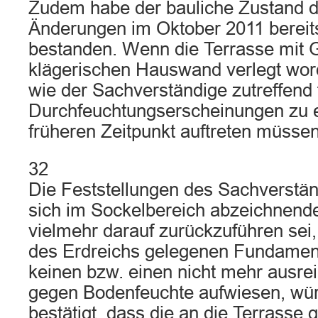
Zudem habe der bauliche Zustand d
Änderungen im Oktober 2011 bereit
bestanden. Wenn die Terrasse mit G
klägerischen Hauswand verlegt wor
wie der Sachverständige zutreffend f
Durchfeuchtungserscheinungen zu e
früheren Zeitpunkt auftreten müssen
32
Die Feststellungen des Sachverstä
sich im Sockelbereich abzeichnende
vielmehr darauf zurückzuführen sei,
des Erdreichs gelegenen Fundamen
keinen bzw. einen nicht mehr ausr
gegen Bodenfeuchte aufwiesen, wü
bestätigt, dass die an die Terrasse