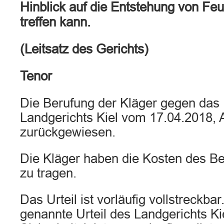
Hinblick auf die Entstehung von Fe
treffen kann.
(Leitsatz des Gerichts)
Tenor
Die Berufung der Kläger gegen das 
Landgerichts Kiel vom 17.04.2018, 
zurückgewiesen.
Die Kläger haben die Kosten des B
zu tragen.
Das Urteil ist vorläufig vollstreckbar
genannte Urteil des Landgerichts Kie