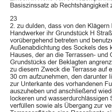
Basiszinssatz ab Rechtshängigkeit 
23
2. zu dulden, dass von den Klägern 
Handwerker ihr Grundstück H Straß
vorübergehend betreten und benutz
Außenabdichtung des Sockels des k
Hauses, der an die Terrassen- und 
Grundstücks der Beklagten angrenz
zu diesem Zweck die Terrasse auf ei
30 cm aufzunehmen, den darunter l
zur Unterkante des vorhandenen F
auszuheben und anschließend wied
lockeren und wasserdurchlässigen
verfüllen sowie als Übergang zur v