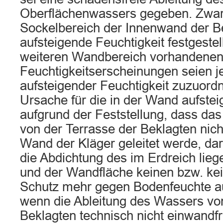
Oberflächenwassers gegeben. Zwar
Sockelbereich der Innenwand der B
aufsteigende Feuchtigkeit festgestel
weiteren Wandbereich vorhandene
Feuchtigkeitserscheinungen seien j
aufsteigender Feuchtigkeit zuzuordn
Ursache für die in der Wand aufstei
aufgrund der Feststellung, dass da
von der Terrasse der Beklagten nich
Wand der Kläger geleitet werde, dar
die Abdichtung des im Erdreich li
und der Wandfläche keinen bzw. ke
Schutz mehr gegen Bodenfeuchte au
wenn die Ableitung des Wassers vo
Beklagten technisch nicht einwandfr