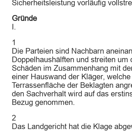
Sicherheitsleistung vorläufig vollstr
Gründe
I.
1
Die Parteien sind Nachbarn aneina
Doppelhaushälften und streiten um 
Schäden im Zusammenhang mit der
einer Hauswand der Kläger, welche
Terrassenfläche der Beklagten angre
den Sachverhalt wird auf das erstins
Bezug genommen.
2
Das Landgericht hat die Klage abge