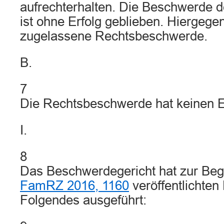
aufrechterhalten. Die Beschwerde 
ist ohne Erfolg geblieben. Hiergegen
zugelassene Rechtsbeschwerde.
B.
7
Die Rechtsbeschwerde hat keinen E
I.
8
Das Beschwerdegericht hat zur Beg
FamRZ 2016, 1160
veröffentlichten
Folgendes ausgeführt: