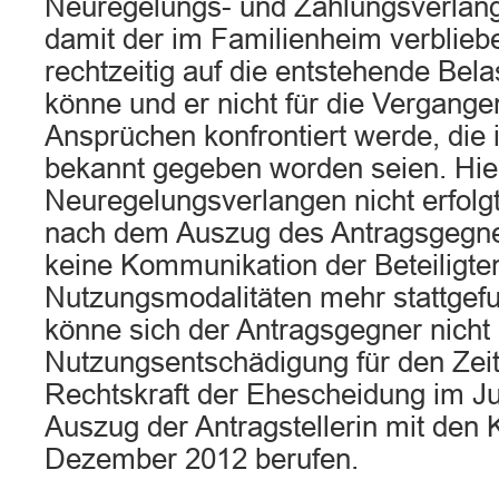
Neuregelungs- und Zahlungsverlange
damit der im Familienheim verblieb
rechtzeitig auf die entstehende Bela
könne und er nicht für die Vergange
Ansprüchen konfrontiert werde, die i
bekannt gegeben worden seien. Hier
Neuregelungsverlangen nicht erfolg
nach dem Auszug des Antragsgegner
keine Kommunikation der Beteiligte
Nutzungsmodalitäten mehr stattgef
könne sich der Antragsgegner nicht 
Nutzungsentschädigung für den Zei
Rechtskraft der Ehescheidung im Ju
Auszug der Antragstellerin mit den 
Dezember 2012 berufen.