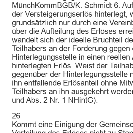
MünchKommBGB/K. Schmidt 6. Aufl. 
der Versteigerungserlös hinterlegt, 
grundsätzlich nur durch eine Verein
über die Aufteilung des Erlöses erre
wandelt sich der ideelle Bruchteil d
Teilhabers an der Forderung gegen 
Hinterlegungsstelle in einen reellen
hinterlegten Erlös. Weist der Teilha
gegenüber der Hinterlegungsstelle 
ihn entfallende Erlösanteil ohne Mi
Teilhabers an ihn ausgekehrt werden
und Abs. 2 Nr. 1 NHintG).
26
Kommt eine Einigung der Gemeinsch