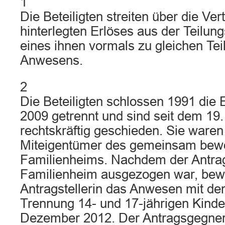
1
Die Beteiligten streiten über die Ver
hinterlegten Erlöses aus der Teilun
eines ihnen vormals zu gleichen Te
Anwesens.
2
Die Beteiligten schlossen 1991 die E
2009 getrennt und sind seit dem 19.
rechtskräftig geschieden. Sie waren 
Miteigentümer des gemeinsam bew
Familienheims. Nachdem der Antr
Familienheim ausgezogen war, bew
Antragstellerin das Anwesen mit de
Trennung 14- und 17-jährigen Kinde
Dezember 2012. Der Antragsgegner b