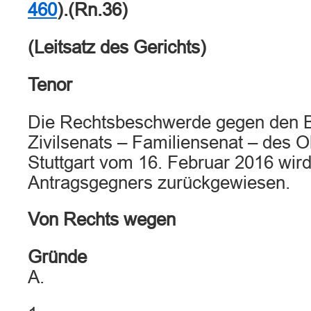
460
).(Rn.36)
(Leitsatz des Gerichts)
Tenor
Die Rechtsbeschwerde gegen den B
Zivilsenats – Familiensenat – des 
Stuttgart vom 16. Februar 2016 wir
Antragsgegners zurückgewiesen.
Von Rechts wegen
Gründe
A.