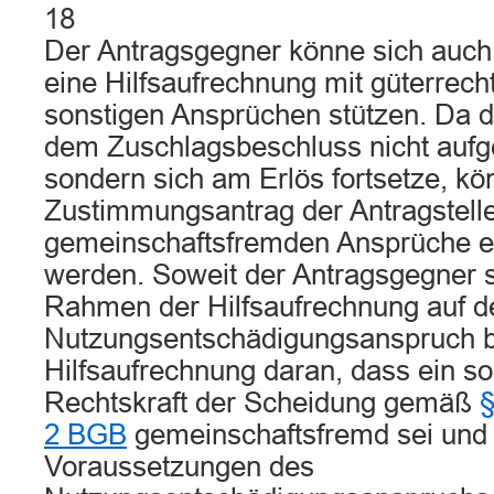
18
Der Antragsgegner könne sich auch n
eine Hilfsaufrechnung mit güterrech
sonstigen Ansprüchen stützen. Da d
dem Zuschlagsbeschluss nicht aufg
sondern sich am Erlös fortsetze, k
Zustimmungsantrag der Antragstelle
gemeinschaftsfremden Ansprüche e
werden. Soweit der Antragsgegner 
Rahmen der Hilfsaufrechnung auf d
Nutzungsentschädigungsanspruch be
Hilfsaufrechnung daran, dass ein s
Rechtskraft der Scheidung gemäß
§
2 BGB
gemeinschaftsfremd sei und 
Voraussetzungen des