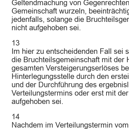
Geltendmachung von Gegenrechten, 
Gemeinschaft wurzeln, beeinträchtig
jedenfalls, solange die Bruchteilsg
nicht aufgehoben sei.
13
Im hier zu entscheidenden Fall sei 
die Bruchteilsgemeinschaft mit der 
gesamten Versteigerungserlöses be
Hinterlegungsstelle durch den erst
und der Durchführung des ergebnis
Verteilungstermins oder erst mit der
aufgehoben sei.
14
Nachdem im Verteilungstermin vom