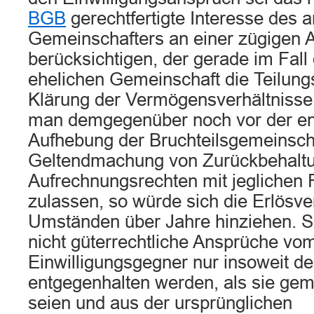
BGB
gerechtfertigte Interesse des 
Gemeinschafters an einer zügigen 
berücksichtigen, der gerade im Fall
ehelichen Gemeinschaft die Teilung
Klärung der Vermögensverhältnisse
man demgegenüber noch vor der en
Aufhebung der Bruchteilsgemeinscha
Geltendmachung von Zurückbehaltu
Aufrechnungsrechten mit jeglichen
zulassen, so würde sich die Erlösver
Umständen über Jahre hinziehen. S
nicht güterrechtliche Ansprüche vo
Einwilligungsgegner nur insoweit d
entgegenhalten werden, als sie gem
seien und aus der ursprünglichen