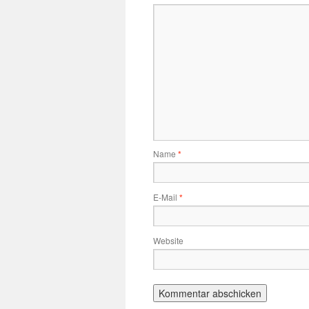
Name
*
E-Mail
*
Website