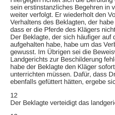
sein erstinstanzliches Begehren in
weiter verfolgt. Er wiederholt den V
Verhaltens des Beklagten, der hab
dass er die Pferde des Klägers nicht
Der Beklagte, der sich häufiger auf
aufgehalten habe, habe um das Verb
gewusst. Im Übrigen sei die Bewei
Landgerichts zur Beschilderung fehle
habe der Beklagte den Kläger sofor
unterrichten müssen. Dafür, dass Dr
ebenfalls gefüttert hätten, ergebe si
12
Der Beklagte verteidigt das landgeric