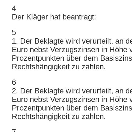
4
Der Kläger hat beantragt:
5
1. Der Beklagte wird verurteilt, an 
Euro nebst Verzugszinsen in Höhe 
Prozentpunkten über dem Basiszinss
Rechtshängigkeit zu zahlen.
6
2. Der Beklagte wird verurteilt, an 
Euro nebst Verzugszinsen in Höhe 
Prozentpunkten über dem Basiszinss
Rechtshängigkeit zu zahlen.