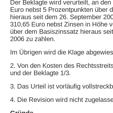
Der Beklagte wird verurteilt, an den
Euro nebst 5 Prozentpunkten über 
hieraus seit dem 26. September 200
310,65 Euro nebst Zinsen in Höhe 
über dem Basiszinssatz hieraus se
2006 zu zahlen.
Im Übrigen wird die Klage abgewies
2. Von den Kosten des Rechtsstreits
und der Beklagte 1/3.
3. Das Urteil ist vorläufig vollstreckb
4. Die Revision wird nicht zugelass