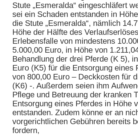
Stute „Esmeralda“ eingeschläfert 
sei ein Schaden entstanden in Höhe
die Stute „Esmeralda“, nämlich 14.7
Höhe der Hälfte des Verlaufserlöses
Erlebensfalle von mindestens 10.00
5.000,00 Euro, in Höhe von 1.211,04
Behandlung der drei Pferde (K 5), i
Euro (K5) für die Entsorgung eines
von 800,00 Euro – Deckkosten für d
(K6) -. Außerdem seien ihm Aufwen
Pflege und Betreuung der kranken T
Entsorgung eines Pferdes in Höhe 
entstanden. Zudem könne er an nic
vorgerichtlichen Gebühren bereits 
fordern,