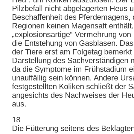
Pilzbefall nicht abgelagerten Heus 
Beschaffenheit des Pferdemagens, 
Regionen keinen Magensaft enthält,
„explosionsartige“ Vermehrung von
die Entstehung von Gasblasen. Das
der Tiere erst am Folgetag bemerkt 
Darstellung des Sachverständigen n
da die Symptome im Frühstadium ei
unauffällig sein können. Andere Urs
festgestellten Koliken schließt der 
angesichts des Nachweises der H
aus.
18
Die Fütterung seitens des Beklagten