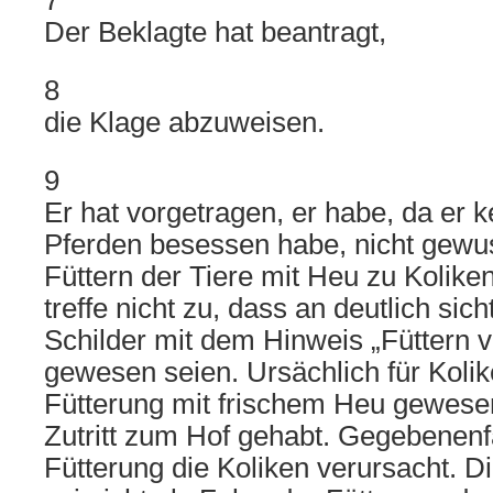
7
Der Beklagte hat beantragt,
8
die Klage abzuweisen.
9
Er hat vorgetragen, er habe, da er 
Pferden besessen habe, nicht gewu
Füttern der Tiere mit Heu zu Kolike
treffe nicht zu, dass an deutlich sich
Schilder mit dem Hinweis „Füttern 
gewesen seien. Ursächlich für Kolike
Fütterung mit frischem Heu gewesen
Zutritt zum Hof gehabt. Gegebenenf
Fütterung die Koliken verursacht. D