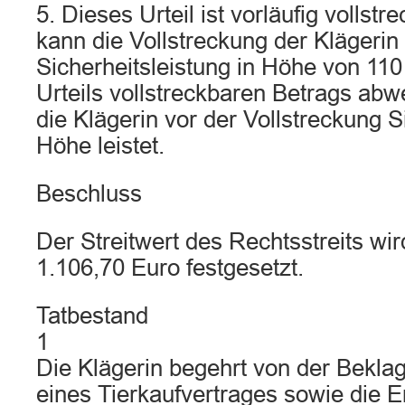
5. Dieses Urteil ist vorläufig vollstr
kann die Vollstreckung der Klägerin
Sicherheitsleistung in Höhe von 11
Urteils vollstreckbaren Betrags ab
die Klägerin vor der Vollstreckung Si
Höhe leistet.
Beschluss
Der Streitwert des Rechtsstreits wi
1.106,70 Euro festgesetzt.
Tatbestand
1
Die Klägerin begehrt von der Bekla
eines Tierkaufvertrages sowie die Er