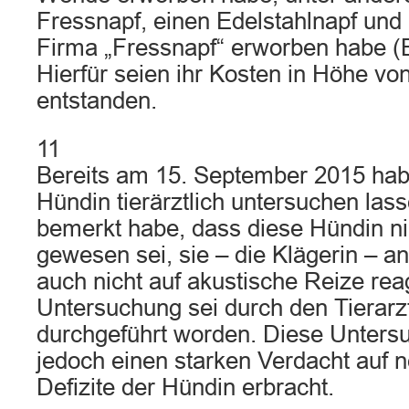
Fressnapf, einen Edelstahlnapf und 
Firma „Fressnapf“ erworben habe (Bl
Hierfür seien ihr Kosten in Höhe vo
entstanden.
11
Bereits am 15. September 2015 hab
Hündin tierärztlich untersuchen las
bemerkt habe, dass diese Hündin ni
gewesen sei, sie – die Klägerin – an
auch nicht auf akustische Reize rea
Untersuchung sei durch den Tier
durchgeführt worden. Diese Unter
jedoch einen starken Verdacht auf 
Defizite der Hündin erbracht.