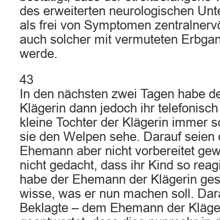
des erweiterten neurologischen Un
als frei von Symptomen zentralner
auch solcher mit vermuteten Erbgan
werde.
43
In den nächsten zwei Tagen habe 
Klägerin dann jedoch ihr telefonisch 
kleine Tochter der Klägerin immer 
sie den Welpen sehe. Darauf seien d
Ehemann aber nicht vorbereitet gew
nicht gedacht, dass ihr Kind so rea
habe der Ehemann der Klägerin gesa
wisse, was er nun machen soll. Dara
Beklagte – dem Ehemann der Kläge