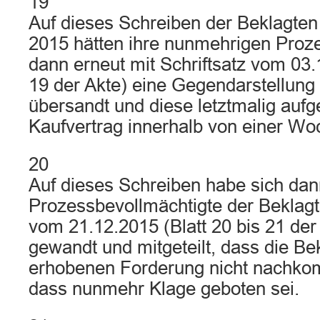
19
Auf dieses Schreiben der Beklagte
2015 hätten ihre nunmehrigen Proz
dann erneut mit Schriftsatz vom 03.1
19 der Akte) eine Gegendarstellung
übersandt und diese letztmalig aufg
Kaufvertrag innerhalb von einer Wo
20
Auf dieses Schreiben habe sich da
Prozessbevollmächtigte der Beklagte
vom 21.12.2015 (Blatt 20 bis 21 der 
gewandt und mitgeteilt, dass die Be
erhobenen Forderung nicht nachko
dass nunmehr Klage geboten sei.