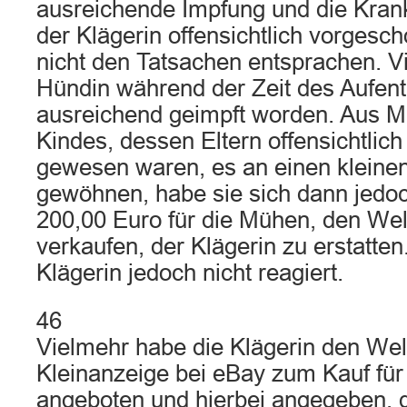
ausreichende Impfung und die Krankh
der Klägerin offensichtlich vorges
nicht den Tatsachen entsprachen. Vi
Hündin während der Zeit des Aufenth
ausreichend geimpft worden. Aus M
Kindes, dessen Eltern offensichtlich
gewesen waren, es an einen kleine
gewöhnen, habe sie sich dann jedoch
200,00 Euro für die Mühen, den Wel
verkaufen, der Klägerin zu erstatten
Klägerin jedoch nicht reagiert.
46
Vielmehr habe die Klägerin den Wel
Kleinanzeige bei eBay zum Kauf für
angeboten und hierbei angegeben, 