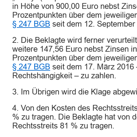
in Höhe von 900,00 Euro nebst Zins
Prozentpunkten über dem jeweilige
§ 247 BGB
seit dem 12. September 
2. Die Beklagte wird ferner verurteil
weitere 147,56 Euro nebst Zinsen i
Prozentpunkten über dem jeweilige
§ 247 BGB
seit dem 17. März 2016 
Rechtshängigkeit – zu zahlen.
3. Im Übrigen wird die Klage abgew
4. Von den Kosten des Rechtsstreits
% zu tragen. Die Beklagte hat von 
Rechtsstreits 81 % zu tragen.