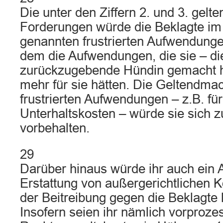
Die unter den Ziffern 2. und 3. gel
Forderungen würde die Beklagte im
genannten frustrierten Aufwendung
dem die Aufwendungen, die sie – die
zurückzugebende Hündin gemacht h
mehr für sie hätten. Die Geltendma
frustrierten Aufwendungen – z.B. für
Unterhaltskosten – würde sie sich
vorbehalten.
29
Darüber hinaus würde ihr auch ein 
Erstattung von außergerichtlichen K
der Beitreibung gegen die Beklagte 
Insofern seien ihr nämlich vorproze