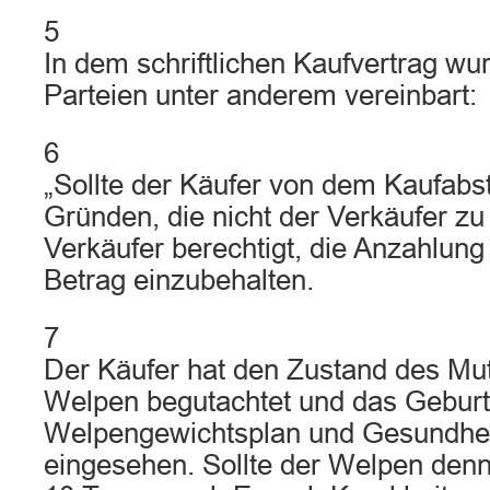
5
In dem schriftlichen Kaufvertrag w
Parteien unter anderem vereinbart:
6
„Sollte der Käufer von dem Kaufab
Gründen, die nicht der Verkäufer zu v
Verkäufer berechtigt, die Anzahlung
Betrag einzubehalten.
7
Der Käufer hat den Zustand des Mut
Welpen begutachtet und das Geburt
Welpengewichtsplan und Gesundhei
eingesehen. Sollte der Welpen denn