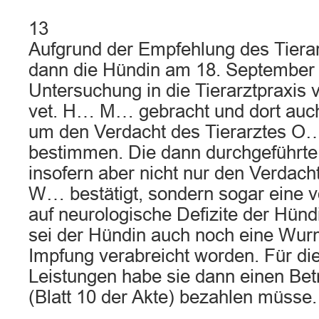
13
Aufgrund der Empfehlung des Tier
dann die Hündin am 18. September 
Untersuchung in die Tierarztpraxis 
vet. H… M… gebracht und dort auch
um den Verdacht des Tierarztes 
bestimmen. Die dann durchgeführt
insofern aber nicht nur den Verdac
W… bestätigt, sondern sogar eine v
auf neurologische Defizite der Hün
sei der Hündin auch noch eine Wur
Impfung verabreicht worden. Für die
Leistungen habe sie dann einen Bet
(Blatt 10 der Akte) bezahlen müsse.