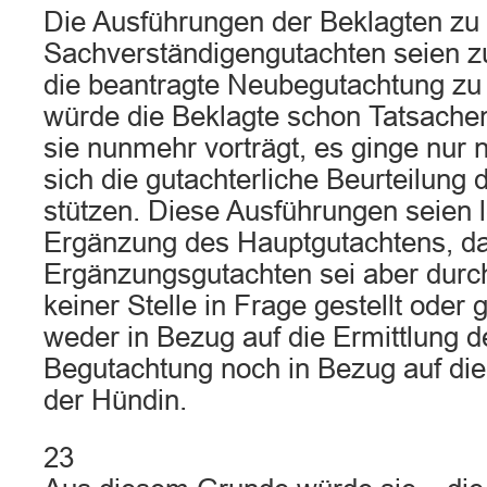
Die Ausführungen der Beklagten zu 
Sachverständigengutachten seien z
die beantragte Neubegutachtung zu
würde die Beklagte schon Tatsache
sie nunmehr vorträgt, es ginge nur
sich die gutachterliche Beurteilung
stützen. Diese Ausführungen seien l
Ergänzung des Hauptgutachtens, d
Ergänzungsgutachten sei aber durch
keiner Stelle in Frage gestellt oder 
weder in Bezug auf die Ermittlung 
Begutachtung noch in Bezug auf die
der Hündin.
23