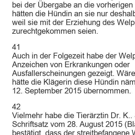
bei der Übergabe an die vorherigen
hätten die Hündin an sie nur desha
weil sie mit der Erziehung des Welp
zurechtgekommen seien.
41
Auch in der Folgezeit habe der Welp
Anzeichen von Erkrankungen oder
Ausfallerscheinungen gezeigt. Wär
hätte die Klägerin diese Hündin näm
12. September 2015 übernommen.
42
Vielmehr habe die Tierärztin Dr. K.
Schriftsatz vom 28. August 2015 (Bla
bestätigt, dass der streitbefangen