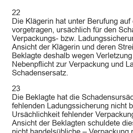
22
Die Klägerin hat unter Berufung auf
vorgetragen, ursächlich für den Sch
Verpackungs- bzw. Ladungssicheru
Ansicht der Klägerin und deren Streit
Beklagte deshalb wegen Verletzung 
Nebenpflicht zur Verpackung und L
Schadensersatz.
23
Die Beklagte hat die Schadensursäch
fehlenden Ladungssicherung nicht be
Ursächlichkeit fehlender Verpackun
Ansicht der Beklagten schuldete di
nicht handelsübliche – Verpackung 