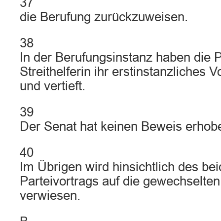
37
die Berufung zurückzuweisen.
38
In der Berufungsinstanz haben die P
Streithelferin ihr erstinstanzliches 
und vertieft.
39
Der Senat hat keinen Beweis erhob
40
Im Übrigen wird hinsichtlich des bei
Parteivortrags auf die gewechselten
verwiesen.