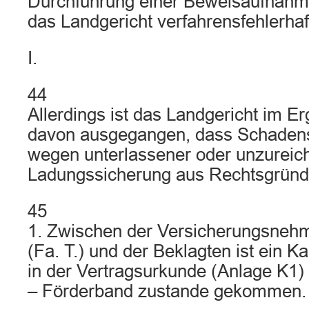
Durchführung einer Beweisaufnahme 
das Landgericht verfahrensfehlerhaf
I.
44
Allerdings ist das Landgericht im Er
davon ausgegangen, dass Schaden
wegen unterlassener oder unzureic
Ladungssicherung aus Rechtsgründe
45
1. Zwischen der Versicherungsnehm
(Fa. T.) und der Beklagten ist ein Ka
in der Vertragsurkunde (Anlage K1) 
– Förderband zustande gekommen.