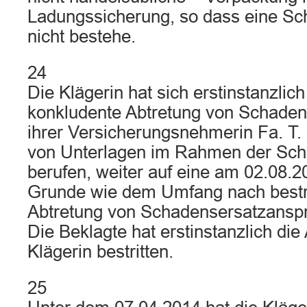
Ladungssicherung, so dass eine Sch
nicht bestehe.
24
Die Klägerin hat sich erstinstanzlich
konkludente Abtretung von Schade
ihrer Versicherungsnehmerin Fa. T.
von Unterlagen im Rahmen der Sch
berufen, weiter auf eine am 02.08.2
Grunde wie dem Umfang nach bestrit
Abtretung von Schadensersatzanspr
Die Beklagte hat erstinstanzlich die 
Klägerin bestritten.
25