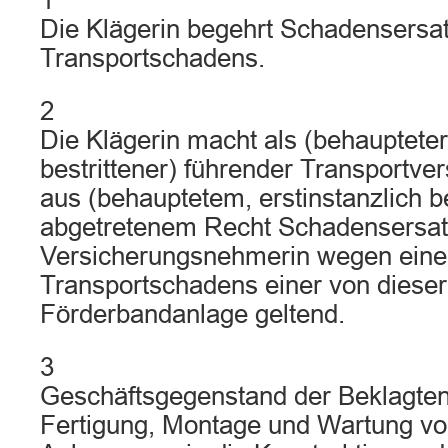
1
Die Klägerin begehrt Schadensersat
Transportschadens.
2
Die Klägerin macht als (behaupteter,
bestrittener) führender Transportver
aus (behauptetem, erstinstanzlich b
abgetretenem Recht Schadensersat
Versicherungsnehmerin wegen eine
Transportschadens einer von dieser
Förderbandanlage geltend.
3
Geschäftsgegenstand der Beklagten 
Fertigung, Montage und Wartung vo