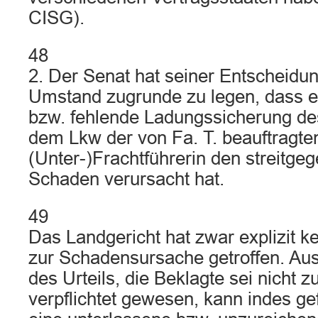
CISG).
48
2. Der Senat hat seiner Entscheidun
Umstand zugrunde zu legen, dass e
bzw. fehlende Ladungssicherung de
dem Lkw der von Fa. T. beauftragte
(Unter-)Frachtführerin den streitge
Schaden verursacht hat.
49
Das Landgericht hat zwar explizit k
zur Schadensursache getroffen. Au
des Urteils, die Beklagte sei nicht
verpflichtet gewesen, kann indes ge