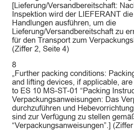
[Lieferung/Versandbereitschaft: Nac
Inspektion wird der LIEFERANT die
Handlungen ausführen, um die
Lieferung/Versandbereitschaft zu e
für den Transport zum Verpackungs
(Ziffer 2, Seite 4)
8
„Further packing conditions: Packin
and lifting devices, if applicable, ar
to ES 10 MS-ST-01 “Packing Instruct
Verpackungsanweisungen: Das Verp
durchzuführen und Hebevorrichtungen
sind zur Verfügung zu stellen gem
“Verpackungsanweisungen”.] (Ziffer 