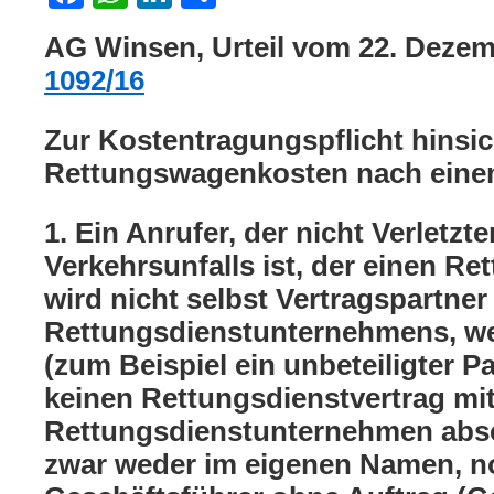
AG Winsen, Urteil vom 22. Deze
1092/16
Zur Kostentragungspflicht hinsic
Rettungswagenkosten nach einem
1. Ein Anrufer, der nicht Verletzte
Verkehrsunfalls ist, der einen Re
wird nicht selbst Vertragspartner
Rettungsdienstunternehmens, weil
(zum Beispiel ein unbeteiligter P
keinen Rettungsdienstvertrag mi
Rettungsdienstunternehmen absch
zwar weder im eigenen Namen, n