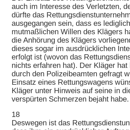
auch im Interesse des Verletzten, d
dürfte das Rettungsdienstunterneh
ausgegangen sein, dass es lediglic
mutmaßlichen Willen des Klägers han
die Anhörung des Klägers vorliegen
dieses sogar im ausdrücklichen Int
erfolgt ist (wovon das Rettungsdie
nichts erfahren hat). Der Kläger hat 
durch den Polizeibeamten gefragt w
Einsatz eines Rettungswagens wün
Kläger unter Hinweis auf seine in 
verspürten Schmerzen bejaht habe.
18
Deswegen ist das Rettungsdienstu