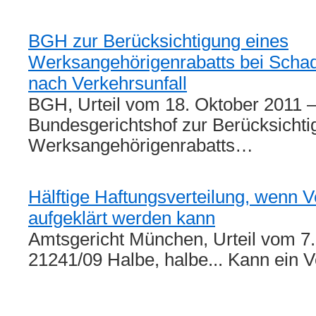
BGH zur Berücksichtigung eines
Werksangehörigenrabatts bei Sch
nach Verkehrsunfall
BGH, Urteil vom 18. Oktober 2011 –
Bundesgerichtshof zur Berücksichti
Werksangehörigenrabatts…
Hälftige Haftungsverteilung, wenn V
aufgeklärt werden kann
Amtsgericht München, Urteil vom 7.
21241/09 Halbe, halbe... Kann ein V