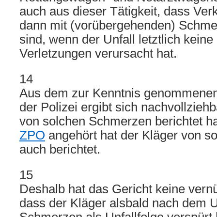
auch aus dieser Tätigkeit, dass Ver
dann mit (vorübergehenden) Schme
sind, wenn der Unfall letztlich keine
Verletzungen verursacht hat.
14
Aus dem zur Kenntnis genommenen 
der Polizei ergibt sich nachvollzieh
von solchen Schmerzen berichtet 
ZPO
angehört hat der Kläger von 
auch berichtet.
15
Deshalb hat das Gericht keine vernü
dass der Kläger alsbald nach dem U