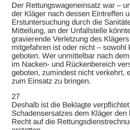
Der Rettungswageneinsatz war – u
der Kläger nach dessen Eintreffen 
Erstuntersuchung durch die Sanität
Mitteilung, an der Unfallstelle könnt
gravierende Verletzung des Klägers
mitgefahren ist oder nicht – sowohl 
geboten. Wer unmittelbar nach dem
im Nacken- und Rückenbereich versp
geboten, zumindest nicht verkehrt,
zum Einsatz zu bringen.
27
Deshalb ist die Beklagte verpflicht
Schadensersatzes dem Kläger den B
Recht auf die Rettungsdienstrechnun