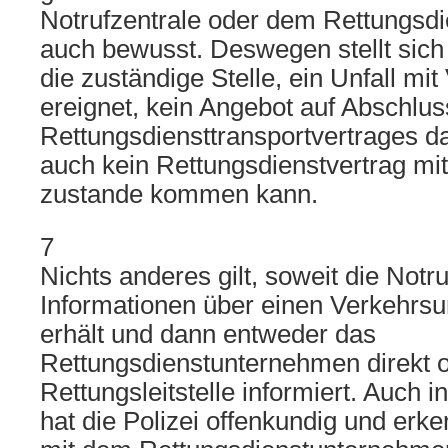
Notrufzentrale oder dem Rettungsd
auch bewusst. Deswegen stellt sich 
die zuständige Stelle, ein Unfall mit
ereignet, kein Angebot auf Abschlus
Rettungsdiensttransportvertrages d
auch kein Rettungsdienstvertrag m
zustande kommen kann.
7
Nichts anderes gilt, soweit die Notru
Informationen über einen Verkehrsun
erhält und dann entweder das
Rettungsdienstunternehmen direkt 
Rettungsleitstelle informiert. Auch 
hat die Polizei offenkundig und erk