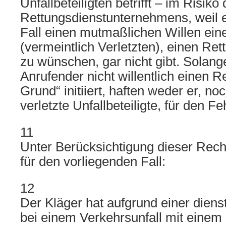
Unfallbeteiligten betrifft – im Risiko
Rettungsdienstunternehmens, weil 
Fall einen mutmaßlichen Willen ein
(vermeintlich Verletzten), einen R
zu wünschen, gar nicht gibt. Solang
Anrufender nicht willentlich einen
Grund“ initiiert, haften weder er, no
verletzte Unfallbeteiligte, für den Fe
11
Unter Berücksichtigung dieser Rech
für den vorliegenden Fall:
12
Der Kläger hat aufgrund einer diens
bei einem Verkehrsunfall mit einem