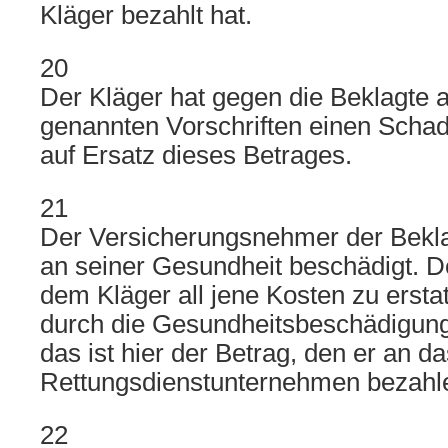
Kläger bezahlt hat.
20
Der Kläger hat gegen die Beklagte 
genannten Vorschriften einen Scha
auf Ersatz dieses Betrages.
21
Der Versicherungsnehmer der Bekla
an seiner Gesundheit beschädigt. 
dem Kläger all jene Kosten zu ersta
durch die Gesundheitsbeschädigung
das ist hier der Betrag, den er an da
Rettungsdienstunternehmen bezahl
22