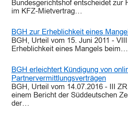
Bundesgerichtshof entscheidet zur 
im KFZ-Mietvertrag…
BGH zur Erheblichkeit eines Mange
BGH, Urteil vom 15. Juni 2011 - VII
Erheblichkeit eines Mangels beim…
BGH erleichtert Kündigung von onl
Partnervermittlungsverträgen
BGH, Urteil vom 14.07.2016 - III 
einem Bericht der Süddeutschen Zeit
der…