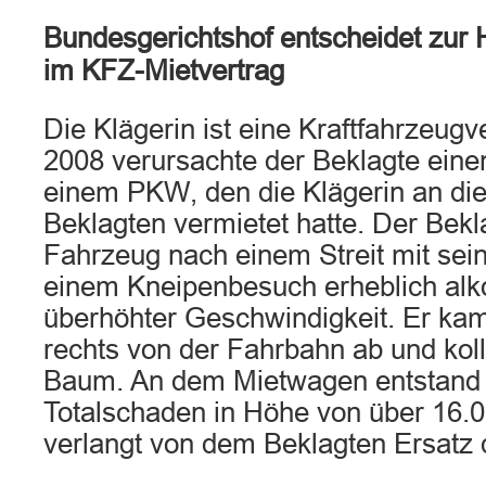
Bundesgerichtshof entscheidet zur 
im KFZ-Mietvertrag
Die Klägerin ist eine Kraftfahrzeugv
2008 verursachte der Beklagte einen
einem PKW, den die Klägerin an die
Beklagten vermietet hatte. Der Bekl
Fahrzeug nach einem Streit mit sei
einem Kneipenbesuch erheblich alko
überhöhter Geschwindigkeit. Er ka
rechts von der Fahrbahn ab und koll
Baum. An dem Mietwagen entstand ei
Totalschaden in Höhe von über 16.0
verlangt von dem Beklagten Ersatz