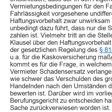
Vermietungsbedingungen für den Fa
Fahrlässigkeit vorgesehene undiffer
Haftungsvorbehalt zwar unwirksam is
unbedingt dazu führt, dass nur die S
zahlen ist. Vielmehr tritt an die Ste
Klausel über den Haftungsvorbehal
der gesetzlichen Regelung des
§ 81
u.a. für die Kaskoversicherung maß
kommt es für die Frage, in welche
Vermieter Schadensersatz verlangen
wie schwer das Verschulden des gro
Handelnden nach den Umständen des
bewerten ist. Darüber wird im vorli
Berufungsgericht zu entscheiden ha
Sache zurückverwiesen worden ist.