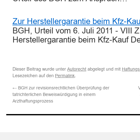
Zur Herstellergarantie beim Kfz-Kau
BGH, Urteil vom 6. Juli 2011 - VIII 
Herstellergarantie beim Kfz-Kauf 
Dieser Beitrag wurde unter
abgelegt und mit
Autorecht
Haftungs
Lesezeichen auf den
.
Permalink
←
BGH zur revisionsrechtlichen Überprüfung der
tatrichterlichen Beweiswürdigung in einem
Arzthaftungsprozess