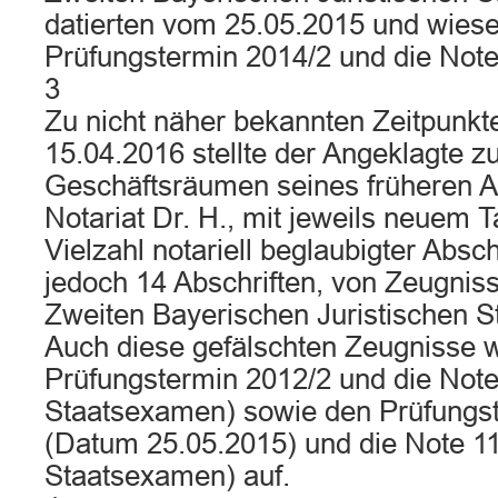
datierten vom 25.05.2015 und wies
Prüfungstermin 2014/2 und die Note
3
Zu nicht näher bekannten Zeitpunk
15.04.2016 stellte der Angeklagte 
Geschäftsräumen seines früheren A
Notariat Dr. H., mit jeweils neuem T
Vielzahl notariell beglaubigter Absc
jedoch 14 Abschriften, von Zeugnis
Zweiten Bayerischen Juristischen S
Auch diese gefälschten Zeugnisse 
Prüfungstermin 2012/2 und die Note
Staatsexamen) sowie den Prüfungs
(Datum 25.05.2015) und die Note 11
Staatsexamen) auf.