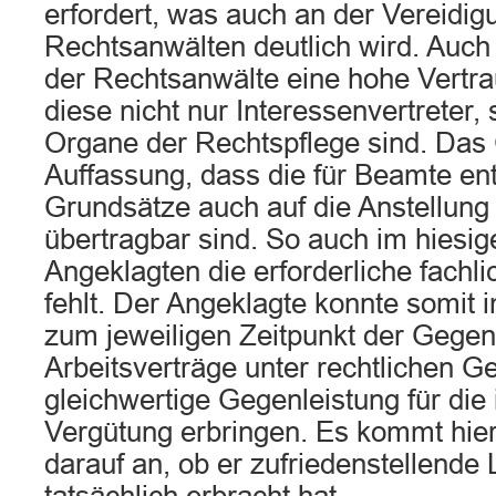
erfordert, was auch an der Vereidig
Rechtsanwälten deutlich wird. Auch
der Rechtsanwälte eine hohe Vertra
diese nicht nur Interessenvertreter,
Organe der Rechtspflege sind. Das G
Auffassung, dass die für Beamte en
Grundsätze auch auf die Anstellun
übertragbar sind. So auch im hiesig
Angeklagten die erforderliche fachli
fehlt. Der Angeklagte konnte somit 
zum jeweiligen Zeitpunkt der Gege
Arbeitsverträge unter rechtlichen G
gleichwertige Gegenleistung für di
Vergütung erbringen. Es kommt hier
darauf an, ob er zufriedenstellende