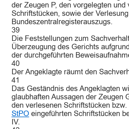
der Zeugen P, den vorgelegten und 
Schriftstücken, sowie der Verlesung
Bundeszentralregisterauszugs.
39
Die Feststellungen zum Sachverhalt
Überzeugung des Gerichts aufgrun
der durchgeführten Beweisaufnahme
40
Der Angeklagte räumt den Sachverhal
41
Das Geständnis des Angeklagten wi
glaubhaften Aussagen der Zeugen G
den verlesenen Schriftstücken bzw
StPO
eingeführten Schriftstücken be
IV.