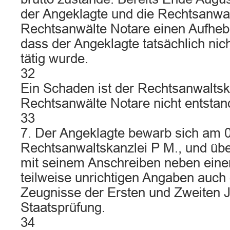
der Angeklagte und die Rechtsanwa
Rechtsanwälte Notare einen Aufheb
dass der Angeklagte tatsächlich nich
tätig wurde.
32
Ein Schaden ist der Rechtsanwaltsk
Rechtsanwälte Notare nicht entstan
33
7. Der Angeklagte bewarb sich am 0
Rechtsanwaltskanzlei P M., und übe
mit seinem Anschreiben neben eine
teilweise unrichtigen Angaben auch 
Zeugnisse der Ersten und Zweiten J
Staatsprüfung.
34