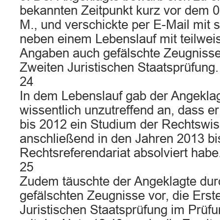
bekannten Zeitpunkt kurz vor dem 0
M., und verschickte per E-Mail mit
neben einem Lebenslauf mit teilweis
Angaben auch gefälschte Zeugnisse
Zweiten Juristischen Staatsprüfung.
24
In dem Lebenslauf gab der Angekla
wissentlich unzutreffend an, dass e
bis 2012 ein Studium der Rechtswi
anschließend in den Jahren 2013 bi
Rechtsreferendariat absolviert habe
25
Zudem täuschte der Angeklagte dur
gefälschten Zeugnisse vor, die Erst
Juristischen Staatsprüfung im Prüf