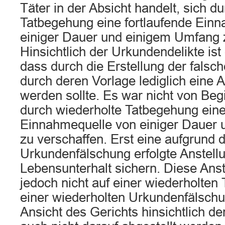
Täter in der Absicht handelt, sich d
Tatbegehung eine fortlaufende Ein
einiger Dauer und einigem Umfang 
Hinsichtlich der Urkundendelikte ist
dass durch die Erstellung der fals
durch deren Vorlage lediglich eine A
werden sollte. Es war nicht von Beg
durch wiederholte Tatbegehung eine
Einnahmequelle von einiger Dauer
zu verschaffen. Erst eine aufgrund 
Urkundenfälschung erfolgte Anstellu
Lebensunterhalt sichern. Diese Anst
jedoch nicht auf einer wiederholten
einer wiederholten Urkundenfälsch
Ansicht des Gerichts hinsichtlich 