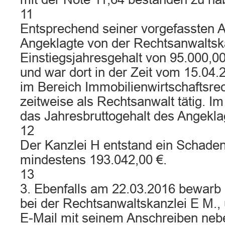
11
Entsprechend seiner vorgefassten A
Angeklagte von der Rechtsanwaltsk
Einstiegsjahresgehalt von 95.000,00 
und war dort in der Zeit vom 15.04.
im Bereich Immobilienwirtschaftsrec
zeitweise als Rechtsanwalt tätig. I
das Jahresbruttogehalt des Angekla
12
Der Kanzlei H entstand ein Schade
mindestens 193.042,00 €.
13
3. Ebenfalls am 22.03.2016 bewarb 
bei der Rechtsanwaltskanzlei E M.,
E-Mail mit seinem Anschreiben neb