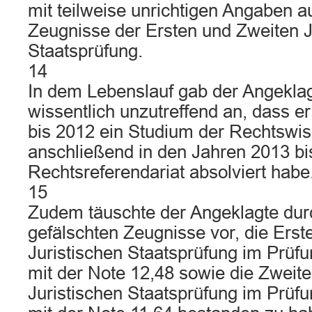
mit teilweise unrichtigen Angaben a
Zeugnisse der Ersten und Zweiten J
Staatsprüfung.
14
In dem Lebenslauf gab der Angekla
wissentlich unzutreffend an, dass e
bis 2012 ein Studium der Rechtswi
anschließend in den Jahren 2013 bi
Rechtsreferendariat absolviert habe
15
Zudem täuschte der Angeklagte dur
gefälschten Zeugnisse vor, die Erst
Juristischen Staatsprüfung im Prüf
mit der Note 12,48 sowie die Zweit
Juristischen Staatsprüfung im Prüf