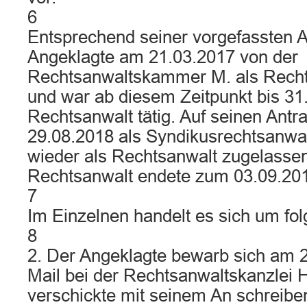
6
Entsprechend seiner vorgefassten A
Angeklagte am 21.03.2017 von der
Rechtsanwaltskammer M. als Recht
und war ab diesem Zeitpunkt bis 31
Rechtsanwalt tätig. Auf seinen Antr
29.08.2018 als Syndikusrechtsanwal
wieder als Rechtsanwalt zugelassen
Rechtsanwalt endete zum 03.09.20
7
Im Einzelnen handelt es sich um fo
8
2. Der Angeklagte bewarb sich am 2
Mail bei der Rechtsanwaltskanzlei 
verschickte mit seinem An schreib