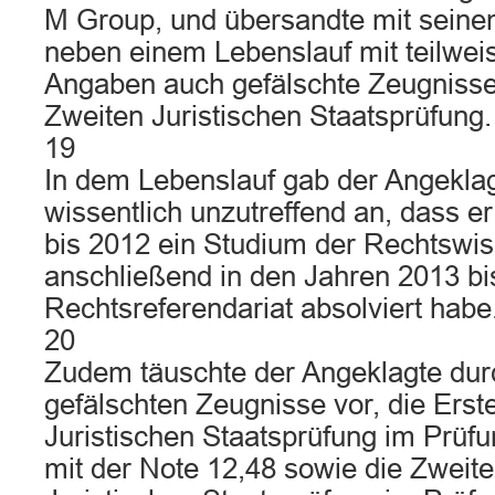
M Group, und übersandte mit sein
neben einem Lebenslauf mit teilweis
Angaben auch gefälschte Zeugnisse
Zweiten Juristischen Staatsprüfung.
19
In dem Lebenslauf gab der Angekla
wissentlich unzutreffend an, dass e
bis 2012 ein Studium der Rechtswi
anschließend in den Jahren 2013 bi
Rechtsreferendariat absolviert habe
20
Zudem täuschte der Angeklagte dur
gefälschten Zeugnisse vor, die Erst
Juristischen Staatsprüfung im Prüf
mit der Note 12,48 sowie die Zweit