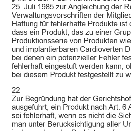
25. Juli 1985 zur Angleichung der R
Verwaltungsvorschriften der Mitglie
Haftung für fehlerhafte Produkte ist
dass ein Produkt, das zu einer Gru
Produktionsserie von Produkten wi
und implantierbaren Cardioverten Def
bei denen ein potenzieller Fehler fes
fehlerhaft eingestuft werden kann, 
bei diesem Produkt festgestellt zu 
22
Zur Begründung hat der Gerichtsho
ausgeführt, ein Produkt nach Art. 6 A
sei fehlerhaft, wenn es nicht die Sich
man unter Berücksichtigung aller U