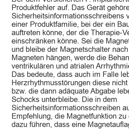
Produktfehler auf. Das Gerät gehör
Sicherheitsinformationsschreibens 
einer Produktfamilie, bei der ein B
auftreten könne, der die Therapie-V
einschränken könne. Sei die Magnetf
und bleibe der Magnetschalter nach
Magneten hängen, werde die Behan
ventrikulären und atrialen Arrhythm
Das bedeute, dass auch im Falle le
Herzrhythmusstörungen diese nicht
bzw. die dann adäquate Abgabe leb
Schocks unterbleibe. Die in dem
Sicherheitsinformationsschreiben 
Empfehlung, die Magnetfunktion zu 
dazu führen, dass eine Magnetaufla