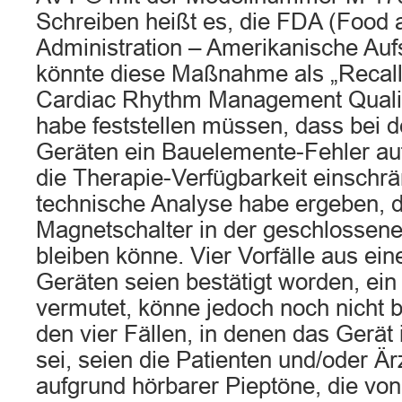
Schreiben heißt es, die FDA (Food
Administration – Amerikanische Auf
könnte diese Maßnahme als „Recall“
Cardiac Rhythm Management Quali
habe feststellen müssen, dass bei 
Geräten ein Bauelemente-Fehler auf
die Therapie-Verfügbarkeit einschr
technische Analyse habe ergeben, d
Magnetschalter in der geschlossene
bleiben könne. Vier Vorfälle aus ei
Geräten seien bestätigt worden, ein 
vermutet, könne jedoch noch nicht b
den vier Fällen, in denen das Gerät
sei, seien die Patienten und/oder Ä
aufgrund hörbarer Pieptöne, die vo