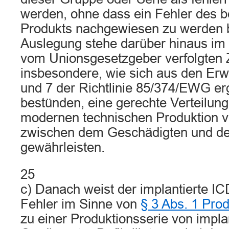
werden, ohne dass ein Fehler des b
Produkts nachgewiesen zu werden 
Auslegung stehe darüber hinaus im 
vom Unionsgesetzgeber verfolgten Z
insbesondere, wie sich aus den Er
und 7 der Richtlinie 85/374/EWG er
bestünden, eine gerechte Verteilung
modernen technischen Produktion 
zwischen dem Geschädigten und de
gewährleisten.
25
c) Danach weist der implantierte IC
Fehler im Sinne von
§ 3 Abs. 1 Pro
zu einer Produktionsserie von impla