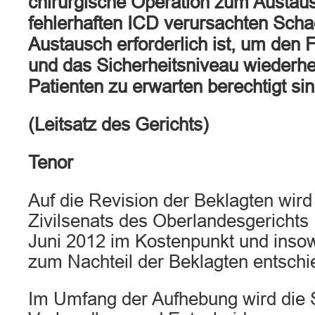
chirurgische Operation zum Austau
fehlerhaften ICD verursachten Sch
Austausch erforderlich ist, um den 
und das Sicherheitsniveau wiederher
Patienten zu erwarten berechtigt sin
(Leitsatz des Gerichts)
Tenor
Auf die Revision der Beklagten wird 
Zivilsenats des Oberlandesgerichts
Juni 2012 im Kostenpunkt und insow
zum Nachteil der Beklagten entschi
Im Umfang der Aufhebung wird die 