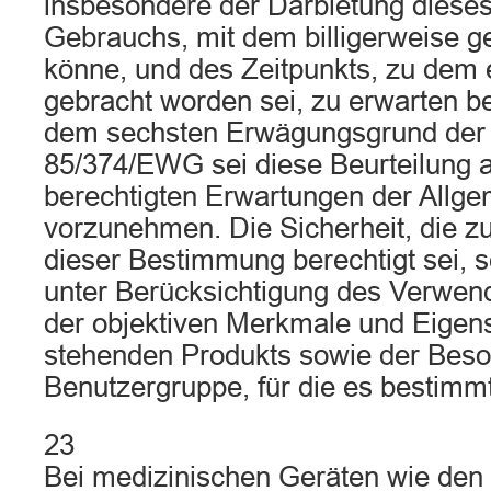
insbesondere der Darbietung dieses
Gebrauchs, mit dem billigerweise 
könne, und des Zeitpunkts, zu dem 
gebracht worden sei, zu erwarten be
dem sechsten Erwägungsgrund der R
85/374/EWG sei diese Beurteilung 
berechtigten Erwartungen der Allge
vorzunehmen. Die Sicherheit, die 
dieser Bestimmung berechtigt sei, s
unter Berücksichtigung des Verwe
der objektiven Merkmale und Eigen
stehenden Produkts sowie der Beso
Benutzergruppe, für die es bestimmt 
23
Bei medizinischen Geräten wie den