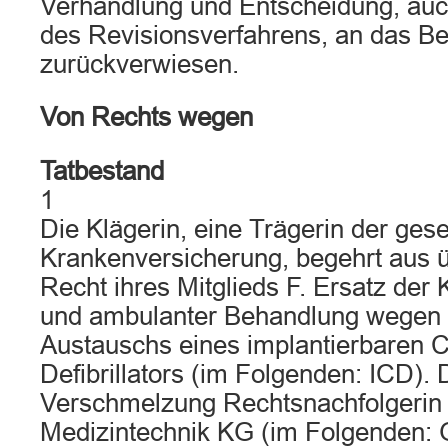
Verhandlung und Entscheidung, auc
des Revisionsverfahrens, an das Be
zurückverwiesen.
Von Rechts wegen
Tatbestand
1
Die Klägerin, eine Trägerin der gese
Krankenversicherung, begehrt aus
Recht ihres Mitglieds F. Ersatz der 
und ambulanter Behandlung wegen 
Austauschs eines implantierbaren C
Defibrillators (im Folgenden: ICD). D
Verschmelzung Rechtsnachfolgerin
Medizintechnik KG (im Folgenden: G