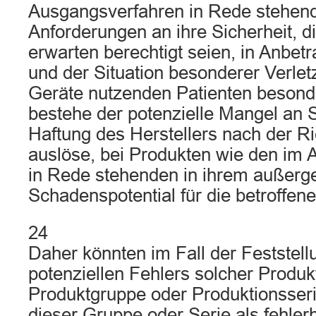
Ausgangsverfahren in Rede stehend
Anforderungen an ihre Sicherheit, di
erwarten berechtigt seien, in Anbetr
und der Situation besonderer Verletz
Geräte nutzenden Patienten beson
bestehe der potenzielle Mangel an S
Haftung des Herstellers nach der R
auslöse, bei Produkten wie den im
in Rede stehenden in ihrem außerg
Schadenspotential für die betroffen
24
Daher könnten im Fall der Feststell
potenziellen Fehlers solcher Produk
Produktgruppe oder Produktionsseri
dieser Gruppe oder Serie als fehlerh