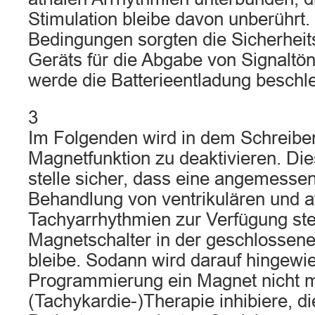
Stimulation bleibe davon unberührt.
Bedingungen sorgten die Sicherheit
Geräts für die Abgabe von Signaltön
werde die Batterieentladung beschle
3
Im Folgenden wird in dem Schreibe
Magnetfunktion zu deaktivieren. D
stelle sicher, dass eine angemessen
Behandlung von ventrikulären und at
Tachyarrhythmien zur Verfügung st
Magnetschalter in der geschlossene
bleibe. Sodann wird darauf hingewie
Programmierung ein Magnet nicht m
(Tachykardie-)Therapie inhibiere, d