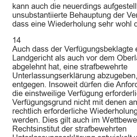
kann auch die neuerdings aufgestell
unsubstantiierte Behauptung der Ve
dass eine Wiederholung sehr wohl d
14
Auch dass der Verfügungsbeklagte 
Landgericht als auch vor dem Oberl
abgelehnt hat, eine strafbewehrte
Unterlassungserklärung abzugeben,
entgegen. Insoweit dürfen die Anfor
die einstweilige Verfügung erforderl
Verfügungsgrund nicht mit denen an 
rechtlich erforderliche Wiederholun
werden. Dies gilt auch im Wettbewe
Rechtsinstitut der strafbewehrten