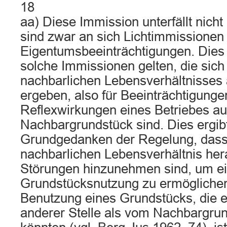
18
aa) Diese Immission unterfällt nicht
sind zwar an sich Lichtimmissionen
Eigentumsbeeinträchtigungen. Dies 
solche Immissionen gelten, die sich
nachbarlichen Lebensverhältnisses
ergeben, also für Beeinträchtigunge
Reflexwirkungen eines Betriebes a
Nachbargrundstück sind. Dies ergib
Grundgedanken der Regelung, das
nachbarlichen Lebensverhältnis he
Störungen hinzunehmen sind, um ei
Grundstücksnutzung zu ermöglichen.
Benutzung eines Grundstücks, die 
anderer Stelle als vom Nachbargrun