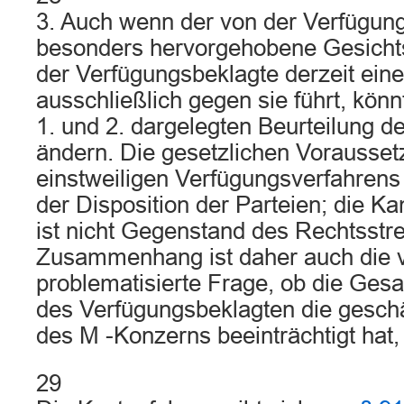
3. Auch wenn der von der Verfügung
besonders hervorgehobene Gesichts
der Verfügungsbeklagte derzeit ei
ausschließlich gegen sie führt, könn
1. und 2. dargelegten Beurteilung d
ändern. Die gesetzlichen Vorausse
einstweiligen Verfügungsverfahrens 
der Disposition der Parteien; die K
ist nicht Gegenstand des Rechtsstre
Zusammenhang ist daher auch die v
problematisierte Frage, ob die Gesa
des Verfügungsbeklagten die geschä
des M -Konzerns beeinträchtigt hat, 
29