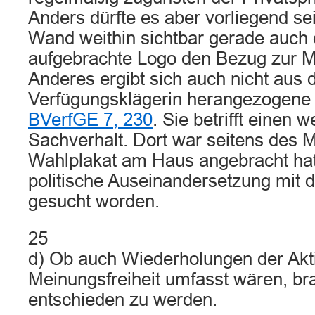
Anders dürfte es aber vorliegend sei
Wand weithin sichtbar gerade auch
aufgebrachte Logo den Bezug zur M 
Anderes ergibt sich auch nicht aus 
Verfügungsklägerin herangezogene
BVerfGE 7, 230
. Sie betrifft einen 
Sachverhalt. Dort war seitens des M
Wahlplakat am Haus angebracht hat
politische Auseinandersetzung mit
gesucht worden.
25
d) Ob auch Wiederholungen der Akt
Meinungsfreiheit umfasst wären, bra
entschieden zu werden.