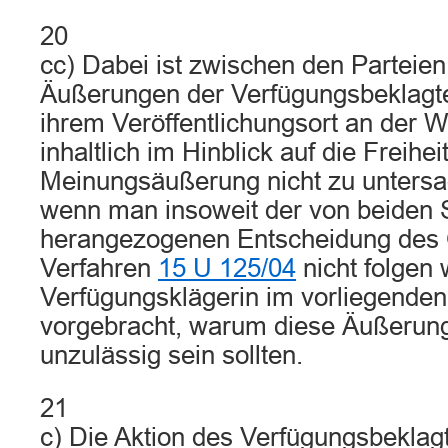
20
cc) Dabei ist zwischen den Parteien 
Äußerungen der Verfügungsbeklagt
ihrem Veröffentlichungsort an der 
inhaltlich im Hinblick auf die Freihei
Meinungsäußerung nicht zu untersag
wenn man insoweit der von beiden 
herangezogenen Entscheidung des
Verfahren
15 U 125/04
nicht folgen 
Verfügungsklägerin im vorliegenden 
vorgebracht, warum diese Äußerunge
unzulässig sein sollten.
21
c) Die Aktion des Verfügungsbekla