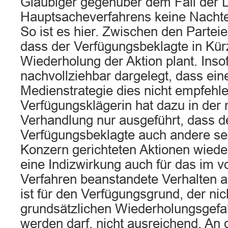
Gläubiger gegenüber dem Fall der 
Hauptsacheverfahrens keine Nachteil
So ist es hier. Zwischen den Parteien
dass der Verfügungsbeklagte in Kür
Wiederholung der Aktion plant. Insof
nachvollziehbar dargelegt, dass eine
Medienstrategie dies nicht empfehl
Verfügungsklägerin hat dazu in der
Verhandlung nur ausgeführt, dass d
Verfügungsbeklagte auch andere se
Konzern gerichteten Aktionen wieder
eine Indizwirkung auch für das im v
Verfahren beanstandete Verhalten a
ist für den Verfügungsgrund, der nic
grundsätzlichen Wiederholungsgefa
werden darf, nicht ausreichend. An 