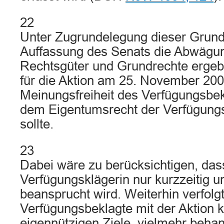
22
Unter Zugrundelegung dieser Grund
Auffassung des Senats die Abwägun
Rechtsgüter und Grundrechte ergebe
für die Aktion am 25. November 200
Meinungsfreiheit des Verfügungsbek
dem Eigentumsrecht der Verfügung
sollte.
23
Dabei wäre zu berücksichtigen, das
Verfügungsklägerin nur kurzzeitig un
beansprucht wird. Weiterhin verfolgt
Verfügungsbeklagte mit der Aktion ke
eigennützigen Ziele, vielmehr behan