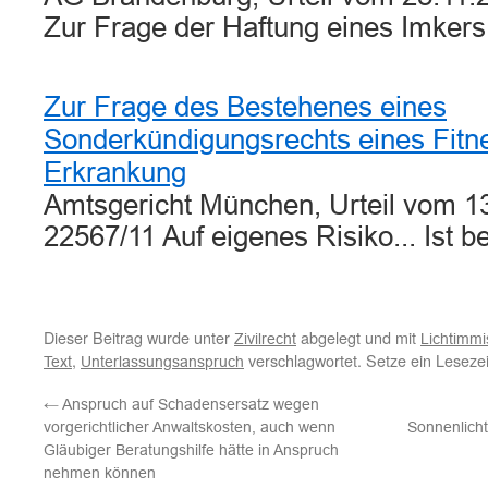
Zur Frage der Haftung eines Imker
Zur Frage des Bestehenes eines
Sonderkündigungsrechts eines Fitn
Erkrankung
Amtsgericht München, Urteil vom 13
22567/11 Auf eigenes Risiko... Ist 
Dieser Beitrag wurde unter
abgelegt und mit
Zivilrecht
Lichtimmi
,
verschlagwortet. Setze ein Leseze
Text
Unterlassungsanspruch
←
Anspruch auf Schadensersatz wegen
vorgerichtlicher Anwaltskosten, auch wenn
Sonnenlicht
Gläubiger Beratungshilfe hätte in Anspruch
nehmen können