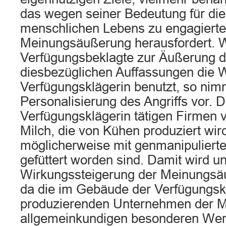
das wegen seiner Bedeutung für di
menschlichen Lebens zu engagierte
Meinungsäußerung herausfordert. 
Verfügungsbeklagte zur Äußerung d
diesbezüglichen Auffassungen die
Verfügungsklägerin benutzt, so nim
Personalisierung des Angriffs vor. 
Verfügungsklägerin tätigen Firmen v
Milch, die von Kühen produziert wird,
möglicherweise mit genmanipulierte
gefüttert worden sind. Damit wird un
Wirkungssteigerung der Meinungsä
da die im Gebäude der Verfügungsk
produzierenden Unternehmen der M
allgemeinkundigen besonderen We