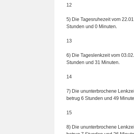
12
5) Die Tagesruhezeit vom 22.01
Stunden und 0 Minuten.
13
6) Die Tageslenkzeit vom 03.02
Stunden und 31 Minuten.
14
7) Die ununterbrochene Lenkzei
betrug 6 Stunden und 49 Minute
15
8) Die ununterbrochene Lenkzei