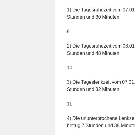
1) Die Tagesruhezeit vom 07.01
Stunden und 30 Minuten.
9
2) Die Tagesruhezeit vom 08.01
Stunden und 48 Minuten.
10
3) Die Tageslenkzeit vom 07.01
Stunden und 32 Minuten.
11
4) Die ununterbrochene Lenkzei
betrug 7 Stunden und 39 Minute