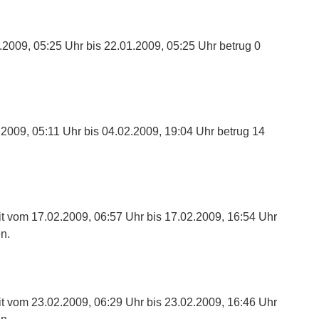
.2009, 05:25 Uhr bis 22.01.2009, 05:25 Uhr betrug 0
.2009, 05:11 Uhr bis 04.02.2009, 19:04 Uhr betrug 14
t vom 17.02.2009, 06:57 Uhr bis 17.02.2009, 16:54 Uhr
n.
t vom 23.02.2009, 06:29 Uhr bis 23.02.2009, 16:46 Uhr