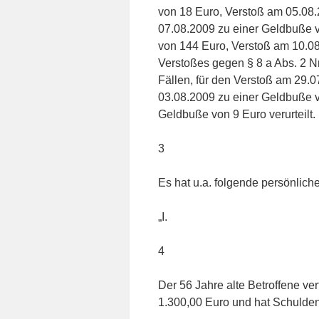
von 18 Euro, Verstoß am 05.08
07.08.2009 zu einer Geldbuße 
von 144 Euro, Verstoß am 10.0
Verstoßes gegen § 8 a Abs. 2 Nr
Fällen, für den Verstoß am 29.
03.08.2009 zu einer Geldbuße 
Geldbuße von 9 Euro verurteilt.
3
Es hat u.a. folgende persönliche
„I.
4
Der 56 Jahre alte Betroffene v
1.300,00 Euro und hat Schulden