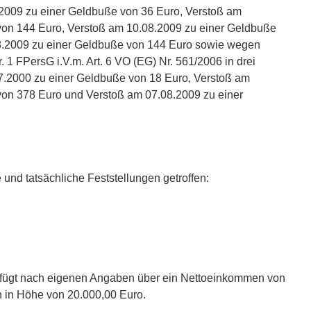
.2009 zu einer Geldbuße von 36 Euro, Verstoß am
von 144 Euro, Verstoß am 10.08.2009 zu einer Geldbuße
8.2009 zu einer Geldbuße von 144 Euro sowie wegen
. 1 FPersG i.V.m. Art. 6 VO (EG) Nr. 561/2006 in drei
07.2000 zu einer Geldbuße von 18 Euro, Verstoß am
von 378 Euro und Verstoß am 07.08.2009 zu einer
 und tatsächliche Feststellungen getroffen:
erfügt nach eigenen Angaben über ein Nettoeinkommen von
 in Höhe von 20.000,00 Euro.