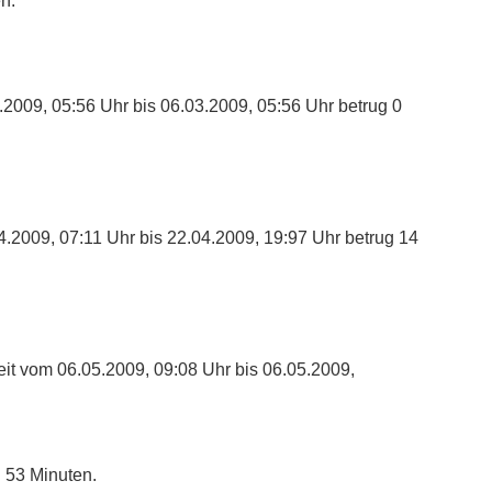
n.
.2009, 05:56 Uhr bis 06.03.2009, 05:56 Uhr betrug 0
4.2009, 07:11 Uhr bis 22.04.2009, 19:97 Uhr betrug 14
it vom 06.05.2009, 09:08 Uhr bis 06.05.2009,
 53 Minuten.