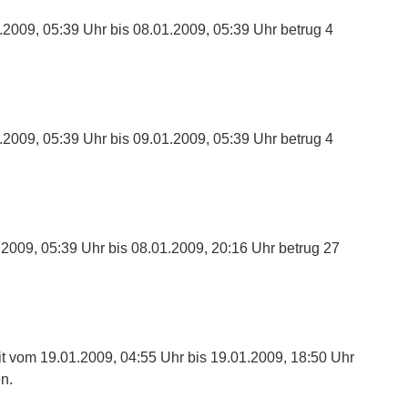
.2009, 05:39 Uhr bis 08.01.2009, 05:39 Uhr betrug 4
.2009, 05:39 Uhr bis 09.01.2009, 05:39 Uhr betrug 4
.2009, 05:39 Uhr bis 08.01.2009, 20:16 Uhr betrug 27
t vom 19.01.2009, 04:55 Uhr bis 19.01.2009, 18:50 Uhr
n.