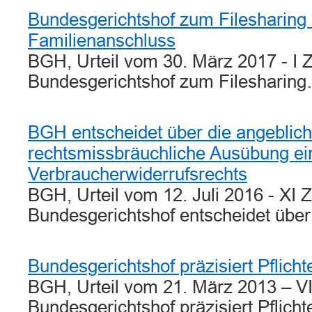
Bundesgerichtshof zum Filesharing 
Familienanschluss
BGH, Urteil vom 30. März 2017 - I 
Bundesgerichtshof zum Filesharin
BGH entscheidet über die angeblich
rechtsmissbräuchliche Ausübung ei
Verbraucherwiderrufsrechts
BGH, Urteil vom 12. Juli 2016 - XI 
Bundesgerichtshof entscheidet übe
Bundesgerichtshof präzisiert Pflicht
BGH, Urteil vom 21. März 2013 – VI
Bundesgerichtshof präzisiert Pflich