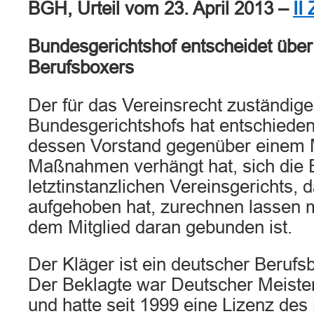
BGH, Urteil vom 23. April 2013 –
II
Bundesgerichtshof entscheidet über
Berufsboxers
Der für das Vereinsrecht zuständige 
Bundesgerichtshofs hat entschieden,
dessen Vorstand gegenüber einem M
Maßnahmen verhängt hat, sich die 
letztinstanzlichen Vereinsgerichts
aufgehoben hat, zurechnen lassen
dem Mitglied daran gebunden ist.
Der Kläger ist ein deutscher Berufs
Der Beklagte war Deutscher Meiste
und hatte seit 1999 eine Lizenz des