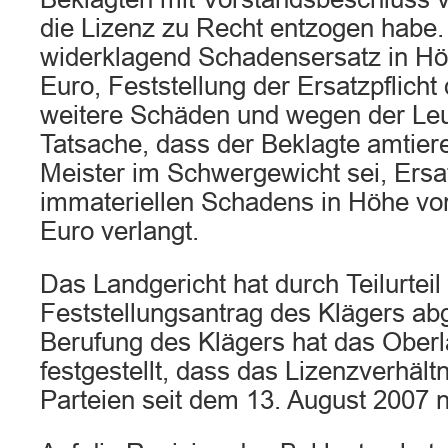
die Lizenz zu Recht entzogen habe.
widerklagend Schadensersatz in Hö
Euro, Feststellung der Ersatzpflicht
weitere Schäden und wegen der Le
Tatsache, dass der Beklagte amtier
Meister im Schwergewicht sei, Ersa
immateriellen Schadens in Höhe vo
Euro verlangt.
Das Landgericht hat durch Teilurteil
Feststellungsantrag des Klägers ab
Berufung des Klägers hat das Oberl
festgestellt, dass das Lizenzverhäl
Parteien seit dem 13. August 2007 