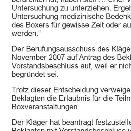
Untersuchung zu unterziehen. Ergeb
Untersuchung medizinische Bedenke
des Boxers für gewisse Zeit oder a
werden.“
Der Berufungsausschuss des Kläge
November 2007 auf Antrag des Bek
Vorstandsbeschluss auf, weil er nic
begründet sei.
Trotz dieser Entscheidung verweige
Beklagten die Erlaubnis für die Tei
Boxveranstaltungen.
Der Kläger hat beantragt festzustel
Beklagten mit Vorstandsbeschluss 