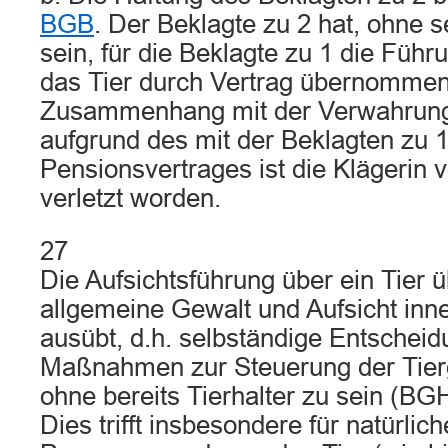
BGB
. Der Beklagte zu 2 hat, ohne se
sein, für die Beklagte zu 1 die Führ
das Tier durch Vertrag übernommen
Zusammenhang mit der Verwahrung
aufgrund des mit der Beklagten zu 
Pensionsvertrages ist die Klägerin
verletzt worden.
27
Die Aufsichtsführung über ein Tier 
allgemeine Gewalt und Aufsicht inn
ausübt, d.h. selbständige Entschei
Maßnahmen zur Steuerung der Tierg
ohne bereits Tierhalter zu sein (B
Dies trifft insbesondere für natürlich