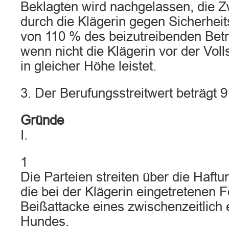
Beklagten wird nachgelassen, die 
durch die Klägerin gegen Sicherheit
von 110 % des beizutreibenden Be
wenn nicht die Klägerin vor der Voll
in gleicher Höhe leistet.
3. Der Berufungsstreitwert beträgt 9
Gründe
I.
1
Die Parteien streiten über die Haftu
die bei der Klägerin eingetretenen 
Beißattacke eines zwischenzeitlich 
Hundes.