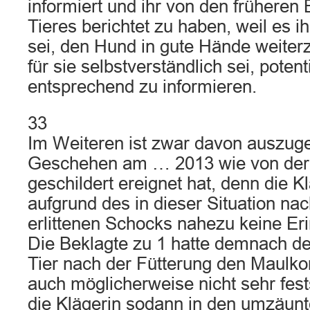
informiert und ihr von den früheren
Tieres berichtet zu haben, weil es 
sei, den Hund in gute Hände weiterz
für sie selbstverständlich sei, potent
entsprechend zu informieren.
33
Im Weiteren ist zwar davon auszuge
Geschehen am … 2013 wie von der 
geschildert ereignet hat, denn die K
aufgrund des in dieser Situation nac
erlittenen Schocks nahezu keine Er
Die Beklagte zu 1 hatte demnach d
Tier nach der Fütterung den Maulko
auch möglicherweise nicht sehr fest
die Klägerin sodann in den umzäunt