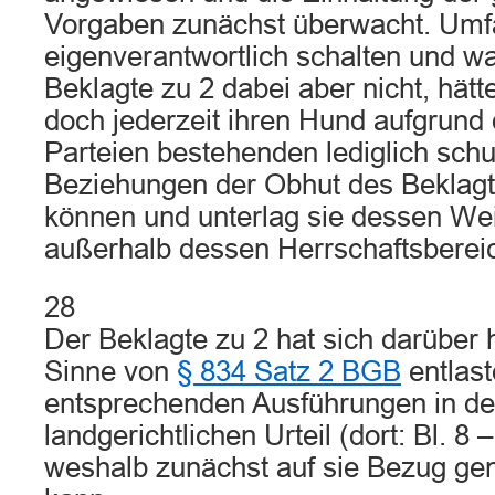
Vorgaben zunächst überwacht. Um
eigenverantwortlich schalten und wa
Beklagte zu 2 dabei aber nicht, hätt
doch jederzeit ihren Hund aufgrund
Parteien bestehenden lediglich schu
Beziehungen der Obhut des Beklagt
können und unterlag sie dessen We
außerhalb dessen Herrschaftsberei
28
Der Beklagte zu 2 hat sich darüber 
Sinne von
§ 834 Satz 2 BGB
entlast
entsprechenden Ausführungen in de
landgerichtlichen Urteil (dort: Bl. 8 
weshalb zunächst auf sie Bezug 