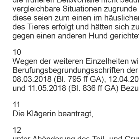
vergleichbare Situationen zugrunde 
diese seien zum einen im häusliche
des Tieres erfolgt und hätten sich z
gegen einen anderen Hund gerichtet
10
Wegen der weiteren Einzelheiten wir
Berufungsbegründungsschriften der
08.03.2018 (Bl. 795 ff GA), 12.04.20
und 11.05.2018 (Bl. 836 ff GA) Be
11
Die Klägerin beantragt,
12