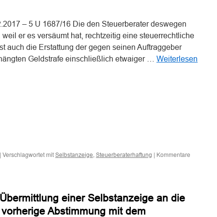
2.2017 – 5 U 1687/16 Die den Steuerberater deswegen
 weil er es versäumt hat, rechtzeitig eine steuerrechtliche
st auch die Erstattung der gegen seinen Auftraggeber
ängten Geldstrafe einschließlich etwaiger …
Weiterlesen
|
Verschlagwortet mit
,
|
Kommentare
Selbstanzeige
Steuerberaterhaftung
Übermittlung einer Selbstanzeige an die
 vorherige Abstimmung mit dem