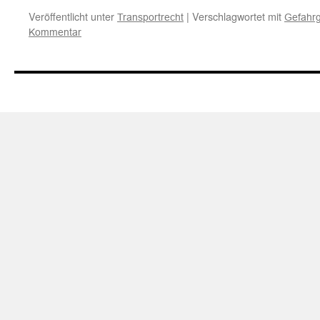
Veröffentlicht unter
|
Verschlagwortet mit
Transportrecht
Gefahrg
Kommentar