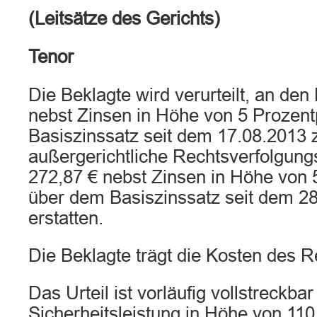
(Leitsätze des Gerichts)
Tenor
Die Beklagte wird verurteilt, an den
nebst Zinsen in Höhe von 5 Prozen
Basiszinssatz seit dem 17.08.2013 
außergerichtliche Rechtsverfolgung
272,87 € nebst Zinsen in Höhe von 
über dem Basiszinssatz seit dem 2
erstatten.
Die Beklagte trägt die Kosten des Re
Das Urteil ist vorläufig vollstreckba
Sicherheitsleistung in Höhe von 110