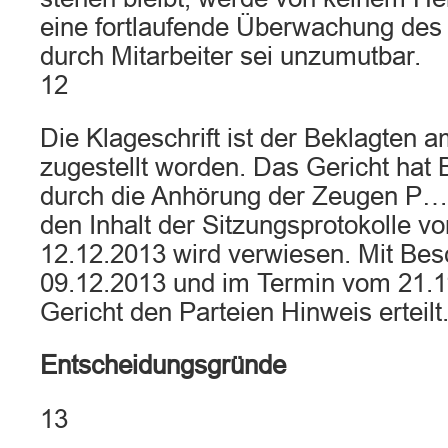
eine fortlaufende Überwachung de
durch Mitarbeiter sei unzumutbar.
12
Die Klageschrift ist der Beklagten 
zugestellt worden. Das Gericht hat
durch die Anhörung der Zeugen P…
den Inhalt der Sitzungsprotokolle 
12.12.2013 wird verwiesen. Mit Be
09.12.2013 und im Termin vom 21.1
Gericht den Parteien Hinweis erteilt
Entscheidungsgründe
13