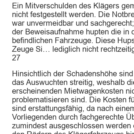
Ein Mitverschulden des Klägers ge
nicht festgestellt werden. Die Not
war unvermeidbar und sachgerecht
der Beweisaufnahme hupten die in 
befindlichen Fahrzeuge. Diese Hups
Zeuge Si… lediglich nicht rechtzei
27
Hinsichtlich der Schadenshöhe sind 
das Auswuchten streitig, weshalb di
erscheinenden Mietwagenkosten nic
problematisieren sind. Die Kosten 
sind erstattungsfähig, da nach eine
Vorliegenden durch fachgerechte Ü
zumindest ausgeschlossen werden d