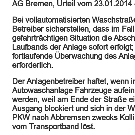
AG Bremen, Urteil vom 23.01.2014
Bei vollautomatisierten Waschstra
Betreiber sicherstellen, dass im Fal
gefahrträchtigen Situation die Absc
Laufbands der Anlage sofort erfolgt; 
fortlaufende Überwachung des Anla
erforderlich.
Der Anlagenbetreiber haftet, wenn i
Autowaschanlage Fahrzeuge aufei
werden, weil am Ende der Straße 
Ausgang blockiert und sich in der 
PKW nach Abbremsen zwecks Kolli
vom Transportband löst.