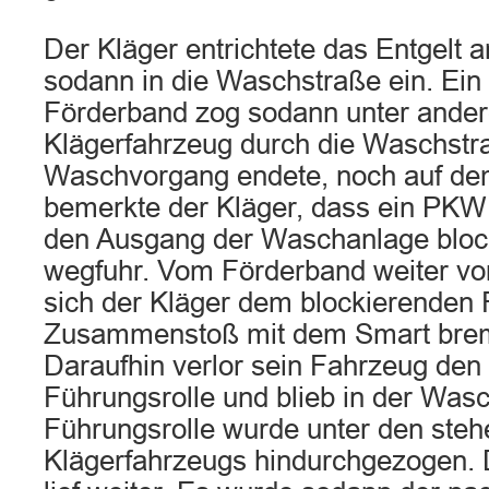
Der Kläger entrichtete das Entgelt 
sodann in die Waschstraße ein. Ein
Förderband zog sodann unter ande
Klägerfahrzeug durch die Waschstr
Waschvorgang endete, noch auf de
bemerkte der Kläger, dass ein PKW
den Ausgang der Waschanlage block
wegfuhr. Vom Förderband weiter vo
sich der Kläger dem blockierenden
Zusammenstoß mit dem Smart brems
Daraufhin verlor sein Fahrzeug den
Führungsrolle und blieb in der Was
Führungsrolle wurde unter den ste
Klägerfahrzeugs hindurchgezogen.