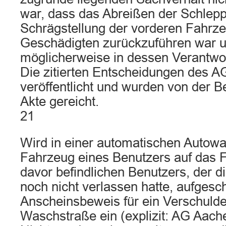
war, dass das Abreißen der Schleppr
Schrägstellung der vorderen Fahrz
Geschädigten zurückzuführen war u
möglicherweise in dessen Verantwor
Die zitierten Entscheidungen des AG
veröffentlicht und wurden von der B
Akte gereicht.
21
Wird in einer automatischen Autow
Fahrzeug eines Benutzers auf das 
davor befindlichen Benutzers, der 
noch nicht verlassen hatte, aufgesch
Anscheinsbeweis für ein Verschulde
Waschstraße ein (explizit: AG Aach