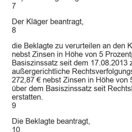
7
Der Kläger beantragt,
8
die Beklagte zu verurteilen an den 
nebst Zinsen in Höhe von 5 Prozen
Basiszinssatz seit dem 17.08.2013 
außergerichtliche Rechtsverfolgung
272,87 € nebst Zinsen in Höhe von 
über dem Basiszinssatz seit Rechts
erstatten.
9
Die Beklagte beantragt,
10