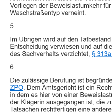
Vorliegen der Beweislastumkehr für
Waschstraßentyp verneint.
5
Im Übrigen wird auf den Tatbestand
Entscheidung verwiesen und auf die
des Sachverhalts verzichtet,
§ 313a
6
Die zulässige Berufung ist begründe
ZPO
. Dem Amtsgericht ist ein Recht
in dem es hier von einer Beweisla
der Klägerin ausgegangen ist; die 
Tatsachen rechtfertigen eine ander