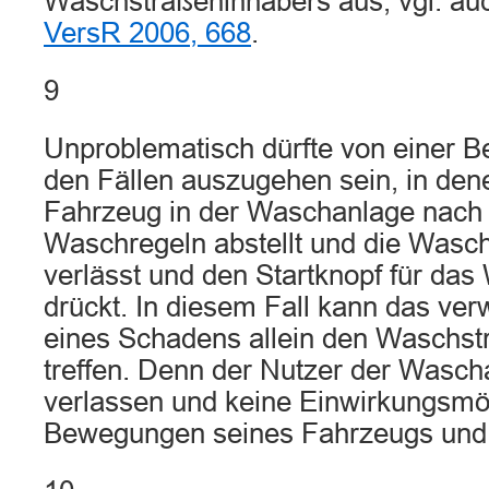
Waschstraßeninhabers aus, vgl. au
VersR 2006, 668
.
9
Unproblematisch dürfte von einer B
den Fällen auszugehen sein, in den
Fahrzeug in der Waschanlage nach 
Waschregeln abstellt und die Wasc
verlässt und den Startknopf für d
drückt. In diesem Fall kann das verw
eines Schadens allein den Waschst
treffen. Denn der Nutzer der Wasch
verlassen und keine Einwirkungsmög
Bewegungen seines Fahrzeugs und