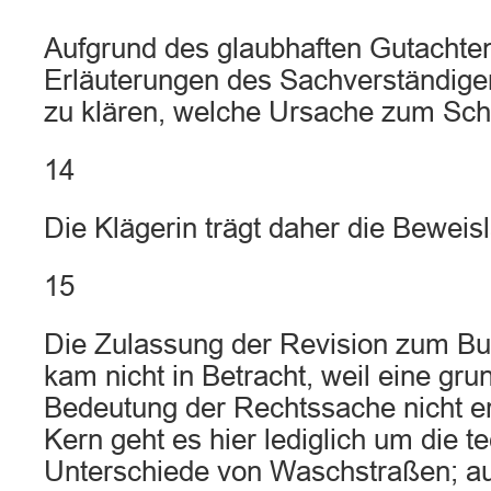
Aufgrund des glaubhaften Gutachten
Erläuterungen des Sachverständigen 
zu klären, welche Ursache zum Scha
14
Die Klägerin trägt daher die Beweisl
15
Die Zulassung der Revision zum Bu
kam nicht in Betracht, weil eine gru
Bedeutung der Rechtssache nicht er
Kern geht es hier lediglich um die t
Unterschiede von Waschstraßen; au