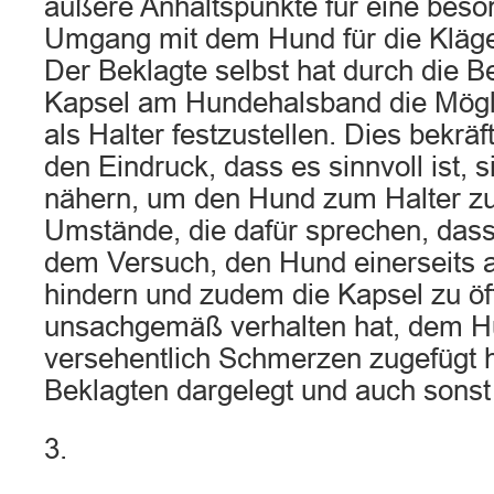
äußere Anhaltspunkte für eine beso
Umgang mit dem Hund für die Kläger
Der Beklagte selbst hat durch die B
Kapsel am Hundehalsband die Möglic
als Halter festzustellen. Dies bekräft
den Eindruck, dass es sinnvoll ist,
nähern, um den Hund zum Halter zu
Umstände, die dafür sprechen, dass 
dem Versuch, den Hund einerseits
hindern und zudem die Kapsel zu öf
unsachgemäß verhalten hat, dem H
versehentlich Schmerzen zugefügt h
Beklagten dargelegt und auch sonst n
3.