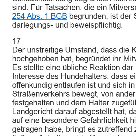
sind. Für Tatsachen, die ein Mitve
254 Abs. 1 BGB
begründen, ist der 
darlegungs- und beweispflichtig.
17
Der unstreitige Umstand, dass die 
hochgehoben hat, begründet ihr Mit
Es stellte eine übliche Reaktion dar 
Interesse des Hundehalters, dass e
offenkundig entlaufen ist und sich i
Straßenverkehrs bewegt, von ande
festgehalten und dem Halter zugefüh
Landgericht darauf abgestellt hat, 
auf eine besondere Gefährlichkeit h
getragen habe, bringt es zutreffen