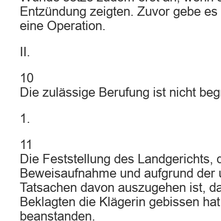
Entzündung zeigten. Zuvor gebe es k
eine Operation.
II.
10
Die zulässige Berufung ist nicht beg
1.
11
Die Feststellung des Landgerichts, 
Beweisaufnahme und aufgrund der u
Tatsachen davon auszugehen ist, d
Beklagten die Klägerin gebissen hat,
beanstanden.