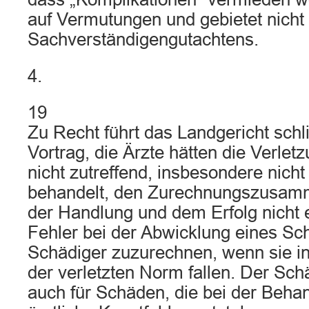
auf Vermutungen und gebietet nicht
Sachverständigengutachtens.
4.
19
Zu Recht führt das Landgericht schl
Vortrag, die Ärzte hätten die Verle
nicht zutreffend, insbesondere nicht
behandelt, den Zurechnungszusam
der Handlung und dem Erfolg nicht e
Fehler bei der Abwicklung eines S
Schädiger zuzurechnen, wenn sie i
der verletzten Norm fallen. Der Sch
auch für Schäden, die bei der Beha