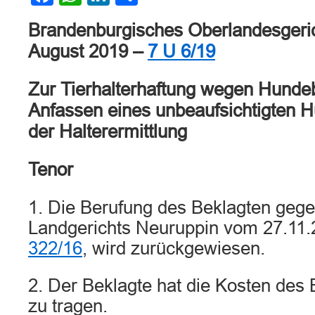
Brandenburgisches Oberlandesgerich
August 2019 –
7 U 6/19
Zur Tierhalterhaftung wegen Hundeb
Anfassen eines unbeaufsichtigten
der Halterermittlung
Tenor
1. Die Berufung des Beklagten gege
Landgerichts Neuruppin vom 27.11.
322/16
, wird zurückgewiesen.
2. Der Beklagte hat die Kosten des
zu tragen.