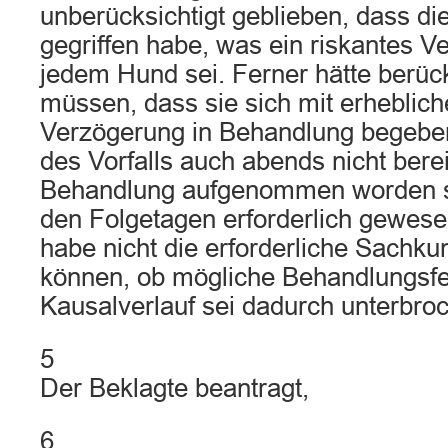
unberücksichtigt geblieben, dass di
gegriffen habe, was ein riskantes V
jedem Hund sei. Ferner hätte berüc
müssen, dass sie sich mit erhebliche
Verzögerung in Behandlung begebe
des Vorfalls auch abends nicht berei
Behandlung aufgenommen worden se
den Folgetagen erforderlich gewese
habe nicht die erforderliche Sachku
können, ob mögliche Behandlungsfe
Kausalverlauf sei dadurch unterbro
5
Der Beklagte beantragt,
6