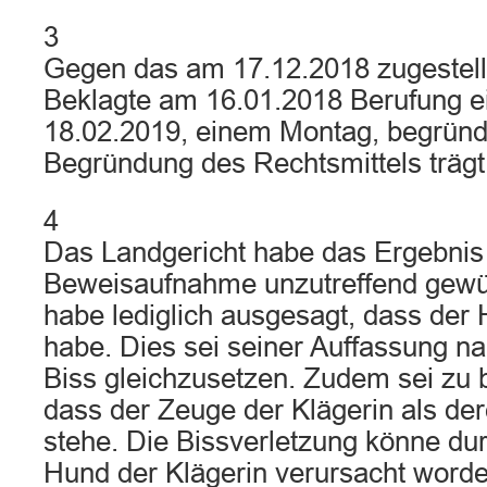
3
Gegen das am 17.12.2018 zugestellt
Beklagte am 16.01.2018 Berufung ei
18.02.2019, einem Montag, begründe
Begründung des Rechtsmittels trägt 
4
Das Landgericht habe das Ergebnis
Beweisaufnahme unzutreffend gewü
habe lediglich ausgesagt, dass der
habe. Dies sei seiner Auffassung na
Biss gleichzusetzen. Zudem sei zu 
dass der Zeuge der Klägerin als d
stehe. Die Bissverletzung könne du
Hund der Klägerin verursacht worde