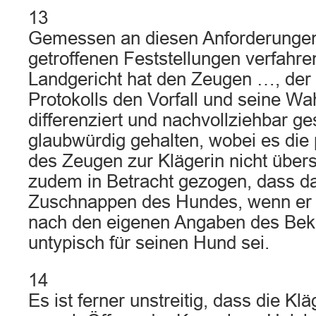
13
Gemessen an diesen Anforderungen
getroffenen Feststellungen verfahren
Landgericht hat den Zeugen …, der 
Protokolls den Vorfall und seine 
differenziert und nachvollziehbar ges
glaubwürdig gehalten, wobei es die
des Zeugen zur Klägerin nicht übers
zudem in Betracht gezogen, dass da
Zuschnappen des Hundes, wenn er 
nach den eigenen Angaben des Bekl
untypisch für seinen Hund sei.
14
Es ist ferner unstreitig, dass die Kl