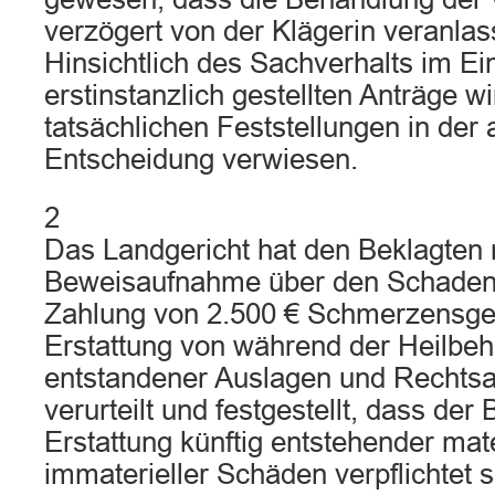
verzögert von der Klägerin veranlas
Hinsichtlich des Sachverhalts im Ei
erstinstanzlich gestellten Anträge wi
tatsächlichen Feststellungen in der
Entscheidung verwiesen.
2
Das Landgericht hat den Beklagten
Beweisaufnahme über den Schaden
Zahlung von 2.500 € Schmerzensge
Erstattung von während der Heilbe
entstandener Auslagen und Rechts
verurteilt und festgestellt, dass der
Erstattung künftig entstehender mate
immaterieller Schäden verpflichtet s