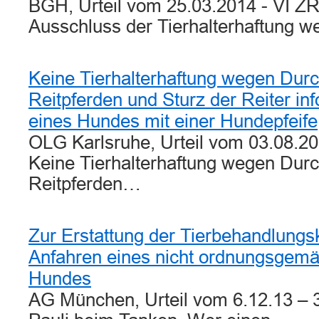
BGH, Urteil vom 25.03.2014 - VI ZR
Ausschluss der Tierhalterhaftung
Keine Tierhalterhaftung wegen Dur
Reitpferden und Sturz der Reiter inf
eines Hundes mit einer Hundepfeife
OLG Karlsruhe, Urteil vom 03.08.20
Keine Tierhalterhaftung wegen Dur
Reitpferden…
Zur Erstattung der Tierbehandlung
Anfahren eines nicht ordnungsgemä
Hundes
AG München, Urteil vom 6.12.13 –