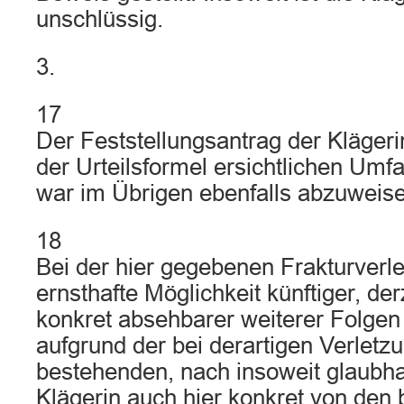
unschlüssig.
3.
17
Der Feststellungsantrag der Klägeri
der Urteilsformel ersichtlichen Um
war im Übrigen ebenfalls abzuweise
18
Bei der hier gegebenen Frakturverle
ernsthafte Möglichkeit künftiger, der
konkret absehbarer weiterer Folgen
aufgrund der bei derartigen Verlet
bestehenden, nach insoweit glaubh
Klägerin auch hier konkret von den