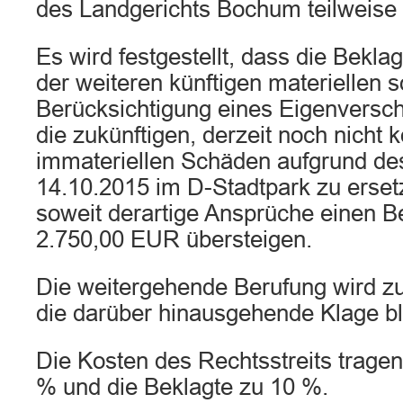
des Landgerichts Bochum teilweise
Es wird festgestellt, dass die Bekla
der weiteren künftigen materiellen s
Berücksichtigung eines Eigenversc
die zukünftigen, derzeit noch nicht
immateriellen Schäden aufgrund des
14.10.2015 im D-Stadtpark zu ersetz
soweit derartige Ansprüche einen B
2.750,00 EUR übersteigen.
Die weitergehende Berufung wird z
die darüber hinausgehende Klage bl
Die Kosten des Rechtsstreits tragen
% und die Beklagte zu 10 %.