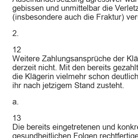
gebissen und unmittelbar die Verle
(insbesondere auch die Fraktur) ver
2.
12
Weitere Zahlungsansprüche der Klä
derzeit nicht. Mit den bereits gezah
die Klägerin vielmehr schon deutlich
ihr nach jetzigem Stand zusteht.
a.
13
Die bereits eingetretenen und konk
gesundheitlichen Folgen rechtfertig