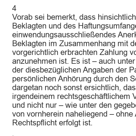
4
Vorab sei bemerkt, dass hinsichtlic
Beklagten und des Haftungsumfange
einwendungsausschließendes Anerk
Beklagten im Zusammenhang mit der
vorgerichtlich erbrachten Zahlung 
anzunehmen ist. Es ist – auch unte
der diesbezüglichen Angaben der Par
persönlichen Anhörung durch den S
dargetan noch sonst ersichtlich, da
irgendeinem rechtsgeschäftlichem V
und nicht nur – wie unter den geg
von vornherein naheliegend – ohne
Rechtspflicht erfolgt ist.