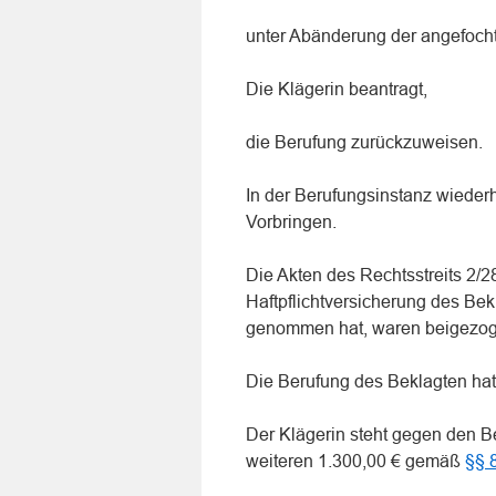
unter Abänderung der angefoch
Die Klägerin beantragt,
die Berufung zurückzuweisen.
In der Berufungsinstanz wiederho
Vorbringen.
Die Akten des Rechtsstreits 2/2
Haftpflichtversicherung des Be
genommen hat, waren beigezog
Die Berufung des Beklagten hat 
Der Klägerin steht gegen den 
weiteren 1.300,00 € gemäß
§§ 