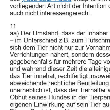
vorliegenden Art nicht der Intention
auch nicht interessengerecht.
11
aa) Der Umstand, dass der Inhaber
– im Unterschied z.B. zum Hufschmi
sich dem Tier nicht nur zur Vornah
Verrichtungen nähert, sondern dess
gegebenenfalls für mehrere Tage vo
und während dieser Zeit die alleinig
das Tier innehat, rechtfertigt insowe
abweichende rechtliche Beurteilung
unerheblich ist, dass der Tierhalter
Obhut seines Hundes in der Tierpen
eigenen Einwirkung auf sein Tier au