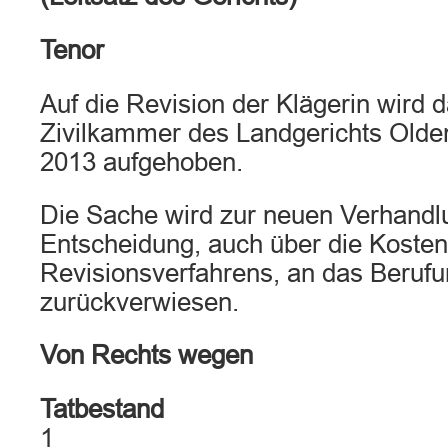
Tenor
Auf die Revision der Klägerin wird da
Zivilkammer des Landgerichts Olden
2013 aufgehoben.
Die Sache wird zur neuen Verhandl
Entscheidung, auch über die Kosten
Revisionsverfahrens, an das Berufu
zurückverwiesen.
Von Rechts wegen
Tatbestand
1