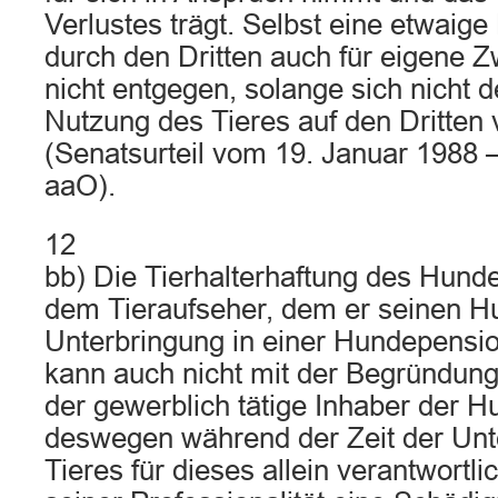
Verlustes trägt. Selbst eine etwaig
durch den Dritten auch für eigene 
nicht entgegen, solange sich nicht 
Nutzung des Tieres auf den Dritten 
(Senatsurteil vom 19. Januar 1988 
aaO).
12
bb) Die Tierhalterhaftung des Hund
dem Tieraufseher, dem er seinen H
Unterbringung in einer Hundepensio
kann auch nicht mit der Begründung
der gewerblich tätige Inhaber der 
deswegen während der Zeit der Unt
Tieres für dieses allein verantwortli