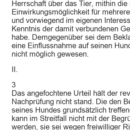
Herrschaft über das Tier, mithin die
Einwirkungsmöglichkeit für mehrere
und vorwiegend im eigenen Interess
Kenntnis der damit verbundenen 
habe. Demgegenüber sei dem Beklag
eine Einflussnahme auf seinen Hu
nicht möglich gewesen.
II.
3
Das angefochtene Urteil hält der rev
Nachprüfung nicht stand. Die den Be
seines Hundes grundsätzlich treffen
kann im Streitfall nicht mit der Beg
werden, sie sei wegen freiwilliger