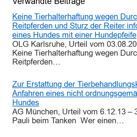
Verwandte Beiträge
Keine Tierhalterhaftung wegen Dur
Reitpferden und Sturz der Reiter inf
eines Hundes mit einer Hundepfeife
OLG Karlsruhe, Urteil vom 03.08.20
Keine Tierhalterhaftung wegen Dur
Reitpferden…
Zur Erstattung der Tierbehandlung
Anfahren eines nicht ordnungsgemä
Hundes
AG München, Urteil vom 6.12.13 –
Pauli beim Tanken Wer einen…