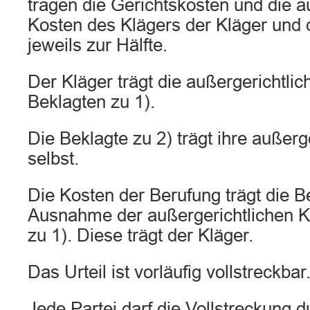
tragen die Gerichtskosten und die a
Kosten des Klägers der Kläger und d
jeweils zur Hälfte.
Der Kläger trägt die außergerichtli
Beklagten zu 1).
Die Beklagte zu 2) trägt ihre außerg
selbst.
Die Kosten der Berufung trägt die B
Ausnahme der außergerichtlichen K
zu 1). Diese trägt der Kläger.
Das Urteil ist vorläufig vollstreckbar
Jede Partei darf die Vollstreckung d