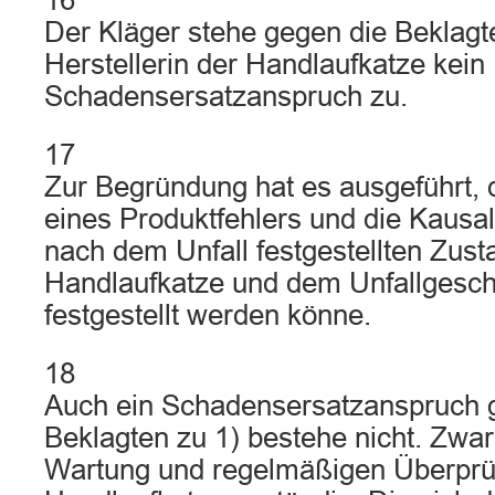
16
Der Kläger stehe gegen die Beklagte
Herstellerin der Handlaufkatze kein
Schadensersatzanspruch zu.
17
Zur Begründung hat es ausgeführt, 
eines Produktfehlers und die Kausa
nach dem Unfall festgestellten Zust
Handlaufkatze und dem Unfallgesch
festgestellt werden könne.
18
Auch ein Schadensersatzanspruch
Beklagten zu 1) bestehe nicht. Zwar 
Wartung und regelmäßigen Überprü