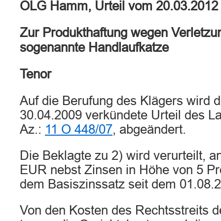
OLG Hamm, Urteil vom 20.03.2012
Zur Produkthaftung wegen Verletzu
sogenannte Handlaufkatze
Tenor
Auf die Berufung des Klägers wird
30.04.2009 verkündete Urteil des L
Az.:
11 O 448/07
, abgeändert.
Die Beklagte zu 2) wird verurteilt, 
EUR nebst Zinsen in Höhe von 5 Pr
dem Basiszinssatz seit dem 01.08.2
Von den Kosten des Rechtsstreits de