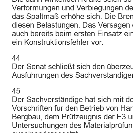
Verformungen und Verbiegungen d
das Spaltmaß erhöhe sich. Die Bre
diesen Belastungen. Das Versagen
auch bereits beim ersten Einsatz ein
ein Konstruktionsfehler vor.
44
Der Senat schließt sich den überz
Ausführungen des Sachverständige
45
Der Sachverständige hat sich mit d
Vorschriften für den Betrieb von Ha
Bergbau, dem Prüfzeugnis der E3 u
Untersuchungen des Materialprüfu