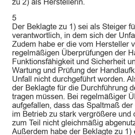
zu 2) als Herstellerin.
5
Der Beklagte zu 1) sei als Steiger f
verantwortlich, in dem sich der Unfa
Zudem habe er die vom Hersteller 
regelmäßigen Überprüfungen der Ha
Funktionsfähigkeit und Sicherheit u
Wartung und Prüfung der Handlaufk
Unfall nicht durchgeführt worden. Al
der Beklagte für die Durchführung d
tragen müssen. Bei regelmäßiger Ü
aufgefallen, dass das Spaltmaß der
im Betrieb zu stark vergrößere und
zum Teil nicht gleichmäßig abgenut
Außerdem habe der Beklagte zu 1) e