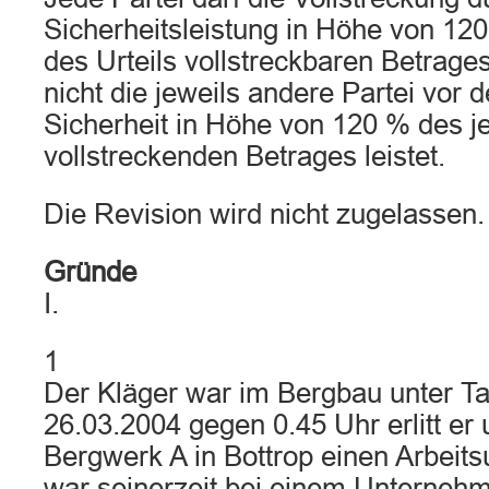
Sicherheitsleistung in Höhe von 12
des Urteils vollstreckbaren Betrag
nicht die jeweils andere Partei vor 
Sicherheit in Höhe von 120 % des j
vollstreckenden Betrages leistet.
Die Revision wird nicht zugelassen.
Gründe
I.
1
Der Kläger war im Bergbau unter Ta
26.03.2004 gegen 0.45 Uhr erlitt er
Bergwerk A in Bottrop einen Arbeitsu
war seinerzeit bei einem Unternehm