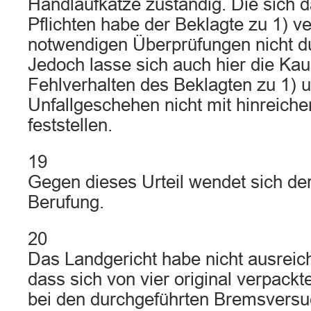
Handlaufkatze zuständig. Die sich 
Pflichten habe der Beklagte zu 1) ver
notwendigen Überprüfungen nicht du
Jedoch lasse sich auch hier die Kau
Fehlverhalten des Beklagten zu 1)
Unfallgeschehen nicht mit hinreiche
feststellen.
19
Gegen dieses Urteil wendet sich der
Berufung.
20
Das Landgericht habe nicht ausreic
dass sich von vier original verpack
bei den durchgeführten Bremsversuc