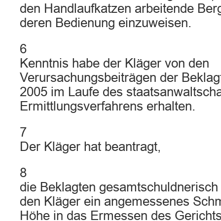
den Handlaufkatzen arbeitende Berg
deren Bedienung einzuweisen.
6
Kenntnis habe der Kläger von den
Verursachungsbeiträgen der Bekla
2005 im Laufe des staatsanwaltscha
Ermittlungsverfahrens erhalten.
7
Der Kläger hat beantragt,
8
die Beklagten gesamtschuldnerisch z
den Kläger ein angemessenes Sch
Höhe in das Ermessen des Gerichts 