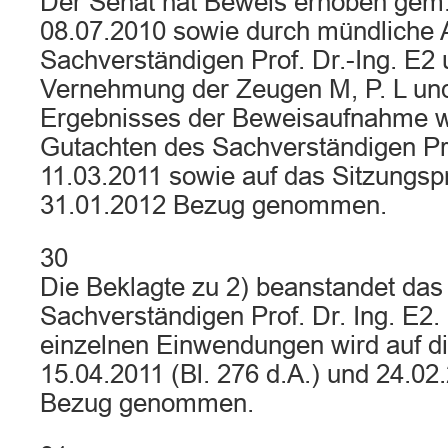
Der Senat hat Beweis erhoben gem
08.07.2010 sowie durch mündliche 
Sachverständigen Prof. Dr.-Ing. E2
Vernehmung der Zeugen M, P. L un
Ergebnisses der Beweisaufnahme w
Gutachten des Sachverständigen Pro
11.03.2011 sowie auf das Sitzungsp
31.01.2012 Bezug genommen.
30
Die Beklagte zu 2) beanstandet das
Sachverständigen Prof. Dr. Ing. E2.
einzelnen Einwendungen wird auf di
15.04.2011 (Bl. 276 d.A.) und 24.02.
Bezug genommen.