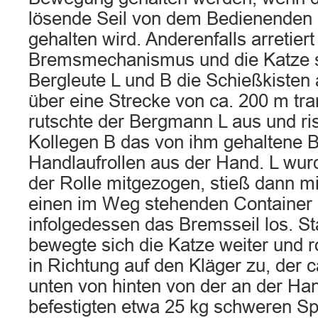
lösende Seil von dem Bedienenden
gehalten wird. Anderenfalls arretiert
Bremsmechanismus und die Katze s
Bergleute L und B die Schießkisten 
über eine Strecke von ca. 200 m tran
rutschte der Bergmann L aus und ri
Kollegen B das von ihm gehaltene B
Handlaufrollen aus der Hand. L wur
der Rolle mitgezogen, stieß dann 
einen im Weg stehenden Container 
infolgedessen das Bremsseil los. St
bewegte sich die Katze weiter und r
in Richtung auf den Kläger zu, der 
unten von hinten von der an der Ha
befestigten etwa 25 kg schweren Sp