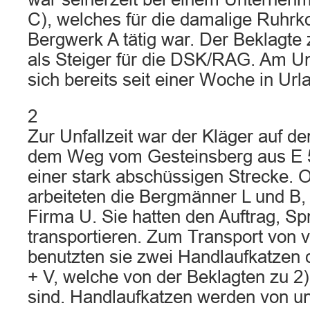
C), welches für die damalige Ruhrk
Bergwerk A tätig war. Der Beklagte z
als Steiger für die DSK/RAG. Am Un
sich bereits seit einer Woche in Url
2
Zur Unfallzeit war der Kläger auf d
dem Weg vom Gesteinsberg aus E 
einer stark abschüssigen Strecke. 
arbeiteten die Bergmänner L und B, 
Firma U. Sie hatten den Auftrag, Sp
transportieren. Zum Transport von v
benutzten sie zwei Handlaufkatzen
+ V, welche von der Beklagten zu 2)
sind. Handlaufkatzen werden von u