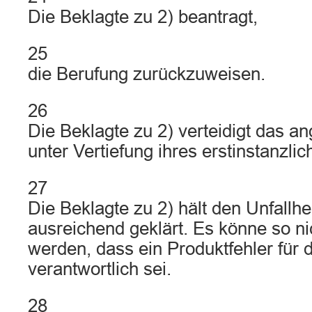
Die Beklagte zu 2) beantragt,
25
die Berufung zurückzuweisen.
26
Die Beklagte zu 2) verteidigt das an
unter Vertiefung ihres erstinstanzlic
27
Die Beklagte zu 2) hält den Unfallhe
ausreichend geklärt. Es könne so nic
werden, dass ein Produktfehler für 
verantwortlich sei.
28