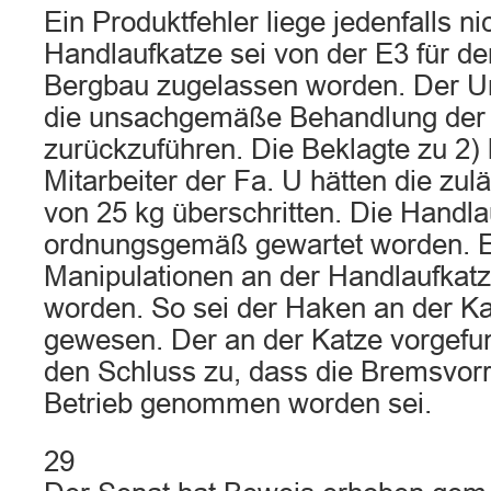
Ein Produktfehler liege jedenfalls ni
Handlaufkatze sei von der E3 für de
Bergbau zugelassen worden. Der Unf
die unsachgemäße Behandlung der 
zurückzuführen. Die Beklagte zu 2) 
Mitarbeiter der Fa. U hätten die zu
von 25 kg überschritten. Die Handlau
ordnungsgemäß gewartet worden. E
Manipulationen an der Handlaufka
worden. So sei der Haken an der K
gewesen. Der an der Katze vorgefu
den Schluss zu, dass die Bremsvor
Betrieb genommen worden sei.
29