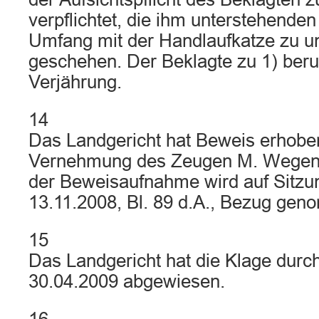
verpflichtet, die ihm unterstehenden
Umfang mit der Handlaufkatze zu un
geschehen. Der Beklagte zu 1) beru
Verjährung.
14
Das Landgericht hat Beweis erhobe
Vernehmung des Zeugen M. Wegen
der Beweisaufnahme wird auf Sitzu
13.11.2008, Bl. 89 d.A., Bezug ge
15
Das Landgericht hat die Klage durch
30.04.2009 abgewiesen.