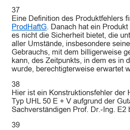
37
Eine Definition des Produktfehlers f
ProdHaftG
. Danach hat ein Produkt
es nicht die Sicherheit bietet, die u
aller Umstände, insbesondere seine
Gebrauchs, mit dem billigerweise 
kann, des Zeitpunkts, in dem es in 
wurde, berechtigterweise erwartet 
38
Hier ist ein Konstruktionsfehler de
Typ UHL 50 E + V aufgrund der Gut
Sachverständigen Prof. Dr.-Ing. E2
39