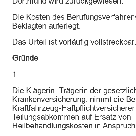
Dortmund wird zurückgewiesen.
Die Kosten des Berufungsverfahren
Beklagten auferlegt.
Das Urteil ist vorläufig vollstreckbar
Gründe
1
Die Klägerin, Trägerin der gesetzlic
Krankenversicherung, nimmt die Bek
Kraftfahrzeug-Haftpflichtversichere
Teilungsabkommen auf Ersatz von
Heilbehandlungskosten in Anspruch