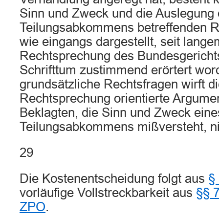
Sinn und Zweck und die Auslegung
Teilungsabkommens betreffenden Re
wie eingangs dargestellt, seit lange
Rechtsprechung des Bundesgerichts
Schrifttum zustimmend erörtert wo
grundsätzliche Rechtsfragen wirft di
Rechtsprechung orientierte Argumen
Beklagten, die Sinn und Zweck eine
Teilungsabkommens mißversteht, ni
29
Die Kostenentscheidung folgt aus
§
vorläufige Vollstreckbarkeit aus
§§ 7
ZPO
.