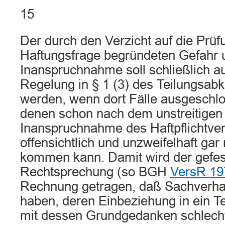
15
Der durch den Verzicht auf die Prüf
Haftungsfrage begründeten Gefahr 
Inanspruchnahme soll schließlich a
Regelung in § 1 (3) des Teilungsa
werden, wenn dort Fälle ausgeschlo
denen schon nach dem unstreitigen 
Inanspruchnahme des Haftpflichtver
offensichtlich und unzweifelhaft gar 
kommen kann. Damit wird der gefes
Rechtsprechung (so BGH
VersR 19
Rechnung getragen, daß Sachverha
haben, deren Einbeziehung in ein
mit dessen Grundgedanken schlecht