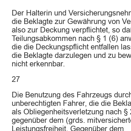
Der Halterin und Versicherungsneh
die Beklagte zur Gewährung von Ve
also zur Deckung verpflichtet, so d
Teilungsabkommen nach § 1 (6) anw
die die Deckungspflicht entfallen la
die Beklagte darzulegen und zu bew
nicht erkennbar.
27
Die Benutzung des Fahrzeugs durc
unberechtigten Fahrer, die die Bekla
als Obliegenheitsverletzung nach § 2
gegenüber dem (grds. mitversichert
Leistungsfreiheit. Gegenüber dem