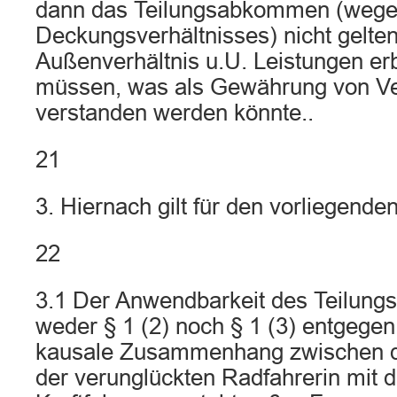
dann das Teilungsabkommen (wege
Deckungsverhältnisses) nicht gelten
Außenverhältnis u.U. Leistungen er
müssen, was als Gewährung von Ve
verstanden werden könnte..
21
3. Hiernach gilt für den vorliegenden
22
3.1 Der Anwendbarkeit des Teilun
weder § 1 (2) noch § 1 (3) entgege
kausale Zusammenhang zwischen d
der verunglückten Radfahrerin mit 