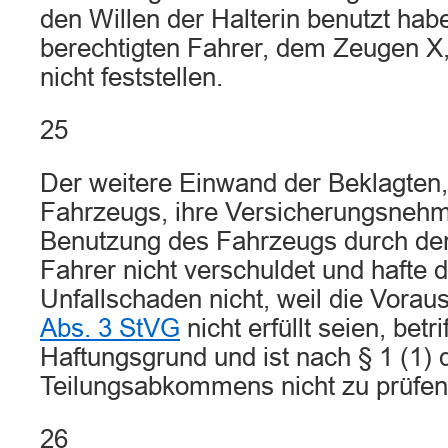
den Willen der Halterin benutzt hab
berechtigten Fahrer, dem Zeugen X, 
nicht feststellen.
25
Der weitere Einwand der Beklagten, 
Fahrzeugs, ihre Versicherungsnehm
Benutzung des Fahrzeugs durch den
Fahrer nicht verschuldet und hafte 
Unfallschaden nicht, weil die Vora
Abs. 3 StVG
nicht erfüllt seien, betri
Haftungsgrund und ist nach § 1 (1) 
Teilungsabkommens nicht zu prüfen
26