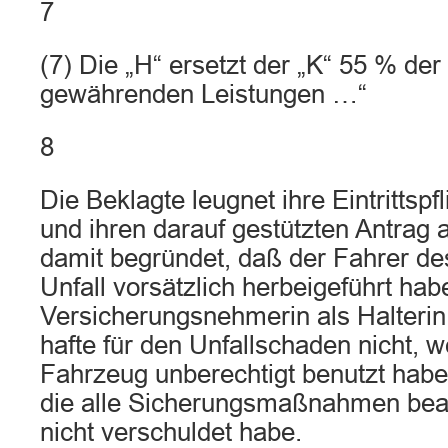
7
(7) Die „H“ ersetzt der „K“ 55 % der
gewährenden Leistungen …“
8
Die Beklagte leugnet ihre Eintrittspfl
und ihren darauf gestützten Antrag
damit begründet, daß der Fahrer de
Unfall vorsätzlich herbeigeführt habe
Versicherungsnehmerin als Halterin
hafte für den Unfallschaden nicht, w
Fahrzeug unberechtigt benutzt habe 
die alle Sicherungsmaßnahmen beac
nicht verschuldet habe.