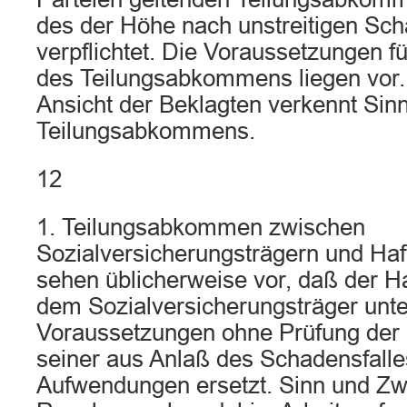
des der Höhe nach unstreitigen Sc
verpflichtet. Die Voraussetzungen 
des Teilungsabkommens liegen vor. 
Ansicht der Beklagten verkennt Si
Teilungsabkommens.
12
1. Teilungsabkommen zwischen
Sozialversicherungsträgern und Haft
sehen üblicherweise vor, daß der Ha
dem Sozialversicherungsträger unt
Voraussetzungen ohne Prüfung der 
seiner aus Anlaß des Schadensfall
Aufwendungen ersetzt. Sinn und Zw