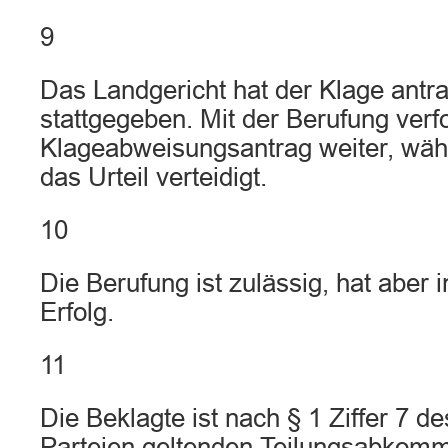
9
Das Landgericht hat der Klage ant
stattgegeben. Mit der Berufung verf
Klageabweisungsantrag weiter, wäh
das Urteil verteidigt.
10
Die Berufung ist zulässig, hat aber 
Erfolg.
11
Die Beklagte ist nach § 1 Ziffer 7 
Parteien geltenden Teilungsabkom