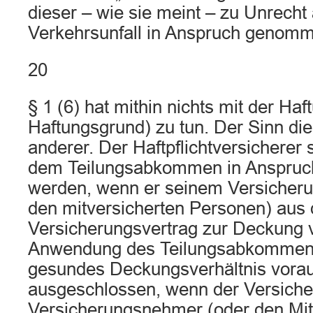
dieser – wie sie meint – zu Unrecht
Verkehrsunfall in Anspruch genomm
20
§ 1 (6) hat mithin nichts mit der Ha
Haftungsgrund) zu tun. Der Sinn die
anderer. Der Haftpflichtversicherer 
dem Teilungsabkommen in Anspru
werden, wenn er seinem Versicher
den mitversicherten Personen) aus
Versicherungsvertrag zur Deckung ver
Anwendung des Teilungsabkommens 
gesundes Deckungsverhältnis voraus
ausgeschlossen, wenn der Versiche
Versicherungsnehmer (oder den Mit