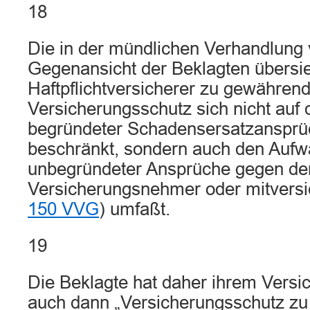
18
Die in der mündlichen Verhandlung 
Gegenansicht der Beklagten übersi
Haftpflichtversicherer zu gewähren
Versicherungsschutz sich nicht auf 
begründeter Schadensersatzansprü
beschränkt, sondern auch den Aufw
unbegründeter Ansprüche gegen de
Versicherungsnehmer oder mitversi
150 VVG
) umfaßt.
19
Die Beklagte hat daher ihrem Vers
auch dann „Versicherungsschutz z