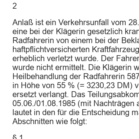
2
Anlaß ist ein Verkehrsunfall vom 28
eine bei der Klägerin gesetzlich kr
Radfahrerin von einem bei der Bekl
haftpflichtversicherten Kraftfahrze
erheblich verletzt wurde. Der Fahre
wurde nicht ermittelt. Die Klägerin w
Heilbehandlung der Radfahrerin 587
in Höhe von 55 % (= 3230,23 DM) v
ersetzt verlangt. Das Teilungsabk
05.06./01.08.1985 (mit Nachträgen
lautet in den für die Entscheidung 
Abschnitten wie folgt:
§ 1