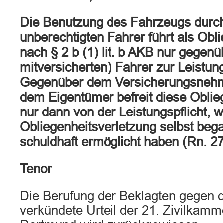
Die Benutzung des Fahrzeugs durc
unberechtigten Fahrer führt als Obl
nach § 2 b (1) lit. b AKB nur gegen
mitversicherten) Fahrer zur Leistung
Gegenüber dem Versicherungsnehm
dem Eigentümer befreit diese Oblie
nur dann von der Leistungspflicht, 
Obliegenheitsverletzung selbst beg
schuldhaft ermöglicht haben (Rn. 27
Tenor
Die Berufung der Beklagten gegen 
verkündete Urteil der 21. Zivilkamm