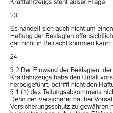
Kraftfahrzeugs steht außer Frage.
23
Es handelt sich auch nicht um einen
Haftung der Beklagten offensichtlic
gar nicht in Betracht kommen kann.
24
3.2 Der Einwand der Beklagten, der
Kraftfahrzeugs habe den Unfall vors
herbeigeführt, betrifft nicht den Ha
§ 1 (1) des Teilungsabkommens nicht
Denn der Versicherer hat bei Vorsat
Versicherungsschutz zu gewähren 