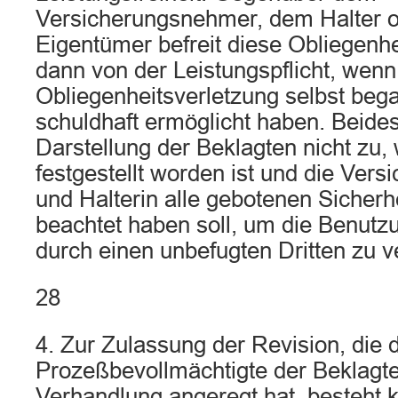
Versicherungsnehmer, dem Halter 
Eigentümer befreit diese Obliegenhe
dann von der Leistungspflicht, wenn
Obliegenheitsverletzung selbst beg
schuldhaft ermöglicht haben. Beides 
Darstellung der Beklagten nicht zu, 
festgestellt worden ist und die Ver
und Halterin alle gebotenen Sicher
beachtet haben soll, um die Benut
durch einen unbefugten Dritten zu v
28
4. Zur Zulassung der Revision, die 
Prozeßbevollmächtigte der Beklagte
Verhandlung angeregt hat, besteht 