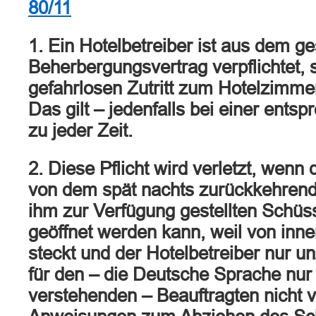
80/11
1. Ein Hotelbetreiber ist aus dem 
Beherbergungsvertrag verpflichtet,
gefahrlosen Zutritt zum Hotelzimme
Das gilt – jedenfalls bei einer ent
zu jeder Zeit.
2. Diese Pflicht wird verletzt, wenn
von dem spät nachts zurückkehren
ihm zur Verfügung gestellten Schüss
geöffnet werden kann, weil von inne
steckt und der Hotelbetreiber nur u
für den – die Deutsche Sprache nur
verstehenden – Beauftragten nicht v