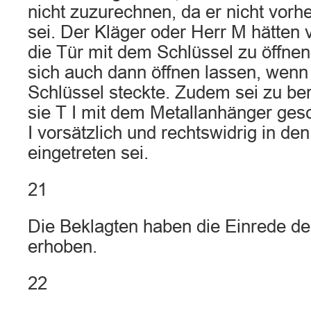
nicht zuzurechnen, da er nicht vor
sei. Der Kläger oder Herr M hätten
die Tür mit dem Schlüssel zu öffnen
sich auch dann öffnen lassen, wenn
Schlüssel steckte. Zudem sei zu be
sie T I mit dem Metallanhänger ges
I vorsätzlich und rechtswidrig in de
eingetreten sei.
21
Die Beklagten haben die Einrede de
erhoben.
22