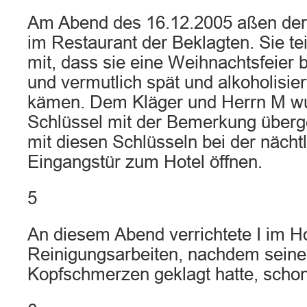
Am Abend des 16.12.2005 aßen der
im Restaurant der Beklagten. Sie te
mit, dass sie eine Weihnachtsfeier 
und vermutlich spät und alkoholisier
kämen. Dem Kläger und Herrn M w
Schlüssel mit der Bemerkung überg
mit diesen Schlüsseln bei der nächt
Eingangstür zum Hotel öffnen.
5
An diesem Abend verrichtete I im H
Reinigungsarbeiten, nachdem seine 
Kopfschmerzen geklagt hatte, scho