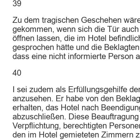
39
Zu dem tragischen Geschehen wäre
gekommen, wenn sich die Tür auch
öffnen lassen, die im Hotel befindl
gesprochen hätte und die Beklagten 
dass eine nicht informierte Person
40
I sei zudem als Erfüllungsgehilfe de
anzusehen. Er habe von den Beklag
erhalten, das Hotel nach Beendigun
abzuschließen. Diese Beauftragung
Verpflichtung, berechtigten Person
den im Hotel gemieteten Zimmern z