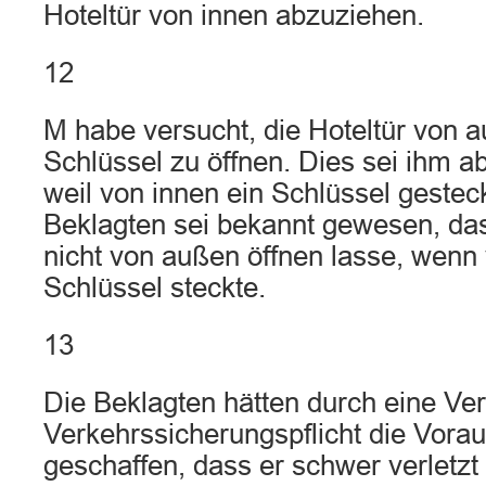
Hoteltür von innen abzuziehen.
12
M habe versucht, die Hoteltür von 
Schlüssel zu öffnen. Dies sei ihm a
weil von innen ein Schlüssel gestec
Beklagten sei bekannt gewesen, das
nicht von außen öffnen lasse, wenn 
Schlüssel steckte.
13
Die Beklagten hätten durch eine Ve
Verkehrssicherungspflicht die Vora
geschaffen, dass er schwer verletzt