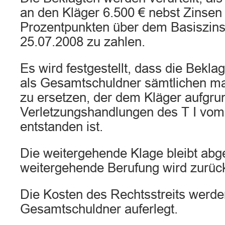
an den Kläger 6.500 € nebst Zinsen
Prozentpunkten über dem Basiszins
25.07.2008 zu zahlen.
Es wird festgestellt, dass die Beklag
als Gesamtschuldner sämtlichen ma
zu ersetzen, der dem Kläger aufgru
Verletzungshandlungen des T I vom
entstanden ist.
Die weitergehende Klage bleibt abg
weitergehende Berufung wird zurüc
Die Kosten des Rechtsstreits werde
Gesamtschuldner auferlegt.