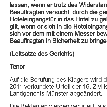
lassen, wenn er trotz des Widersta
Beauftragten versucht, durch die ge
Hoteleingangstür in das Hotel zu ge
gilt, wenn er sich in die Hoteleinga
sich vor dem mit einem Messer bew
Beauftragten in Sicherheit zu bringe
(Leitsätze des Gerichts)
Tenor
Auf die Berufung des Klägers wird 
2011 verkündete Urteil der 16. Ziv
Landgerichts Münster abgeändert.
Die Beklagten werden verurteilt, a