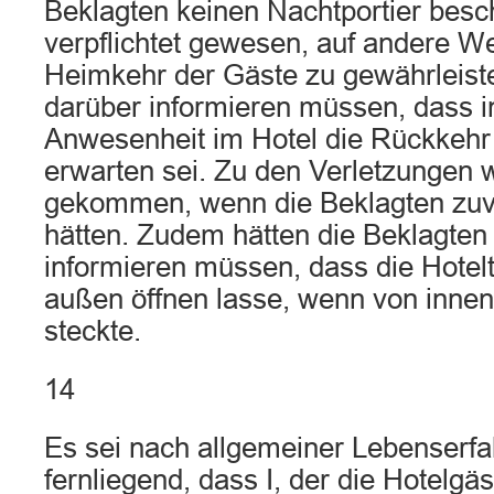
Beklagten keinen Nachtportier besch
verpflichtet gewesen, auf andere We
Heimkehr der Gäste zu gewährleiste
darüber informieren müssen, dass in
Anwesenheit im Hotel die Rückkehr
erwarten sei. Zu den Verletzungen w
gekommen, wenn die Beklagten zuvor 
hätten. Zudem hätten die Beklagten 
informieren müssen, dass die Hotelt
außen öffnen lasse, wenn von innen
steckte.
14
Es sei nach allgemeiner Lebenserfa
fernliegend, dass I, der die Hotelgäs