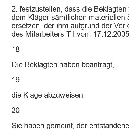
2. festzustellen, dass die Beklagten 
dem Kläger sämtlichen materiellen
ersetzen, der ihm aufgrund der Ver
des Mitarbeiters T I vom 17.12.2005
18
Die Beklagten haben beantragt,
19
die Klage abzuweisen.
20
Sie haben gemeint, der entstanden