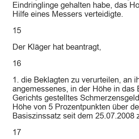
Eindringlinge gehalten habe, das Ho
Hilfe eines Messers verteidigte.
15
Der Kläger hat beantragt,
16
1. die Beklagten zu verurteilen, an i
angemessenes, in der Höhe in das
Gerichts gestelltes Schmerzensgeld
Höhe von 5 Prozentpunkten über de
Basiszinssatz seit dem 25.07.2008 
17