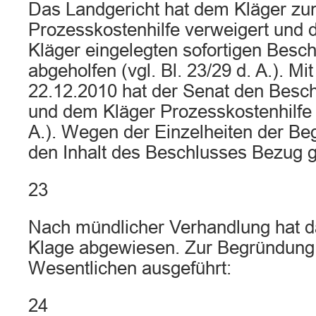
Das Landgericht hat dem Kläger zu
Prozesskostenhilfe verweigert und
Kläger eingelegten sofortigen Besc
abgeholfen (vgl. Bl. 23/29 d. A.). M
22.12.2010 hat der Senat den Besc
und dem Kläger Prozesskostenhilfe be
A.). Wegen der Einzelheiten der Be
den Inhalt des Beschlusses Bezug
23
Nach mündlicher Verhandlung hat d
Klage abgewiesen. Zur Begründung 
Wesentlichen ausgeführt:
24