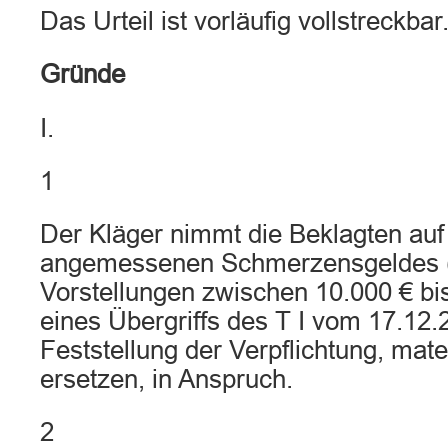
Das Urteil ist vorläufig vollstreckbar
Gründe
I.
1
Der Kläger nimmt die Beklagten auf
angemessenen Schmerzensgeldes (
Vorstellungen zwischen 10.000 € bi
eines Übergriffs des T I vom 17.12.
Feststellung der Verpflichtung, mat
ersetzen, in Anspruch.
2