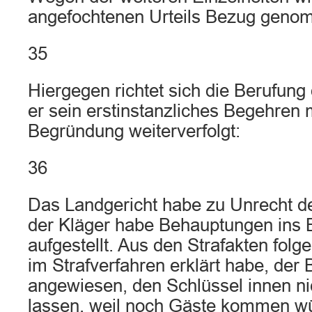
angefochtenen Urteils Bezug geno
35
Hiergegen richtet sich die Berufung 
er sein erstinstanzliches Begehren 
Begründung weiterverfolgt:
36
Das Landgericht habe zu Unrecht d
der Kläger habe Behauptungen ins B
aufgestellt. Aus den Strafakten folg
im Strafverfahren erklärt habe, der 
angewiesen, den Schlüssel innen ni
lassen, weil noch Gäste kommen w