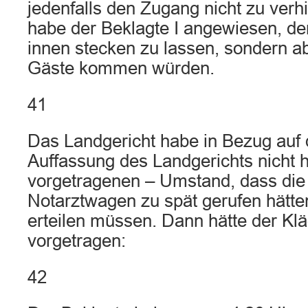
jedenfalls den Zugang nicht zu verh
habe der Beklagte I angewiesen, de
innen stecken zu lassen, sondern a
Gäste kommen würden.
41
Das Landgericht habe in Bezug auf
Auffassung des Landgerichts nicht 
vorgetragenen – Umstand, dass die
Notarztwagen zu spät gerufen hätte
erteilen müssen. Dann hätte der Kläg
vorgetragen:
42