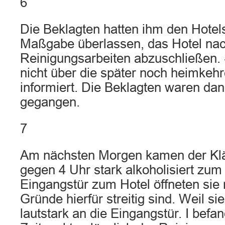
6
Die Beklagten hatten ihm den Hotels
Maßgabe überlassen, das Hotel na
Reinigungsarbeiten abzuschließen. 
nicht über die später noch heimkeh
informiert. Die Beklagten waren dan
gegangen.
7
Am nächsten Morgen kamen der Kl
gegen 4 Uhr stark alkoholisiert zum
Eingangstür zum Hotel öffneten sie 
Gründe hierfür streitig sind. Weil sie
lautstark an die Eingangstür. I befa