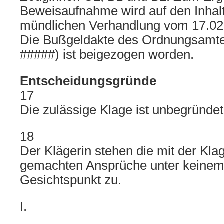
Beweisaufnahme wird auf den Inhalt
mündlichen Verhandlung vom 17.02
Die Bußgeldakte des Ordnungsamte
#####) ist beigezogen worden.
Entscheidungsgründe
17
Die zulässige Klage ist unbegründet
18
Der Klägerin stehen die mit der Kla
gemachten Ansprüche unter keinem 
Gesichtspunkt zu.
I.