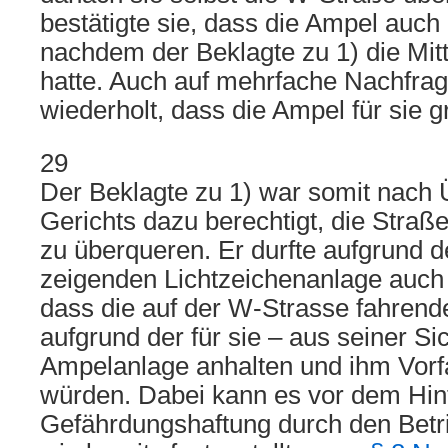
bestätigte sie, dass die Ampel auch
nachdem der Beklagte zu 1) die Mitt
hatte. Auch auf mehrfache Nachfrage
wiederholt, dass die Ampel für sie g
29
Der Beklagte zu 1) war somit nach
Gerichts dazu berechtigt, die Stra
zu überqueren. Er durfte aufgrund de
zeigenden Lichtzeichenanlage auch 
dass die auf der W-Strasse fahren
aufgrund der für sie – aus seiner Si
Ampelanlage anhalten und ihm Vorf
würden. Dabei kann es vor dem Hin
Gefährdungshaftung durch den Betr