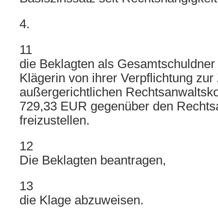
4.
11
die Beklagten als Gesamtschuldner z
Klägerin von ihrer Verpflichtung zu
außergerichtlichen Rechtsanwaltsk
729,33 EUR gegenüber den Rechts
freizustellen.
12
Die Beklagten beantragen,
13
die Klage abzuweisen.