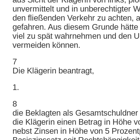
unvermittelt und in unberechtigter 
den fließenden Verkehr zu achten, 
gefahren. Aus diesem Grunde hätte 
viel zu spät wahrnehmen und den Un
vermeiden können.
7
Die Klägerin beantragt,
1.
8
die Beklagten als Gesamtschuldner z
die Klägerin einen Betrag in Höhe 
nebst Zinsen in Höhe von 5 Prozen