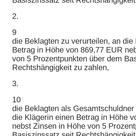
Basiszinssatz seit Rechtshängigkeit
2.
9
die Beklagten zu verurteilen, an die
Betrag in Höhe von 869,77 EUR neb
von 5 Prozentpunkten über dem Basi
Rechtshängigkeit zu zahlen,
3.
10
die Beklagten als Gesamtschuldner z
die Klägerin einen Betrag in Höhe 
nebst Zinsen in Höhe von 5 Prozen
Basiszinssatz seit Rechtshängigkeit