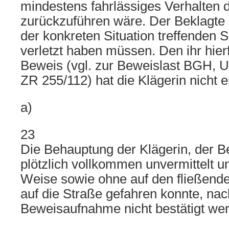
mindestens fahrlässiges Verhalten 
zurückzuführen wäre. Der Beklagte h
der konkreten Situation treffenden S
verletzt haben müssen. Den ihr hier
Beweis (vgl. zur Beweislast BGH, Ur
ZR 255/112) hat die Klägerin nicht e
a)
23
Die Behauptung der Klägerin, der Be
plötzlich vollkommen unvermittelt u
Weise sowie ohne auf den fließend
auf die Straße gefahren konnte, na
Beweisaufnahme nicht bestätigt we