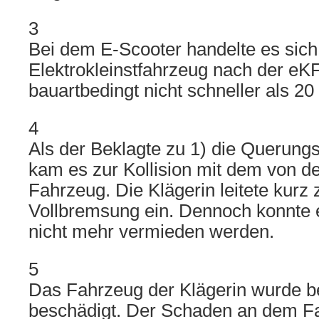
3
Bei dem E-Scooter handelte es sich
Elektrokleinstfahrzeug nach der eK
bauartbedingt nicht schneller als 20 
4
Als der Beklagte zu 1) die Querungsh
kam es zur Kollision mit dem von de
Fahrzeug. Die Klägerin leitete kurz
Vollbremsung ein. Dennoch konnte
nicht mehr vermieden werden.
5
Das Fahrzeug der Klägerin wurde b
beschädigt. Der Schaden an dem Fa