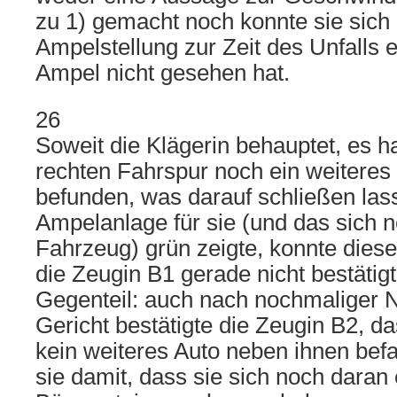
zu 1) gemacht noch konnte sie sich 
Ampelstellung zur Zeit des Unfalls e
Ampel nicht gesehen hat.
26
Soweit die Klägerin behauptet, es h
rechten Fahrspur noch ein weiteres
befunden, was darauf schließen las
Ampelanlage für sie (und das sich n
Fahrzeug) grün zeigte, konnte dies
die Zeugin B1 gerade nicht bestätig
Gegenteil: auch nach nochmaliger 
Gericht bestätigte die Zeugin B2, da
kein weiteres Auto neben ihnen bef
sie damit, dass sie sich noch daran