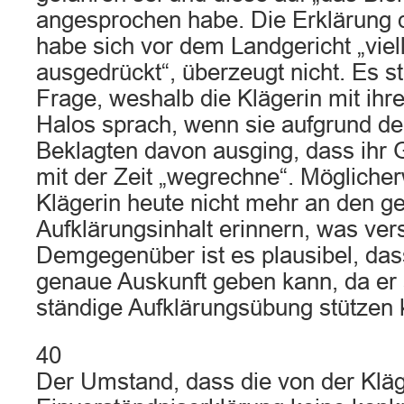
angesprochen habe. Die Erklärung d
habe sich vor dem Landgericht „viell
ausgedrückt“, überzeugt nicht. Es st
Frage, weshalb die Klägerin mit ihr
Halos sprach, wenn sie aufgrund d
Beklagten davon ausging, dass ihr 
mit der Zeit „wegrechne“. Möglicher
Klägerin heute nicht mehr an den 
Aufklärungsinhalt erinnern, was ver
Demgegenüber ist es plausibel, das
genaue Auskunft geben kann, da er 
ständige Aufklärungsübung stützen 
40
Der Umstand, dass die von der Kläg