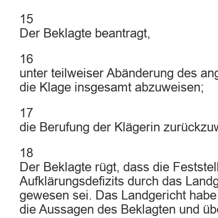
15
Der Beklagte beantragt,
16
unter teilweiser Abänderung des an
die Klage insgesamt abzuweisen;
17
die Berufung der Klägerin zurückzu
18
Der Beklagte rügt, dass die Feststel
Aufklärungsdefizits durch das Land
gewesen sei. Das Landgericht habe 
die Aussagen des Beklagten und übe