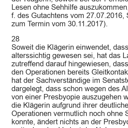
Lesen ohne Sehhilfe auszukommen, e
f. des Gutachtens vom 27.07.2016, S
zum Termin vom 30.11.2017).
28
Soweit die Klägerin einwendet, dass
alterssichtig gewesen sei, hat das 
zutreffend darauf hingewiesen, dass
den Operationen bereits Gleitkontak
hat der Sachverständige im Senats
dargelegt, dass schon wegen des Al
von einer Presbyopie auszugehen w
die Klägerin aufgrund ihrer deutlic
Operationen vermutlich noch ohne S
konnte, ändert nichts an der Presby