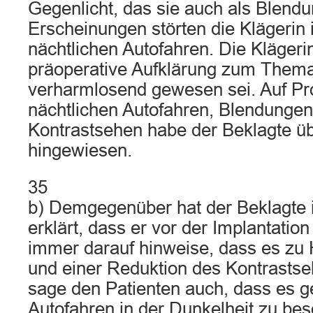
Gegenlicht, das sie auch als Blendu
Erscheinungen störten die Klägerin
nächtlichen Autofahren. Die Klägerin
präoperative Aufklärung zum Them
verharmlosend gewesen sei. Auf P
nächtlichen Autofahren, Blendungen
Kontrastsehen habe der Beklagte üb
hingewiesen.
35
b) Demgegenüber hat der Beklagte 
erklärt, dass er vor der Implantation
immer darauf hinweise, dass es zu
und einer Reduktion des Kontrasts
sage den Patienten auch, dass es 
Autofahren in der Dunkelheit zu b