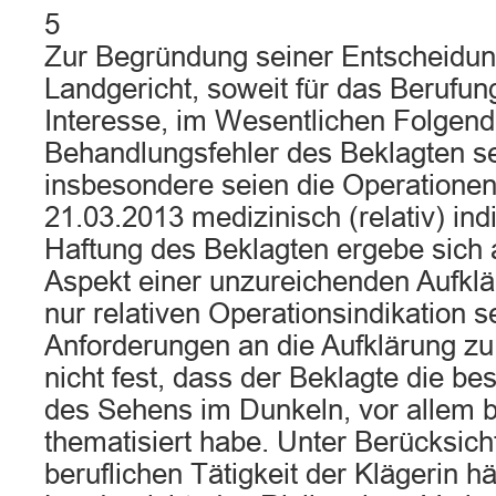
5
Zur Begründung seiner Entscheidun
Landgericht, soweit für das Berufu
Interesse, im Wesentlichen Folgend
Behandlungsfehler des Beklagten sei 
insbesondere seien die Operatione
21.03.2013 medizinisch (relativ) ind
Haftung des Beklagten ergebe sich 
Aspekt einer unzureichenden Aufklä
nur relativen Operationsindikation 
Anforderungen an die Aufklärung zu 
nicht fest, dass der Beklagte die b
des Sehens im Dunkeln, vor allem 
thematisiert habe. Unter Berücksich
beruflichen Tätigkeit der Klägerin hä