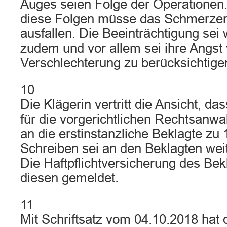
Auges seien Folge der Operationen
diese Folgen müsse das Schmerzen
ausfallen. Die Beeinträchtigung sei 
zudem und vor allem sei ihre Angst 
Verschlechterung zu berücksichtige
10
Die Klägerin vertritt die Ansicht, d
für die vorgerichtlichen Rechtsanwa
an die erstinstanzliche Beklagte zu 
Schreiben sei an den Beklagten weit
Die Haftpflichtversicherung des Bek
diesen gemeldet.
11
Mit Schriftsatz vom 04.10.2018 hat 