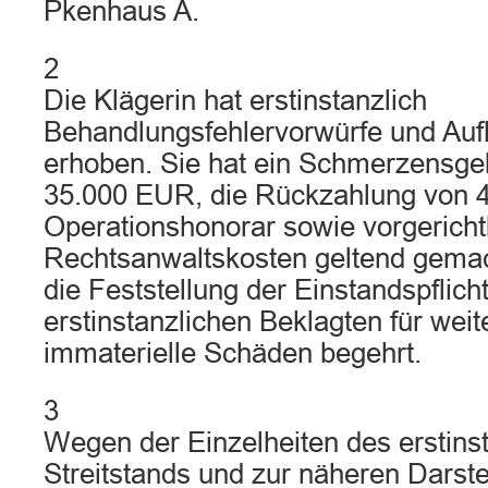
Pkenhaus A.
2
Die Klägerin hat erstinstanzlich
Behandlungsfehlervorwürfe und Auf
erhoben. Sie hat ein Schmerzensgel
35.000 EUR, die Rückzahlung von 
Operationshonorar sowie vorgericht
Rechtsanwaltskosten geltend gemach
die Feststellung der Einstandspflich
erstinstanzlichen Beklagten für weit
immaterielle Schäden begehrt.
3
Wegen der Einzelheiten des erstins
Streitstands und zur näheren Darste