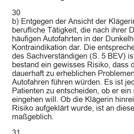
30
b) Entgegen der Ansicht der Klägerin
berufliche Tätigkeit, die nach ihrer 
häufigen Autofahrten in der Dunkelh
Kontraindikation dar. Die entsprec
des Sachverständigen (S. 5 BEV) ist
bestand ein gewisses Risiko, dass d
dauerhaft zu erheblichen Problemen
Autofahren führen würden. Es ist j
Patienten zu entscheiden, ob er ein
eingehen will. Ob die Klägerin hinr
Risiko aufgeklärt wurde, ist an diese
maßgeblich.
31