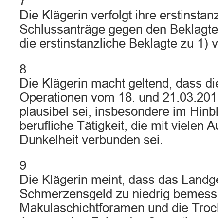
7
Die Klägerin verfolgt ihre erstinstan
Schlussanträge gegen den Beklagte
die erstinstanzliche Beklagte zu 1) 
8
Die Klägerin macht geltend, dass die
Operationen vom 18. und 21.03.2013
plausibel sei, insbesondere im Hinbl
berufliche Tätigkeit, die mit vielen A
Dunkelheit verbunden sei.
9
Die Klägerin meint, dass das Landg
Schmerzensgeld zu niedrig bemess
Makulaschichtforamen und die Trock