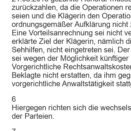
zurückzahlen, da die Operationen r
seien und die Klägerin den Operatio
ordnungsgemäßer Aufklärung nicht 
Eine Vorteilsanrechnung sei nicht v
erklärte Ziel der Klägerin, nämlich d
Sehhilfen, nicht eingetreten sei. De
sei wegen der Möglichkeit künftige
Vorgerichtliche Rechtsanwaltskost
Beklagte nicht erstatten, da ihm ge
vorgerichtliche Anwaltstätigkeit sta
6
Hiergegen richten sich die wechsel
der Parteien.