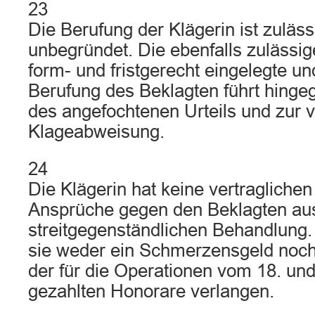
23
Die Berufung der Klägerin ist zuläss
unbegründet. Die ebenfalls zulässi
form- und fristgerecht eingelegte u
Berufung des Beklagten führt hing
des angefochtenen Urteils und zur v
Klageabweisung.
24
Die Klägerin hat keine vertraglichen
Ansprüche gegen den Beklagten au
streitgegenständlichen Behandlung
sie weder ein Schmerzensgeld noc
der für die Operationen vom 18. un
gezahlten Honorare verlangen.