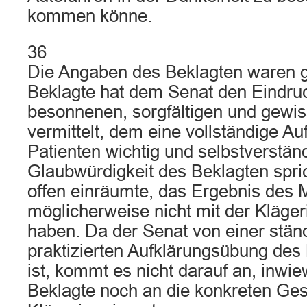
kommen könne.
36
Die Angaben des Beklagten waren g
Beklagte hat dem Senat den Eindru
besonnenen, sorgfältigen und gewis
vermittelt, dem eine vollständige Au
Patienten wichtig und selbstverständl
Glaubwürdigkeit des Beklagten spri
offen einräumte, das Ergebnis des 
möglicherweise nicht mit der Kläge
haben. Da der Senat von einer stä
praktizierten Aufklärungsübung des
ist, kommt es nicht darauf an, inwie
Beklagte noch an die konkreten Ges