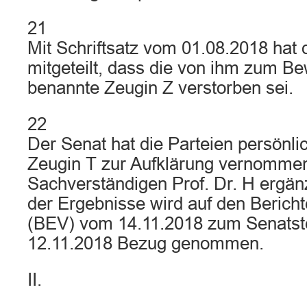
21
Mit Schriftsatz vom 01.08.2018 hat 
mitgeteilt, dass die von ihm zum Be
benannte Zeugin Z verstorben sei.
22
Der Senat hat die Parteien persönli
Zeugin T zur Aufklärung vernomme
Sachverständigen Prof. Dr. H ergä
der Ergebnisse wird auf den Bericht
(BEV) vom 14.11.2018 zum Senats
12.11.2018 Bezug genommen.
II.