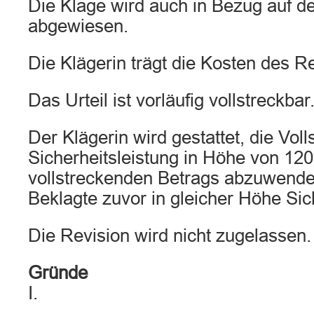
Die Klage wird auch in Bezug auf d
abgewiesen.
Die Klägerin trägt die Kosten des Re
Das Urteil ist vorläufig vollstreckbar
Der Klägerin wird gestattet, die Vol
Sicherheitsleistung in Höhe von 12
vollstreckenden Betrags abzuwende
Beklagte zuvor in gleicher Höhe Sich
Die Revision wird nicht zugelassen.
Gründe
I.