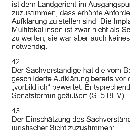
ist dem Landgericht im Ausgangspun
zuzustimmen, dass erhöhte Anforde
Aufklärung zu stellen sind. Die Impl
Multifokallinsen ist zwar nicht als 
zu werten, sie war aber auch keine
notwendig.
42
Der Sachverständige hat die vom B
geschilderte Aufklärung bereits vor
„vorbildlich“ bewertet. Entsprechend
Senatstermin geäußert (S. 5 BEV).
43
Der Einschätzung des Sachverständ
juristischer Sicht zuzustimmen: