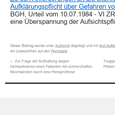
Aufklärungspflicht über Gefahren v
BGH, Urteil vom 10.07.1984 - VI ZR 
eine Überspannung der Aufsichtspf
Dieser Beitrag wurde unter
abgelegt und mit
Arztrecht
Arzt Aufkl
ein Lesezeichen auf den
.
Permalink
←
Zur Frage der Arzthaftung wegen
Flugga
Nichtaufnahme eines Patienten mit schmerzhaften
Piloten
Beschwerden durch eine Penisprothese