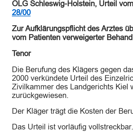
OLG Schleswig-Holstein, Urteil vo
28/00
Zur Aufklärungspflicht des Arztes ü
vom Patienten verweigerter Behand
Tenor
Die Berufung des Klägers gegen da
2000 verkündete Urteil des Einzelric
Zivilkammer des Landgerichts Kiel 
zurückgewiesen.
Der Kläger trägt die Kosten der Ber
Das Urteil ist vorläufig vollstreckbar