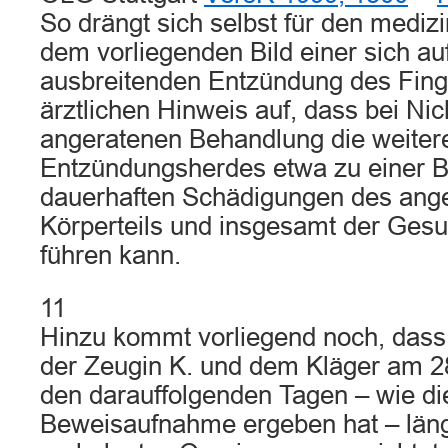
So drängt sich selbst für den mediz
dem vorliegenden Bild einer sich au
ausbreitenden Entzündung des Fin
ärztlichen Hinweis auf, dass bei Ni
angeratenen Behandlung die weiter
Entzündungsherdes etwa zu einer Bl
dauerhaften Schädigungen des ange
Körperteils und insgesamt der Gesu
führen kann.
11
Hinzu kommt vorliegend noch, dass 
der Zeugin K. und dem Kläger am 2
den darauffolgenden Tagen – wie die
Beweisaufnahme ergeben hat – läng