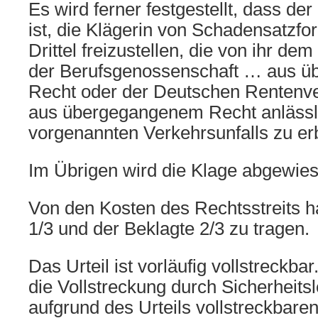
Es wird ferner festgestellt, dass der
ist, die Klägerin von Schadensatzf
Drittel freizustellen, die von ihr d
der Berufsgenossenschaft … aus 
Recht oder der Deutschen Rentenv
aus übergegangenem Recht anlässl
vorgenannten Verkehrsunfalls zu er
Im Übrigen wird die Klage abgewies
Von den Kosten des Rechtsstreits h
1/3 und der Beklagte 2/3 zu tragen.
Das Urteil ist vorläufig vollstreckba
die Vollstreckung durch Sicherheits
aufgrund des Urteils vollstreckbare