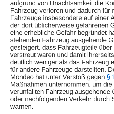
aufgrund von Unachtsamkeit die Kon
Fahrzeug verloren und dadurch für 
Fahrzeuge insbesondere auf einer 
der dort üblicherweise gefahrenen 
eine erhebliche Gefahr begründet h
stehenden Fahrzeug ausgehende G
gesteigert, dass Fahrzeugteile über
verstreut waren und damit ihrerseit
deutlich weniger als das Fahrzeug 
für andere Fahrzeuge darstellten. D
Mondeo hat unter Verstoß gegen
§ 
Maßnahmen unternommen, um die 
verunfallten Fahrzeug ausgehende 
oder nachfolgenden Verkehr durch S
warnen.