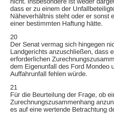
nicht. Insbesondere ist weder darget
dass er zu einem der Unfallbeteiligt
Näheverhältnis steht oder er sonst e
einer bestimmten Haftung hätte.
20
Der Senat vermag sich hingegen nic
Landgerichts anzuschließen, dass 
erforderlichen Zurechnungszusam
dem Eigenunfall des Ford Mondeo 
Auffahrunfall fehlen würde.
21
Für die Beurteilung der Frage, ob ei
Zurechnungszusammenhang anzune
es auf eine wertende Betrachtung de