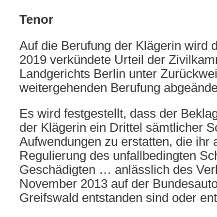
Tenor
Auf die Berufung der Klägerin wird
2019 verkündete Urteil der Zivilka
Landgerichts Berlin unter Zurückwe
weitergehenden Berufung abgeände
Es wird festgestellt, dass der Beklagt
der Klägerin ein Drittel sämtlicher
Aufwendungen zu erstatten, die ihr 
Regulierung des unfallbedingten S
Geschädigten … anlässlich des Ver
November 2013 auf der Bundesauto
Greifswald entstanden sind oder en