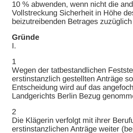
10 % abwenden, wenn nicht die ande
Vollstreckung Sicherheit in Höhe de
beizutreibenden Betrages zuzüglich 
Gründe
I.
1
Wegen der tatbestandlichen Festste
erstinstanzlich gestellten Anträge s
Entscheidung wird auf das angefoch
Landgerichts Berlin Bezug genomm
2
Die Klägerin verfolgt mit ihrer Beruf
erstinstanzlichen Anträge weiter (be