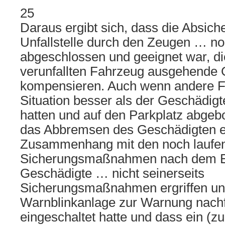
25
Daraus ergibt sich, dass die Absich
Unfallstelle durch den Zeugen … no
abgeschlossen und geeignet war, d
verunfallten Fahrzeug ausgehende 
kompensieren. Auch wenn andere F
Situation besser als der Geschädig
hatten und auf den Parkplatz abgeb
das Abbremsen des Geschädigten er
Zusammenhang mit den noch laufe
Sicherungsmaßnahmen nach dem Ers
Geschädigte … nicht seinerseits
Sicherungsmaßnahmen ergriffen un
Warnblinkanlage zur Warnung nach
eingeschaltet hatte und dass ein (