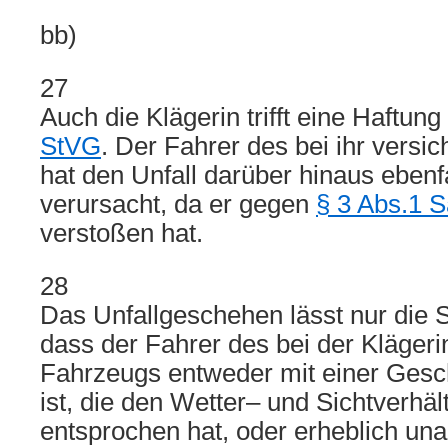
bb)
27
Auch die Klägerin trifft eine Haftu
StVG
. Der Fahrer des bei ihr versi
hat den Unfall darüber hinaus ebenfa
verursacht, da er gegen
§ 3 Abs.1 S
verstoßen hat.
28
Das Unfallgeschehen lässt nur die 
dass der Fahrer des bei der Klägeri
Fahrzeugs entweder mit einer Gesc
ist, die den Wetter– und Sichtverhäl
entsprochen hat, oder erheblich u