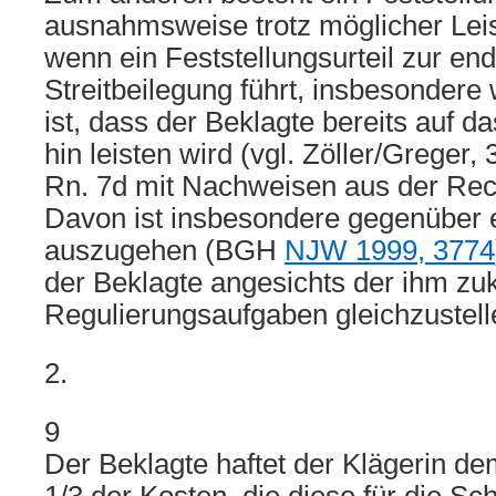
ausnahmsweise trotz möglicher Lei
wenn ein Feststellungsurteil zur end
Streitbeilegung führt, insbesondere
ist, dass der Beklagte bereits auf da
hin leisten wird (vgl. Zöller/Greger, 
Rn. 7d mit Nachweisen aus der Rec
Davon ist insbesondere gegenüber 
auszugehen (BGH
NJW 1999, 3774
der Beklagte angesichts der ihm 
Regulierungsaufgaben gleichzustell
2.
9
Der Beklagte haftet der Klägerin d