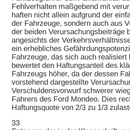
Fehlverhalten maßgebend mit verur
haften nicht allein aufgrund der ein
der Fahrzeuge, sondern auch aus V
der beiden Verursachungsbeiträge 
angesichts der Verkehrsverhältniss
ein erhebliches Gefährdungspotenzi
Fahrzeuge, das sich auch realisiert
bewertet den Haftungsanteil des kl
Fahrzeugs höher, da der dessen Fah
vorstehend dargestellte Verursachu
Verschuldensvorwurf schwerer wiegt
Fahrers des Ford Mondeo. Dies recht
Haftungsquote von 2/3 zu 1/3 zulast
33