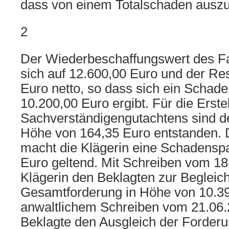
dass von einem Totalschaden auszu
2
Der Wiederbeschaffungswert des Fa
sich auf 12.600,00 Euro und der Res
Euro netto, so dass sich ein Schad
10.200,00 Euro ergibt. Für die Erste
Sachverständigengutachtens sind de
Höhe von 164,35 Euro entstanden. 
macht die Klägerin eine Schadensp
Euro geltend. Mit Schreiben vom 18.
Klägerin den Beklagten zur Begleich
Gesamtforderung in Höhe von 10.39
anwaltlichem Schreiben vom 21.06.
Beklagte den Ausgleich der Forderu