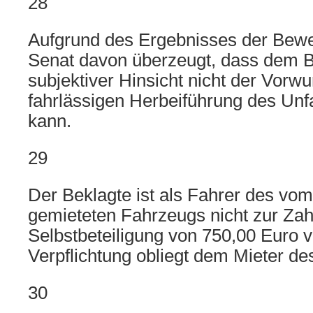
28
Aufgrund des Ergebnisses der Bewe
Senat davon überzeugt, dass dem B
subjektiver Hinsicht nicht der Vorwu
fahrlässigen Herbeiführung des Un
kann.
29
Der Beklagte ist als Fahrer des v
gemieteten Fahrzeugs nicht zur Zah
Selbstbeteiligung von 750,00 Euro ve
Verpflichtung obliegt dem Mieter d
30