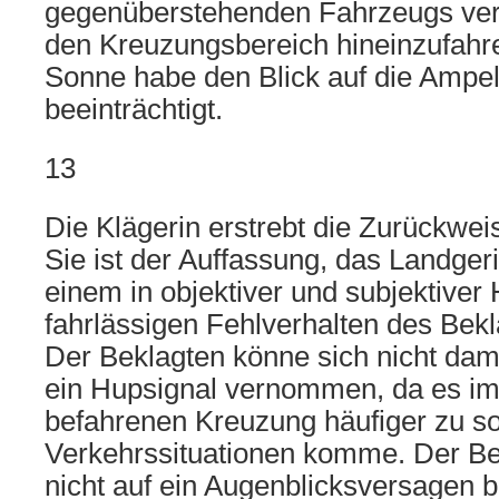
gegenüberstehenden Fahrzeugs vera
den Kreuzungsbereich hineinzufahre
Sonne habe den Blick auf die Ampe
beeinträchtigt.
13
Die Klägerin erstrebt die Zurückwei
Sie ist der Auffassung, das Landger
einem in objektiver und subjektiver 
fahrlässigen Fehlverhalten des Bek
Der Beklagten könne sich nicht dami
ein Hupsignal vernommen, da es im 
befahrenen Kreuzung häufiger zu s
Verkehrssituationen komme. Der Be
nicht auf ein Augenblicksversagen b