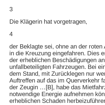
3
Die Klägerin hat vorgetragen,
4
der Beklagte sei, ohne an der roten
in die Kreuzung eingefahren. Dies 
der erheblichen Beschädigungen an
unfallbeteiligten Fahrzeugen. Bei e
dem Stand, mit Zurücklegen nur we
Auftreffen auf das im Querverkehr 
der Zeugin …[B], habe das Mietfahr
notwendige Energie aufnehmen kön
erheblichen Schaden herbeizuführe