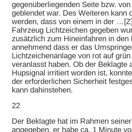
gegenüberliegenden Seite bzw. von 
geblendet war. Des Weiteren kann
werden, dass von einem in der …[
Fahrzeug Lichtzeichen gegeben wur
zusätzlich zum Hineinfahren in den
annehmend dass er das Umspringe
Lichtzeichenanlage von rot auf grü
veranlasst haben. Ob der Beklagte 
Hupsignal irritiert worden ist, konn
der erforderlichen Sicherheit festge
kann dahinstehen.
22
Der Beklagte hat im Rahmen seine
angegeben, er habe ca. 1 Minute vo