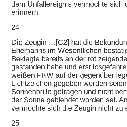
dem Unfallereignis vermochte sich 
erinnern.
24
Die Zeugin …[C2] hat die Bekundun
Ehemanns im Wesentlichen bestätig
Beklagte bereits an der rot zeigen
gestanden habe und erst losgefahre
weißen PKW auf der gegenüberlieg
Lichtzeichen gegeben worden seien.
Sonnenbrille getragen und nicht be
der Sonne geblendet worden sei. A
vermochte sich die Zeugin nicht zu 
25