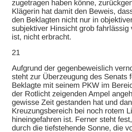
zugetragen haben könne, zurückg
Klägerin hat damit den Beweis, dass
den Beklagten nicht nur in objektive
subjektiver Hinsicht grob fahrlässi
ist, nicht erbracht.
21
Aufgrund der gegenbeweislich ve
steht zur Überzeugung des Senats f
Beklagte mit seinem PKW im Berei
der Rotlicht zeigenden Ampel angeh
gewisse Zeit gestanden hat und dan
Kreuzungsbereich bei noch rotem L
hineingefahren ist. Ferner steht fes
durch die tiefstehende Sonne, die v