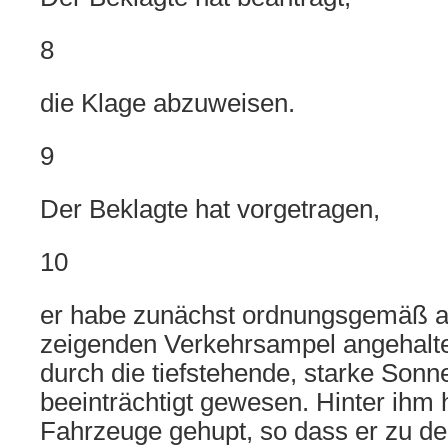
8
die Klage abzuweisen.
9
Der Beklagte hat vorgetragen,
10
er habe zunächst ordnungsgemäß an
zeigenden Verkehrsampel angehalten
durch die tiefstehende, starke Sonn
beeinträchtigt gewesen. Hinter ihm 
Fahrzeuge gehupt, so dass er zu d