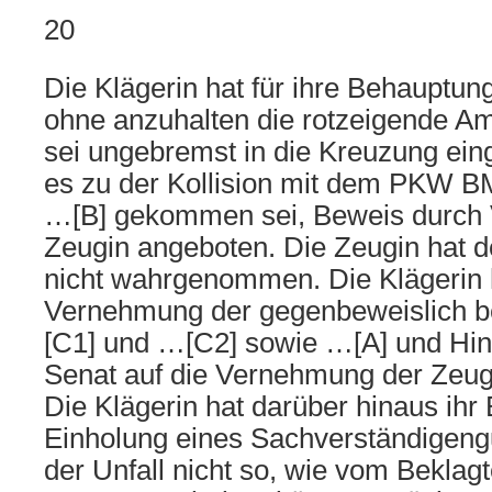
20
Die Klägerin hat für ihre Behauptun
ohne anzuhalten die rotzeigende A
sei ungebremst in die Kreuzung ein
es zu der Kollision mit dem PKW B
…[B] gekommen sei, Beweis durch
Zeugin angeboten. Die Zeugin hat 
nicht wahrgenommen. Die Klägerin 
Vernehmung der gegenbeweislich 
[C1] und …[C2] sowie …[A] und Hin
Senat auf die Vernehmung der Zeugi
Die Klägerin hat darüber hinaus ih
Einholung eines Sachverständigeng
der Unfall nicht so, wie vom Beklagt